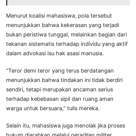
Menurut koalisi mahasiswa, pola tersebut
menunjukkan bahwa kekerasan yang terjadi
bukan peristiwa tunggal, melainkan bagian dari
tekanan sistematis terhadap individu yang aktif
dalam advokasi isu hak asasi manusia.
“Teror demi teror yang terus berdatangan
menunjukkan bahwa tindakan ini tidak berdiri
sendiri, tetapi merupakan ancaman serius
terhadap kebebasan sipil dan ruang aman
warga untuk bersuara,” tulis mereka.
Selain itu, mahasiswa juga menolak jika proses
hukum diarahkan melalui peradilan militer