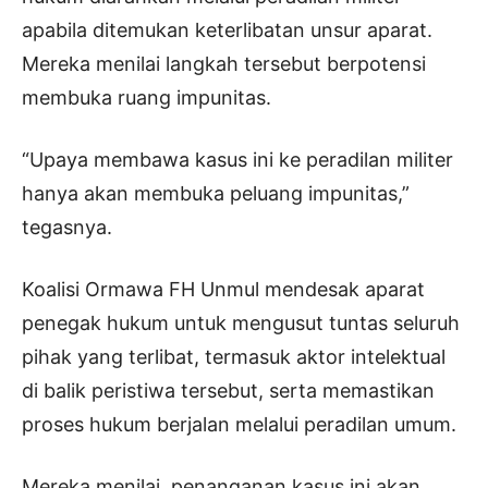
apabila ditemukan keterlibatan unsur aparat.
Mereka menilai langkah tersebut berpotensi
membuka ruang impunitas.
“Upaya membawa kasus ini ke peradilan militer
hanya akan membuka peluang impunitas,”
tegasnya.
Koalisi Ormawa FH Unmul mendesak aparat
penegak hukum untuk mengusut tuntas seluruh
pihak yang terlibat, termasuk aktor intelektual
di balik peristiwa tersebut, serta memastikan
proses hukum berjalan melalui peradilan umum.
Mereka menilai, penanganan kasus ini akan