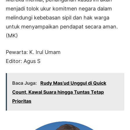
menjadi tolok ukur komitmen negara dalam
melindungi kebebasan sipil dan hak warga
untuk menyampaikan pendapat secara aman.
(MK)
Pewarta: K. Irul Umam
Editor: Agus S
Baca Juga:
Rudy Mas’ud Unggul di Quick
Count, Kawal Suara hingga Tuntas Tetap
Prioritas