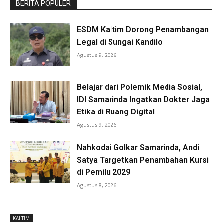
BERITA POPULER
ESDM Kaltim Dorong Penambangan
Legal di Sungai Kandilo
Agustus 9, 2026
Belajar dari Polemik Media Sosial,
IDI Samarinda Ingatkan Dokter Jaga
Etika di Ruang Digital
Agustus 9, 2026
Nahkodai Golkar Samarinda, Andi
Satya Targetkan Penambahan Kursi
di Pemilu 2029
Agustus 8, 2026