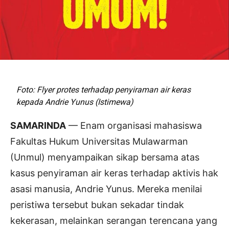
Foto: Flyer protes terhadap penyiraman air keras
kepada Andrie Yunus (Istimewa)
SAMARINDA
— Enam organisasi mahasiswa
Fakultas Hukum Universitas Mulawarman
(Unmul) menyampaikan sikap bersama atas
kasus penyiraman air keras terhadap aktivis hak
asasi manusia, Andrie Yunus. Mereka menilai
peristiwa tersebut bukan sekadar tindak
kekerasan, melainkan serangan terencana yang