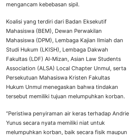
mengancam kebebasan sipil.
Koalisi yang terdiri dari Badan Eksekutif
Mahasiswa (BEM), Dewan Perwakilan
Mahasiswa (DPM), Lembaga Kajian Ilmiah dan
Studi Hukum (LKISH), Lembaga Dakwah
Fakultas (LDF) Al-Mizan, Asian Law Students
Association (ALSA) Local Chapter Unmul, serta
Persekutuan Mahasiswa Kristen Fakultas
Hukum Unmul menegaskan bahwa tindakan
tersebut memiliki tujuan melumpuhkan korban.
“Peristiwa penyiraman air keras terhadap Andrie
Yunus secara nyata memiliki niat untuk
melumpuhkan korban, baik secara fisik maupun