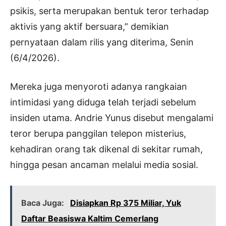
psikis, serta merupakan bentuk teror terhadap
aktivis yang aktif bersuara,” demikian
pernyataan dalam rilis yang diterima, Senin
(6/4/2026).
Mereka juga menyoroti adanya rangkaian
intimidasi yang diduga telah terjadi sebelum
insiden utama. Andrie Yunus disebut mengalami
teror berupa panggilan telepon misterius,
kehadiran orang tak dikenal di sekitar rumah,
hingga pesan ancaman melalui media sosial.
Baca Juga:
Disiapkan Rp 375 Miliar, Yuk
Daftar Beasiswa Kaltim Cemerlang