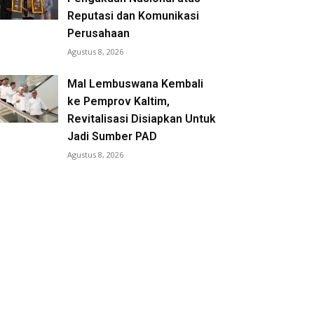
Reputasi dan Komunikasi
Perusahaan
Agustus 8, 2026
Mal Lembuswana Kembali
ke Pemprov Kaltim,
Revitalisasi Disiapkan Untuk
Jadi Sumber PAD
Agustus 8, 2026