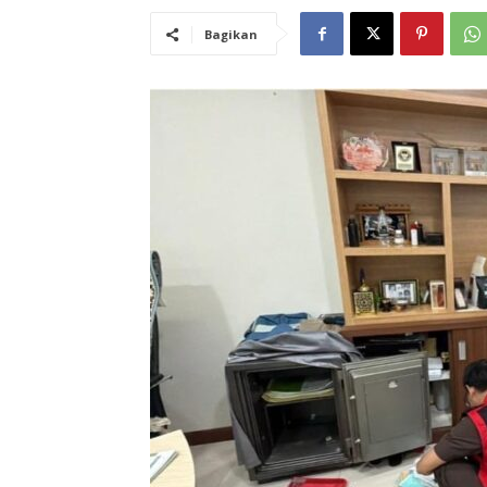
Bagikan