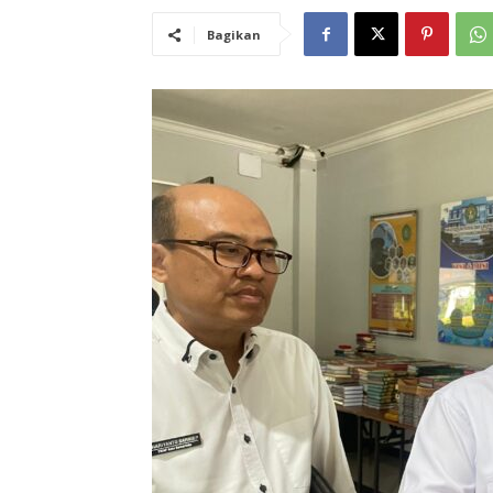
Bagikan