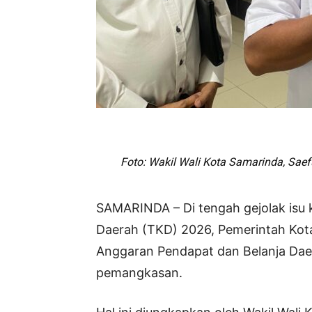
Foto: Wakil Wali Kota Samarinda, Sae
SAMARINDA – Di tengah gejolak isu
Daerah (TKD) 2026, Pemerintah Kot
Anggaran Pendapat dan Belanja Da
pemangkasan.