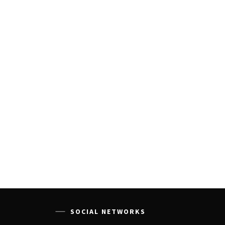
SOCIAL NETWORKS