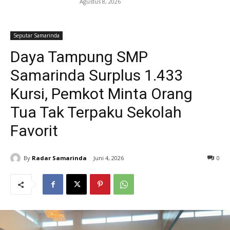
Agustus 8, 2026