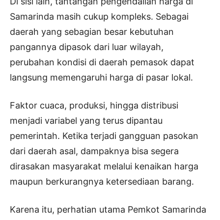
Di sisi lain, tantangan pengendalian harga di
Samarinda masih cukup kompleks. Sebagai
daerah yang sebagian besar kebutuhan
pangannya dipasok dari luar wilayah,
perubahan kondisi di daerah pemasok dapat
langsung memengaruhi harga di pasar lokal.
Faktor cuaca, produksi, hingga distribusi
menjadi variabel yang terus dipantau
pemerintah. Ketika terjadi gangguan pasokan
dari daerah asal, dampaknya bisa segera
dirasakan masyarakat melalui kenaikan harga
maupun berkurangnya ketersediaan barang.
Karena itu, perhatian utama Pemkot Samarinda