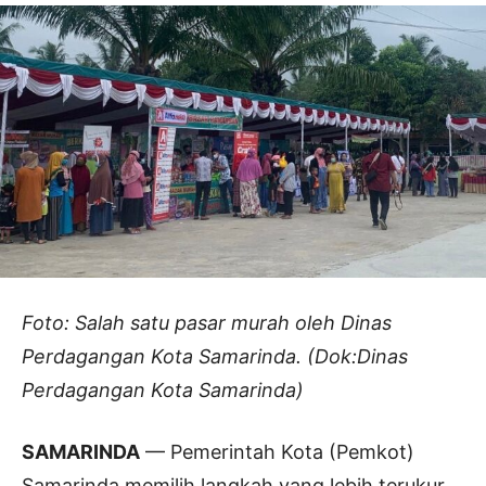
Foto: Salah satu pasar murah oleh Dinas
Perdagangan Kota Samarinda. (Dok:Dinas
Perdagangan Kota Samarinda)
SAMARINDA
— Pemerintah Kota (Pemkot)
Samarinda memilih langkah yang lebih terukur