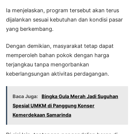
Ia menjelaskan, program tersebut akan terus
dijalankan sesuai kebutuhan dan kondisi pasar
yang berkembang.
Dengan demikian, masyarakat tetap dapat
memperoleh bahan pokok dengan harga
terjangkau tanpa mengorbankan
keberlangsungan aktivitas perdagangan.
Baca Juga:
Bingka Gula Merah Jadi Suguhan
Spesial UMKM di Panggung Konser
Kemerdekaan Samarinda