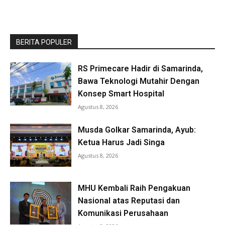
BERITA POPULER
RS Primecare Hadir di Samarinda,
Bawa Teknologi Mutahir Dengan
Konsep Smart Hospital
Agustus 8, 2026
Musda Golkar Samarinda, Ayub:
Ketua Harus Jadi Singa
Agustus 8, 2026
MHU Kembali Raih Pengakuan
Nasional atas Reputasi dan
Komunikasi Perusahaan