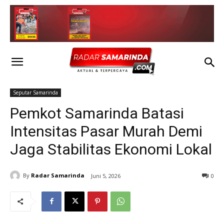
Seputar Samarinda
Pemkot Samarinda Batasi
Intensitas Pasar Murah Demi
Jaga Stabilitas Ekonomi Lokal
By
Radar Samarinda
Juni 5, 2026
0