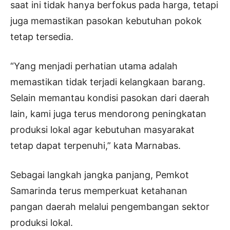
saat ini tidak hanya berfokus pada harga, tetapi
juga memastikan pasokan kebutuhan pokok
tetap tersedia.
“Yang menjadi perhatian utama adalah
memastikan tidak terjadi kelangkaan barang.
Selain memantau kondisi pasokan dari daerah
lain, kami juga terus mendorong peningkatan
produksi lokal agar kebutuhan masyarakat
tetap dapat terpenuhi,” kata Marnabas.
Sebagai langkah jangka panjang, Pemkot
Samarinda terus memperkuat ketahanan
pangan daerah melalui pengembangan sektor
produksi lokal.