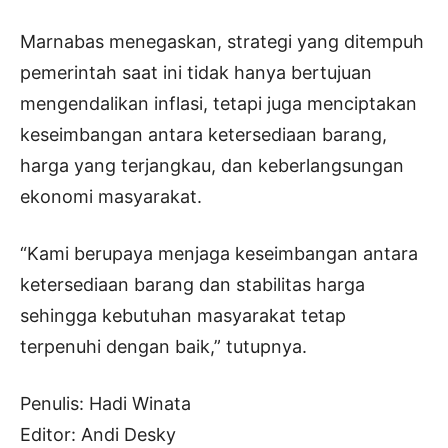
Marnabas menegaskan, strategi yang ditempuh
pemerintah saat ini tidak hanya bertujuan
mengendalikan inflasi, tetapi juga menciptakan
keseimbangan antara ketersediaan barang,
harga yang terjangkau, dan keberlangsungan
ekonomi masyarakat.
“Kami berupaya menjaga keseimbangan antara
ketersediaan barang dan stabilitas harga
sehingga kebutuhan masyarakat tetap
terpenuhi dengan baik,” tutupnya.
Penulis: Hadi Winata
Editor: Andi Desky