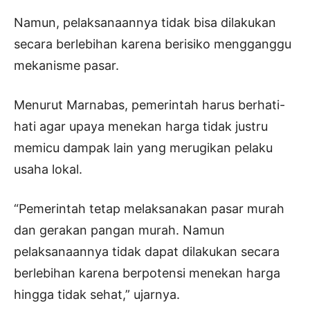
Namun, pelaksanaannya tidak bisa dilakukan
secara berlebihan karena berisiko mengganggu
mekanisme pasar.
Menurut Marnabas, pemerintah harus berhati-
hati agar upaya menekan harga tidak justru
memicu dampak lain yang merugikan pelaku
usaha lokal.
“Pemerintah tetap melaksanakan pasar murah
dan gerakan pangan murah. Namun
pelaksanaannya tidak dapat dilakukan secara
berlebihan karena berpotensi menekan harga
hingga tidak sehat,” ujarnya.