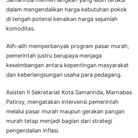
dalam mengendalikan harga kebutuhan pokok
di tengah potensi kenaikan harga sejumlah
komoditas.
Alih-alih memperbanyak program pasar murah,
pemerintah justru berupaya menjaga
keseimbangan antara kepentingan masyarakat
dan keberlangsungan usaha para pedagang.
Asisten II Sekretariat Kota Samarinda, Marnabas
Patiroy, mengatakan intervensi pemerintah
melalui pasar murah maupun gerakan pangan
murah tetap menjadi bagian dari strategi
pengendalian inflasi.