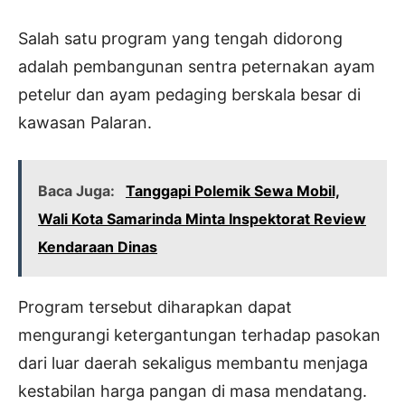
Salah satu program yang tengah didorong
adalah pembangunan sentra peternakan ayam
petelur dan ayam pedaging berskala besar di
kawasan Palaran.
Baca Juga:
Tanggapi Polemik Sewa Mobil,
Wali Kota Samarinda Minta Inspektorat Review
Kendaraan Dinas
Program tersebut diharapkan dapat
mengurangi ketergantungan terhadap pasokan
dari luar daerah sekaligus membantu menjaga
kestabilan harga pangan di masa mendatang.