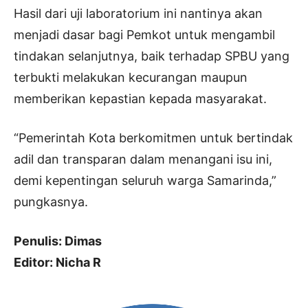
Hasil dari uji laboratorium ini nantinya akan
menjadi dasar bagi Pemkot untuk mengambil
tindakan selanjutnya, baik terhadap SPBU yang
terbukti melakukan kecurangan maupun
memberikan kepastian kepada masyarakat.
“Pemerintah Kota berkomitmen untuk bertindak
adil dan transparan dalam menangani isu ini,
demi kepentingan seluruh warga Samarinda,”
pungkasnya.
Penulis: Dimas
Editor: Nicha R