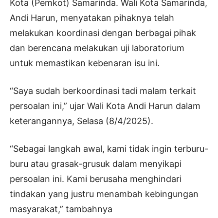
Kota (Pemkot) Samarinda. Wali Kota Samarinda,
Andi Harun, menyatakan pihaknya telah
melakukan koordinasi dengan berbagai pihak
dan berencana melakukan uji laboratorium
untuk memastikan kebenaran isu ini.
“Saya sudah berkoordinasi tadi malam terkait
persoalan ini,” ujar Wali Kota Andi Harun dalam
keterangannya, Selasa (8/4/2025).
“Sebagai langkah awal, kami tidak ingin terburu-
buru atau grasak-grusuk dalam menyikapi
persoalan ini. Kami berusaha menghindari
tindakan yang justru menambah kebingungan
masyarakat,” tambahnya