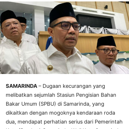
SAMARINDA
– Dugaan kecurangan yang
melibatkan sejumlah Stasiun Pengisian Bahan
Bakar Umum (SPBU) di Samarinda, yang
dikaitkan dengan mogoknya kendaraan roda
dua, mendapat perhatian serius dari Pemerintah