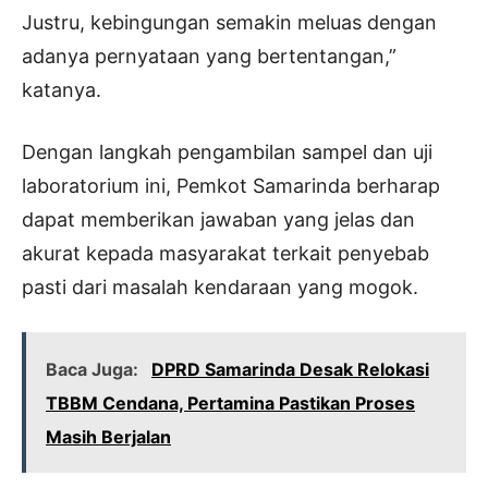
Justru, kebingungan semakin meluas dengan
adanya pernyataan yang bertentangan,”
katanya.
Dengan langkah pengambilan sampel dan uji
laboratorium ini, Pemkot Samarinda berharap
dapat memberikan jawaban yang jelas dan
akurat kepada masyarakat terkait penyebab
pasti dari masalah kendaraan yang mogok.
Baca Juga:
DPRD Samarinda Desak Relokasi
TBBM Cendana, Pertamina Pastikan Proses
Masih Berjalan