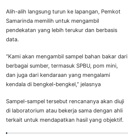
Alih-alih langsung turun ke lapangan, Pemkot
Samarinda memilih untuk mengambil
pendekatan yang lebih terukur dan berbasis
data.
“Kami akan mengambil sampel bahan bakar dari
berbagai sumber, termasuk SPBU, pom mini,
dan juga dari kendaraan yang mengalami
kendala di bengkel-bengkel,” jelasnya
Sampel-sampel tersebut rencananya akan diuji
di laboratorium atau bekerja sama dengan ahli
terkait untuk mendapatkan hasil yang objektif.