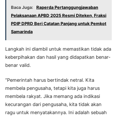
Baca Juga:
Raperda Pertanggungjawaban
Pelaksanaan APBD 2025 Resmi Diteken, Fraksi
PDIP DPRD Beri Catatan Panjang untuk Pemkot
Samarinda
Langkah ini diambil untuk memastikan tidak ada
keberpihakan dan hasil yang didapatkan benar-
benar valid.
“Pemerintah harus bertindak netral. Kita
membela pengusaha, tetapi kita juga harus
membela rakyat. Jika memang ada indikasi
kecurangan dari pengusaha, kita tidak akan
ragu untuk menyatakannya. Ini adalah sebuah