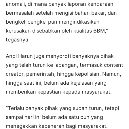
anomali, di mana banyak laporan kendaraan
bermasalah setelah mengisi bahan bakar, dan
bengkel-bengkel pun mengindikasikan
kerusakan disebabkan oleh kualitas BBM,”
tegasnya
Andi Harun juga menyoroti banyaknya pihak
yang telah turun ke lapangan, termasuk content
creator, pemerintah, hingga kepolisian. Namun,
hingga saat ini, belum ada kejelasan yang
memberikan kepastian kepada masyarakat.
“Terlalu banyak pihak yang sudah turun, tetapi
sampai hari ini belum ada satu pun yang
menegakkan kebenaran bagi masyarakat.