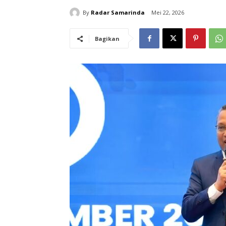
By
Radar Samarinda
Mei 22, 2026
Bagikan