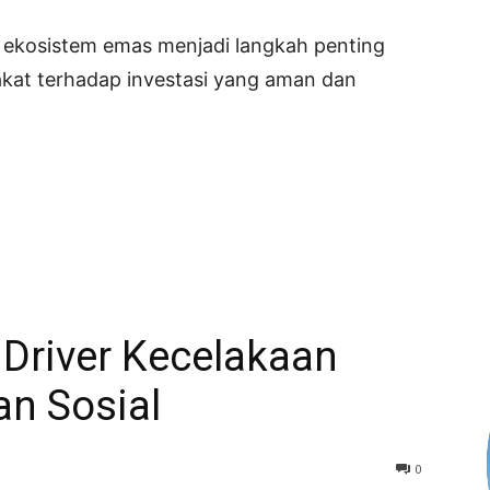
n ekosistem emas menjadi langkah penting
at terhadap investasi yang aman dan