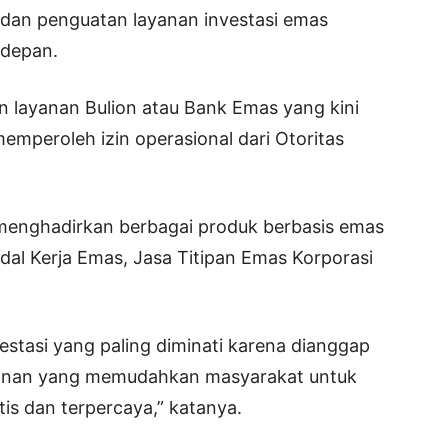
l dan penguatan layanan investasi emas
 depan.
 layanan Bulion atau Bank Emas yang kini
emperoleh izin operasional dari Otoritas
 menghadirkan berbagai produk berbasis emas
dal Kerja Emas, Jasa Titipan Emas Korporasi
estasi yang paling diminati karena dianggap
yanan yang memudahkan masyarakat untuk
tis dan terpercaya,” katanya.