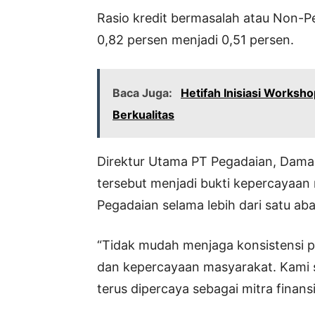
Rasio kredit bermasalah atau Non-Pe
0,82 persen menjadi 0,51 persen.
Baca Juga:
Hetifah Inisiasi Worksh
Berkualitas
Direktur Utama PT Pegadaian, Damar
tersebut menjadi bukti kepercayaan
Pegadaian selama lebih dari satu aba
“Tidak mudah menjaga konsistensi p
dan kepercayaan masyarakat. Kami 
terus dipercaya sebagai mitra finans