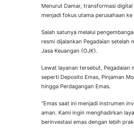
Menurut Damar, transformasi digita
menjadi fokus utama perusahaan ke
Salah satunya melalui pengembangan
resmi dijalankan Pegadaian setelah m
Jasa Keuangan (OJK).
Lewat layanan tersebut, Pegadaian
seperti Deposito Emas, Pinjaman Mo
hingga Perdagangan Emas.
“Emas saat ini menjadi instrumen inv
aman. Kami ingin menghadirkan la
berinvestasi emas dengan lebih prak