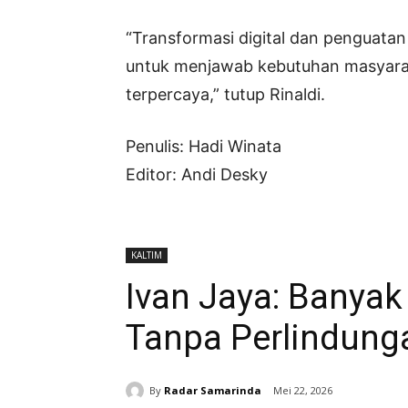
“Transformasi digital dan penguata
untuk menjawab kebutuhan masyarak
terpercaya,” tutup Rinaldi.
Penulis: Hadi Winata
Editor: Andi Desky