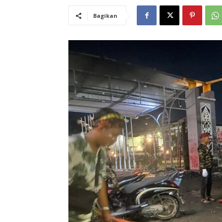
Bagikan