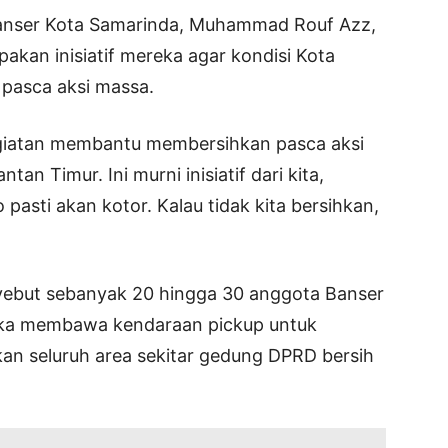
Banser Kota Samarinda, Muhammad Rouf Azz,
kan inisiatif mereka agar kondisi Kota
pasca aksi massa.
rkegiatan membantu membersihkan pasca aksi
an Timur. Ini murni inisiatif dari kita,
 pasti akan kotor. Kalau tidak kita bersihkan,
nyebut sebanyak 20 hingga 30 anggota Banser
reka membawa kendaraan pickup untuk
 seluruh area sekitar gedung DPRD bersih