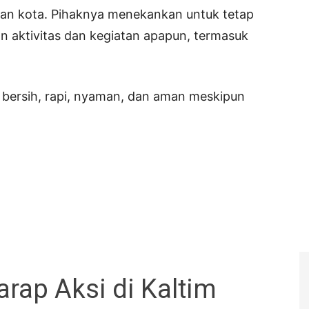
han kota. Pihaknya menekankan untuk tetap
n aktivitas dan kegiatan apapun, termasuk
 bersih, rapi, nyaman, dan aman meskipun