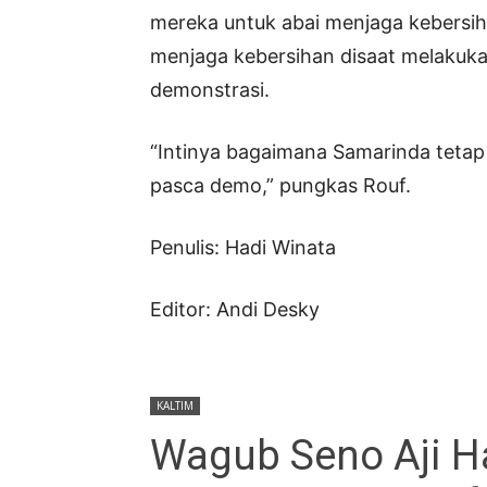
mereka untuk abai menjaga kebersi
menjaga kebersihan disaat melakuka
demonstrasi.
“Intinya bagaimana Samarinda tetap
pasca demo,” pungkas Rouf.
Penulis: Hadi Winata
Editor: Andi Desky