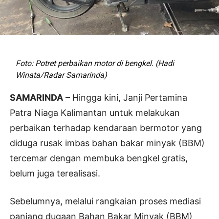
Foto: Potret perbaikan motor di bengkel. (Hadi
Winata/Radar Samarinda)
SAMARINDA
– Hingga kini, Janji Pertamina
Patra Niaga Kalimantan untuk melakukan
perbaikan terhadap kendaraan bermotor yang
diduga rusak imbas bahan bakar minyak (BBM)
tercemar dengan membuka bengkel gratis,
belum juga terealisasi.
Sebelumnya, melalui rangkaian proses mediasi
panjang dugaan Bahan Bakar Minyak (BBM)