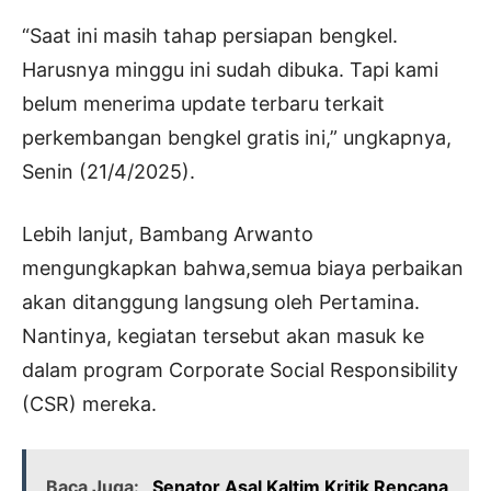
“Saat ini masih tahap persiapan bengkel.
Harusnya minggu ini sudah dibuka. Tapi kami
belum menerima update terbaru terkait
perkembangan bengkel gratis ini,” ungkapnya,
Senin (21/4/2025).
Lebih lanjut, Bambang Arwanto
mengungkapkan bahwa,semua biaya perbaikan
akan ditanggung langsung oleh Pertamina.
Nantinya, kegiatan tersebut akan masuk ke
dalam program Corporate Social Responsibility
(CSR) mereka.
Baca Juga:
Senator Asal Kaltim Kritik Rencana