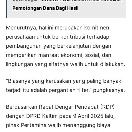
Pemotongan Dana Bagi Hasil
Menurutnya, hal ini merupakan komitmen
perusahaan untuk berkontribusi terhadap
pembangunan yang berkelanjutan dengan
memberikan manfaat ekonomi, sosial, dan
lingkungan yang sifatnya wajib untuk dilakukan.
“Biasanya yang kerusakan yang paling banyak
terjadi itu adalah pergantian filter,” pungkasnya.
Berdasarkan Rapat Dengar Pendapat (RDP)
dengan DPRD Kaltim pada 9 April 2025 lalu,
pihak Pertamina wajib menanggung biaya