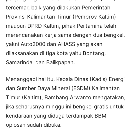
tercemar, baik yang dilakukan Pemerintah
Provinsi Kalimantan Timur (Pemprov Kaltim)
maupun DPRD Kaltim, pihak Pertamina telah
merencanakan kerja sama dengan dua bengkel,
yakni Auto2000 dan AHASS yang akan
dilaksanakan di tiga kota yaitu Bontang,
Samarinda, dan Balikpapan.
Menanggapi hal itu, Kepala Dinas (Kadis) Energi
dan Sumber Daya Mineral (ESDM) Kalimantan
Timur (Kaltim), Bambang Arwanto mengatakan,
jika seharusnya minggu ini bengkel gratis untuk
kendaraan yang diduga terdampak BBM
oplosan sudah dibuka.