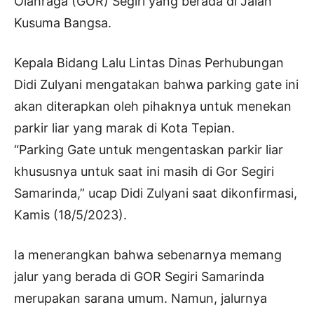
Olahraga (GOR) Segiri yang berada di Jalan
Kusuma Bangsa.
Kepala Bidang Lalu Lintas Dinas Perhubungan
Didi Zulyani mengatakan bahwa parking gate ini
akan diterapkan oleh pihaknya untuk menekan
parkir liar yang marak di Kota Tepian.
“Parking Gate untuk mengentaskan parkir liar
khususnya untuk saat ini masih di Gor Segiri
Samarinda,” ucap Didi Zulyani saat dikonfirmasi,
Kamis (18/5/2023).
Ia menerangkan bahwa sebenarnya memang
jalur yang berada di GOR Segiri Samarinda
merupakan sarana umum. Namun, jalurnya