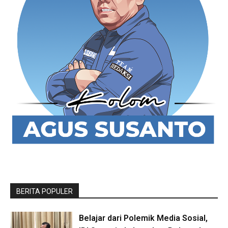
BERITA POPULER
Belajar dari Polemik Media Sosial,