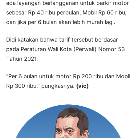
ada layangan berlangganan untuk parkir motor
sebesar Rp 40 ribu perbulan, Mobil Rp 60 ribu,
dan jika per 6 bulan akan lebih murah lagi.
Didi katakan bahwa tarif tersebut berdasar
pada Peraturan Wali Kota (Perwali) Nomor 53
Tahun 2021.
“Per 6 bulan untuk motor Rp 200 ribu dan Mobil
Rp 300 ribu,” pungkasnya.
(vic)