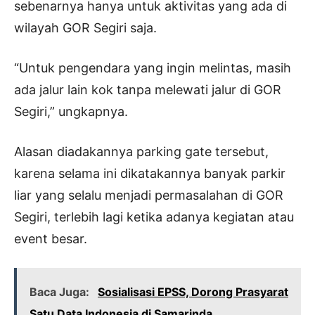
sebenarnya hanya untuk aktivitas yang ada di
wilayah GOR Segiri saja.
“Untuk pengendara yang ingin melintas, masih
ada jalur lain kok tanpa melewati jalur di GOR
Segiri,” ungkapnya.
Alasan diadakannya parking gate tersebut,
karena selama ini dikatakannya banyak parkir
liar yang selalu menjadi permasalahan di GOR
Segiri, terlebih lagi ketika adanya kegiatan atau
event besar.
Baca Juga:
Sosialisasi EPSS, Dorong Prasyarat
Satu Data Indonesia di Samarinda