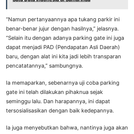
“Namun pertanyaannya apa tukang parkir ini
benar-benar jujur dengan hasilnya,” jelasnya.
“Selain itu dengan adanya parking gate ini juga
dapat menjadi PAD (Pendapatan Asli Daerah)
baru, dengan alat ini kita jadi lebih transparan
pencatatannya,” sambungnya.
Ia memaparkan, sebenarnya uji coba parking
gate ini telah dilakukan pihaknua sejak
seminggu lalu. Dan harapannya, ini dapat
tersosialisasikan dengan baik kedepannya.
Ia juga menyebutkan bahwa, nantinya juga akan