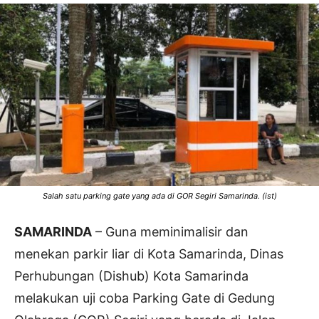
Salah satu parking gate yang ada di GOR Segiri Samarinda. (ist)
SAMARINDA
– Guna meminimalisir dan
menekan parkir liar di Kota Samarinda, Dinas
Perhubungan (Dishub) Kota Samarinda
melakukan uji coba Parking Gate di Gedung