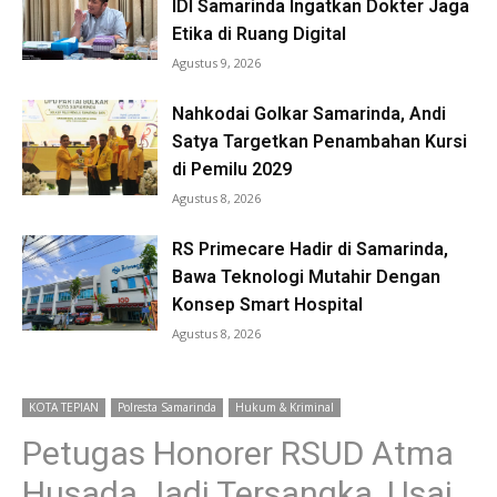
IDI Samarinda Ingatkan Dokter Jaga
Etika di Ruang Digital
Agustus 9, 2026
Nahkodai Golkar Samarinda, Andi
Satya Targetkan Penambahan Kursi
di Pemilu 2029
Agustus 8, 2026
RS Primecare Hadir di Samarinda,
Bawa Teknologi Mutahir Dengan
Konsep Smart Hospital
Agustus 8, 2026