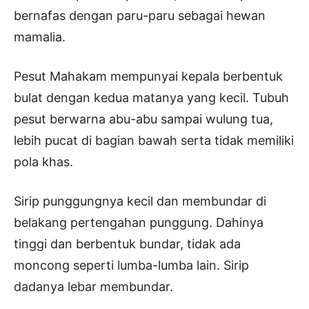
bernafas dengan paru-paru sebagai hewan
mamalia.
Pesut Mahakam mempunyai kepala berbentuk
bulat dengan kedua matanya yang kecil. Tubuh
pesut berwarna abu-abu sampai wulung tua,
lebih pucat di bagian bawah serta tidak memiliki
pola khas.
Sirip punggungnya kecil dan membundar di
belakang pertengahan punggung. Dahinya
tinggi dan berbentuk bundar, tidak ada
moncong seperti lumba-lumba lain. Sirip
dadanya lebar membundar.