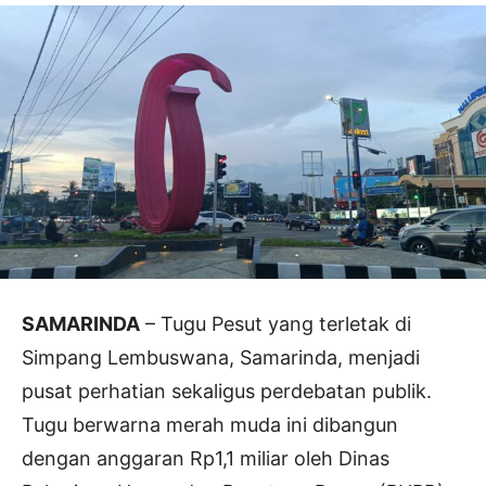
SAMARINDA
– Tugu Pesut yang terletak di
Simpang Lembuswana, Samarinda, menjadi
pusat perhatian sekaligus perdebatan publik.
Tugu berwarna merah muda ini dibangun
dengan anggaran Rp1,1 miliar oleh Dinas