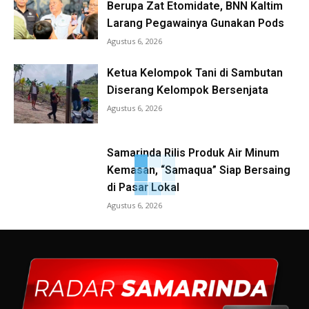
Berupa Zat Etomidate, BNN Kaltim
Larang Pegawainya Gunakan Pods
Agustus 6, 2026
Ketua Kelompok Tani di Sambutan
Diserang Kelompok Bersenjata
Agustus 6, 2026
Samarinda Rilis Produk Air Minum
Kemasan, “Samaqua” Siap Bersaing
di Pasar Lokal
Agustus 6, 2026