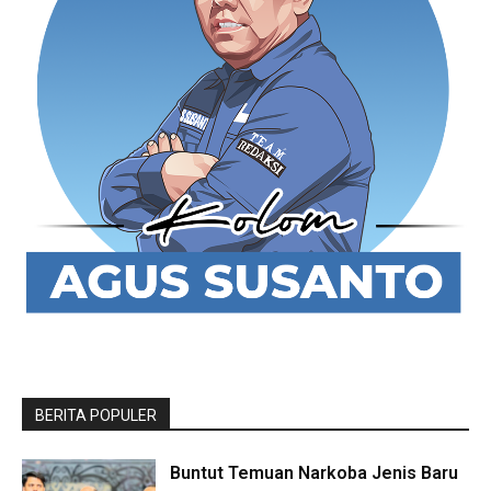
BERITA POPULER
Buntut Temuan Narkoba Jenis Baru