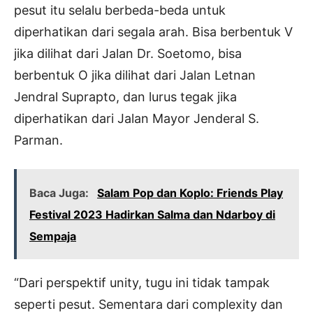
pesut itu selalu berbeda-beda untuk
diperhatikan dari segala arah. Bisa berbentuk V
jika dilihat dari Jalan Dr. Soetomo, bisa
berbentuk O jika dilihat dari Jalan Letnan
Jendral Suprapto, dan lurus tegak jika
diperhatikan dari Jalan Mayor Jenderal S.
Parman.
Baca Juga:
Salam Pop dan Koplo: Friends Play
Festival 2023 Hadirkan Salma dan Ndarboy di
Sempaja
“Dari perspektif unity, tugu ini tidak tampak
seperti pesut. Sementara dari complexity dan