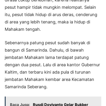
pesut hampir tidak mungkin melompat. Selain
itu, pesut tidak hidup di arus deras, cenderung
di area yang lebih tenang, maka ia hidup di
Mahakam tengah.
Sebenarnya patung pesut sudah banyak di
bangun di Samarinda. Dahulu, di bawah
jembatan Mahakam lama terdapat patung
dengan dua pesut. Lalu di area kantor Gubernur
Kaltim, dan terbaru kini ada pula di turunan
jembatan Mahakam kembar area Kecamatan
Samarinda Seberang.
Baca Juga:
Rusdi Doviyanto Gelar Bukber