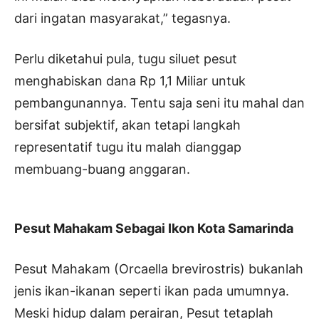
dari ingatan masyarakat,” tegasnya.
Perlu diketahui pula, tugu siluet pesut
menghabiskan dana Rp 1,1 Miliar untuk
pembangunannya. Tentu saja seni itu mahal dan
bersifat subjektif, akan tetapi langkah
representatif tugu itu malah dianggap
membuang-buang anggaran.
Pesut Mahakam Sebagai Ikon Kota Samarinda
Pesut Mahakam (Orcaella brevirostris) bukanlah
jenis ikan-ikanan seperti ikan pada umumnya.
Meski hidup dalam perairan, Pesut tetaplah