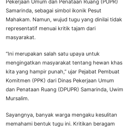
Pekerjaan Umum dan Penataan Ruang (PUPR)
Samarinda, sebagai simbol ikonik Pesut
Mahakam. Namun, wujud tugu yang dinilai tidak
representatif menuai kritik tajam dari
masyarakat.
“Ini merupakan salah satu upaya untuk
mengingatkan masyarakat tentang hewan khas
kita yang hampir punah,” ujar Pejabat Pembuat
Komitmen (PPK) dari Dinas Pekerjaan Umum
dan Penataan Ruang (DPUPR) Samarinda, Uwim
Mursalim.
Sayangnya, banyak warga mengaku kesulitan
memahami bentuk tugu ini. Kritikan beragam