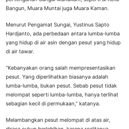
Bangun, Muara Muntai juga Muara Kaman.
Menurut Pengamat Sungai, Yustinus Sapto
Hardjanto, ada perbedaan antara lumba-lumba
yang hidup di air asin dengan pesut yang hidup
di air tawar.
“Kebanyakan orang salah mempresentasikan
pesut. Yang diperlihatkan biasanya adalah
lumba-lumba, bukan pesut. Sebab pesut tidak
melompat seperti lumba-lumba, hanya terlihat
sebagian kecil di permukaan,” katanya.
Melambangkan pesut melompat di atas air,
dirasa cukup berlebihan, karena realitanya