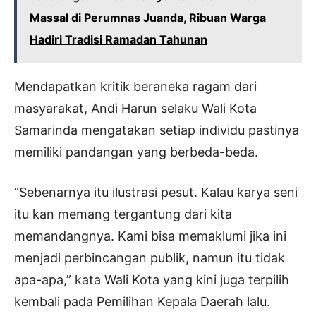
Massal di Perumnas Juanda, Ribuan Warga
Hadiri Tradisi Ramadan Tahunan
Mendapatkan kritik beraneka ragam dari
masyarakat, Andi Harun selaku Wali Kota
Samarinda mengatakan setiap individu pastinya
memiliki pandangan yang berbeda-beda.
“Sebenarnya itu ilustrasi pesut. Kalau karya seni
itu kan memang tergantung dari kita
memandangnya. Kami bisa memaklumi jika ini
menjadi perbincangan publik, namun itu tidak
apa-apa,” kata Wali Kota yang kini juga terpilih
kembali pada Pemilihan Kepala Daerah lalu.