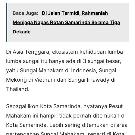
Baca Juga:
Di Jalan Tarmidi, Rahmaniah
Menjaga Napas Rotan Samarinda Selama Tiga
Dekade
Di Asia Tenggara, ekosistem kehidupan lumba-
lumba sungai itu hanya ada di 3 sungai besar,
yaitu Sungai Mahakam di Indonesia, Sungai
Mekong di Vietnam dan Sungai Irrawady di
Thailand.
Sebagai ikon Kota Samarinda, nyatanya Pesut
Mahakam ini hampir tidak pernah ditemukan di
Kota Samarinda. Lebih sering ditemukan di area
pertengahan Sungai Mahakam, seperti di Kota