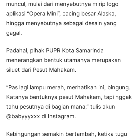
muncul, mulai dari menyebutnya mirip logo
aplikasi “Opera Mini”, cacing besar Alaska,
hingga menyebutnya sebagai desain yang
gagal.
Padahal, pihak PUPR Kota Samarinda
menerangkan bentuk utamanya merupakan
siluet dari Pesut Mahakam.
“Pas lagi lampu merah, merhatikan ini, bingung.
Katanya bentuknya pesut Mahakam, tapi nggak
tahu pesutnya di bagian mana,” tulis akun
@babyyyxxx di Instagram.
Kebingungan semakin bertambah, ketika tugu