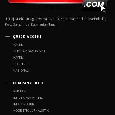
Jl. Haji Marhusin Gg. Arwana 3 No.73, Kelurahan Selili Samarinda Ilir,
Kota Samarinda, Kalimantan Timur
QUICK ACCESS
KALTIM
SEPUTAR SAMARINDA
KALTIM
POLITIK
NASIONAL
COMPANY INFO
REDAKSI
IKLAN & MARKETING
INFO PRODUK
KODE ETIK JURNALISTIK