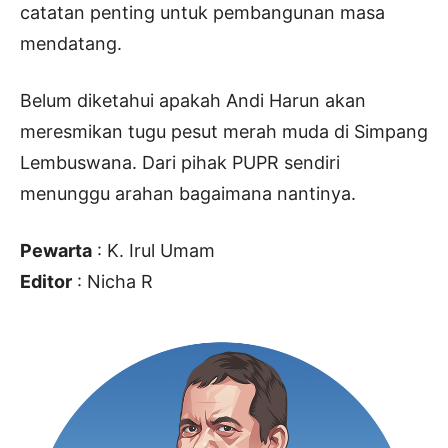
catatan penting untuk pembangunan masa
mendatang.
Belum diketahui apakah Andi Harun akan
meresmikan tugu pesut merah muda di Simpang
Lembuswana. Dari pihak PUPR sendiri
menunggu arahan bagaimana nantinya.
Pewarta
: K. Irul Umam
Editor
: Nicha R