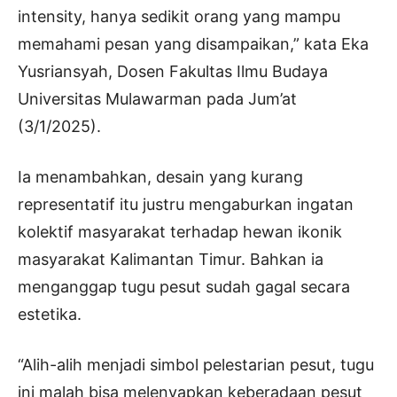
intensity, hanya sedikit orang yang mampu
memahami pesan yang disampaikan,” kata Eka
Yusriansyah, Dosen Fakultas Ilmu Budaya
Universitas Mulawarman pada Jum’at
(3/1/2025).
Ia menambahkan, desain yang kurang
representatif itu justru mengaburkan ingatan
kolektif masyarakat terhadap hewan ikonik
masyarakat Kalimantan Timur. Bahkan ia
menganggap tugu pesut sudah gagal secara
estetika.
“Alih-alih menjadi simbol pelestarian pesut, tugu
ini malah bisa melenyapkan keberadaan pesut