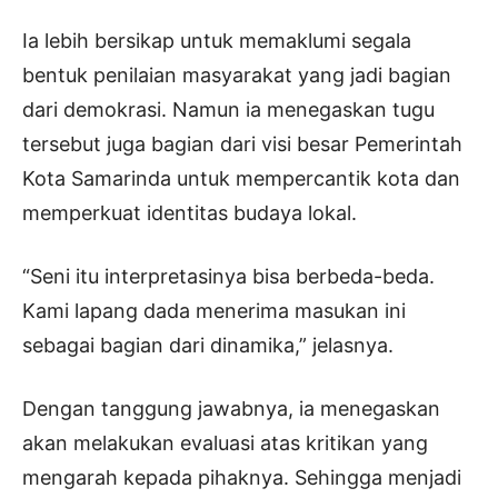
Ia lebih bersikap untuk memaklumi segala
bentuk penilaian masyarakat yang jadi bagian
dari demokrasi. Namun ia menegaskan tugu
tersebut juga bagian dari visi besar Pemerintah
Kota Samarinda untuk mempercantik kota dan
memperkuat identitas budaya lokal.
“Seni itu interpretasinya bisa berbeda-beda.
Kami lapang dada menerima masukan ini
sebagai bagian dari dinamika,” jelasnya.
Dengan tanggung jawabnya, ia menegaskan
akan melakukan evaluasi atas kritikan yang
mengarah kepada pihaknya. Sehingga menjadi