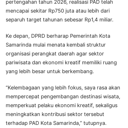
pertengahan tahun 2026, realisasi PAD telah
mencapai sekitar Rp750 juta atau lebih dari
separuh target tahunan sebesar Rp1,4 miliar.
Ke depan, DPRD berharap Pemerintah Kota
Samarinda mulai menata kembali struktur
organisasi perangkat daerah agar sektor
pariwisata dan ekonomi kreatif memiliki ruang
yang lebih besar untuk berkembang.
“Kelembagaan yang lebih fokus, saya rasa akan
mempercepat pengembangan destinasi wisata,
memperkuat pelaku ekonomi kreatif, sekaligus
meningkatkan kontribusi sektor tersebut
terhadap PAD Kota Samarinda,” tutupnya.