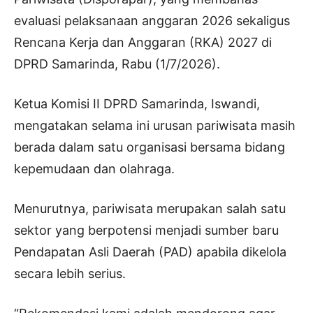
evaluasi pelaksanaan anggaran 2026 sekaligus
Rencana Kerja dan Anggaran (RKA) 2027 di
DPRD Samarinda, Rabu (1/7/2026).
Ketua Komisi II DPRD Samarinda, Iswandi,
mengatakan selama ini urusan pariwisata masih
berada dalam satu organisasi bersama bidang
kepemudaan dan olahraga.
Menurutnya, pariwisata merupakan salah satu
sektor yang berpotensi menjadi sumber baru
Pendapatan Asli Daerah (PAD) apabila dikelola
secara lebih serius.