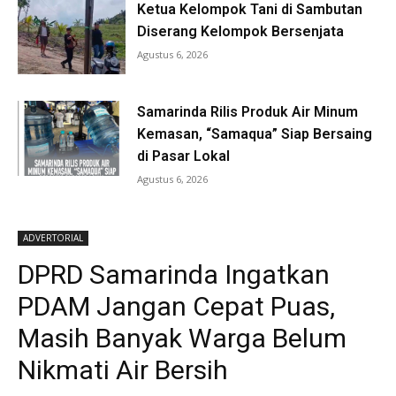
Ketua Kelompok Tani di Sambutan
Diserang Kelompok Bersenjata
Agustus 6, 2026
Samarinda Rilis Produk Air Minum
Kemasan, “Samaqua” Siap Bersaing
di Pasar Lokal
Agustus 6, 2026