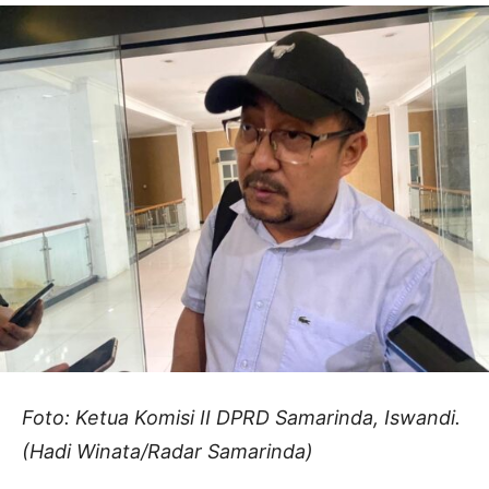
Foto: Ketua Komisi II DPRD Samarinda, Iswandi.
(Hadi Winata/Radar Samarinda)