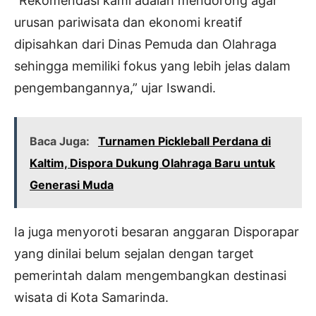
“Rekomendasi kami adalah mendorong agar
urusan pariwisata dan ekonomi kreatif
dipisahkan dari Dinas Pemuda dan Olahraga
sehingga memiliki fokus yang lebih jelas dalam
pengembangannya,” ujar Iswandi.
Baca Juga:
Turnamen Pickleball Perdana di
Kaltim, Dispora Dukung Olahraga Baru untuk
Generasi Muda
Ia juga menyoroti besaran anggaran Disporapar
yang dinilai belum sejalan dengan target
pemerintah dalam mengembangkan destinasi
wisata di Kota Samarinda.