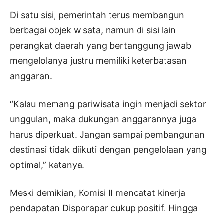
Di satu sisi, pemerintah terus membangun
berbagai objek wisata, namun di sisi lain
perangkat daerah yang bertanggung jawab
mengelolanya justru memiliki keterbatasan
anggaran.
“Kalau memang pariwisata ingin menjadi sektor
unggulan, maka dukungan anggarannya juga
harus diperkuat. Jangan sampai pembangunan
destinasi tidak diikuti dengan pengelolaan yang
optimal,” katanya.
Meski demikian, Komisi II mencatat kinerja
pendapatan Disporapar cukup positif. Hingga