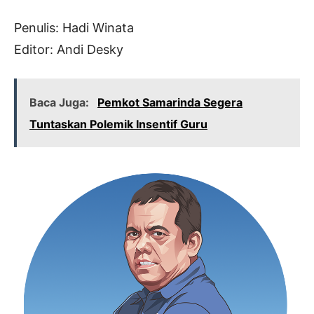
Penulis: Hadi Winata
Editor: Andi Desky
Baca Juga:
Pemkot Samarinda Segera
Tuntaskan Polemik Insentif Guru