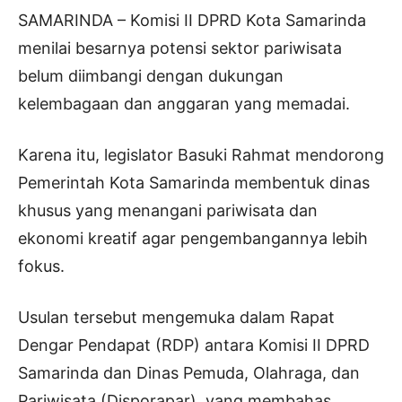
SAMARINDA – Komisi II DPRD Kota Samarinda
menilai besarnya potensi sektor pariwisata
belum diimbangi dengan dukungan
kelembagaan dan anggaran yang memadai.
Karena itu, legislator Basuki Rahmat mendorong
Pemerintah Kota Samarinda membentuk dinas
khusus yang menangani pariwisata dan
ekonomi kreatif agar pengembangannya lebih
fokus.
Usulan tersebut mengemuka dalam Rapat
Dengar Pendapat (RDP) antara Komisi II DPRD
Samarinda dan Dinas Pemuda, Olahraga, dan
Pariwisata (Disporapar), yang membahas