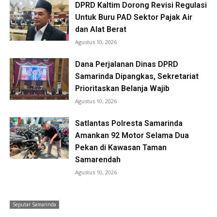
DPRD Kaltim Dorong Revisi Regulasi
Untuk Buru PAD Sektor Pajak Air
dan Alat Berat
Agustus 10, 2026
Dana Perjalanan Dinas DPRD
Samarinda Dipangkas, Sekretariat
Prioritaskan Belanja Wajib
Agustus 10, 2026
Satlantas Polresta Samarinda
Amankan 92 Motor Selama Dua
Pekan di Kawasan Taman
Samarendah
Agustus 10, 2026