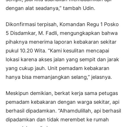
dengan alat seadanya,” tambah Udin.
Dikonfirmasi terpisah, Komandan Regu 1 Posko
5 Disdamkar, M. Fadli, mengungkapkan bahwa
pihaknya menerima laporan kebakaran sekitar
pukul 10.20 Wita. “Kami kesulitan mencapai
lokasi karena akses jalan yang sempit dan jarak
yang cukup jauh. Unit pemadam kebakaran
hanya bisa memanjangkan selang,” jelasnya.
Meskipun demikian, berkat kerja sama petugas
pemadam kebakaran dengan warga sekitar, api
berhasil dipadamkan. “Alhamdulillah, api berhasil
dipadamkan dan tidak merembet ke rumah