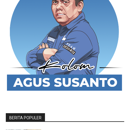
BERITA POPULER