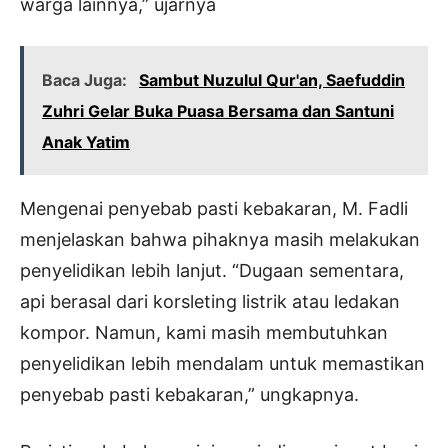
warga lainnya,” ujarnya
Baca Juga:
Sambut Nuzulul Qur'an, Saefuddin
Zuhri Gelar Buka Puasa Bersama dan Santuni
Anak Yatim
Mengenai penyebab pasti kebakaran, M. Fadli
menjelaskan bahwa pihaknya masih melakukan
penyelidikan lebih lanjut. “Dugaan sementara,
api berasal dari korsleting listrik atau ledakan
kompor. Namun, kami masih membutuhkan
penyelidikan lebih mendalam untuk memastikan
penyebab pasti kebakaran,” ungkapnya.