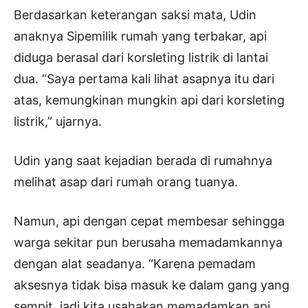
Berdasarkan keterangan saksi mata, Udin
anaknya Sipemilik rumah yang terbakar, api
diduga berasal dari korsleting listrik di lantai
dua. “Saya pertama kali lihat asapnya itu dari
atas, kemungkinan mungkin api dari korsleting
listrik,” ujarnya.
Udin yang saat kejadian berada di rumahnya
melihat asap dari rumah orang tuanya.
Namun, api dengan cepat membesar sehingga
warga sekitar pun berusaha memadamkannya
dengan alat seadanya. “Karena pemadam
aksesnya tidak bisa masuk ke dalam gang yang
sempit, jadi kita usahakan memadamkan api