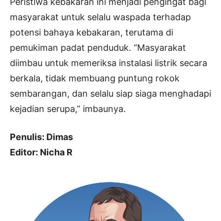
Peristiwa kebakaran ini menjadi pengingat bagi
masyarakat untuk selalu waspada terhadap
potensi bahaya kebakaran, terutama di
pemukiman padat penduduk. “Masyarakat
diimbau untuk memeriksa instalasi listrik secara
berkala, tidak membuang puntung rokok
sembarangan, dan selalu siap siaga menghadapi
kejadian serupa,” imbaunya.
Penulis: Dimas
Editor: Nicha R