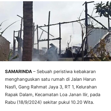
SAMARINDA
– Sebuah peristiwa kebakaran
menghanguskan satu rumah di Jalan Harun
Nasfi, Gang Rahmat Jaya 3, RT 1, Kelurahan
Rapak Dalam, Kecamatan Loa Janan Ilir, pada
Rabu (18/9/2024) sekitar pukul 10.20 Wita.