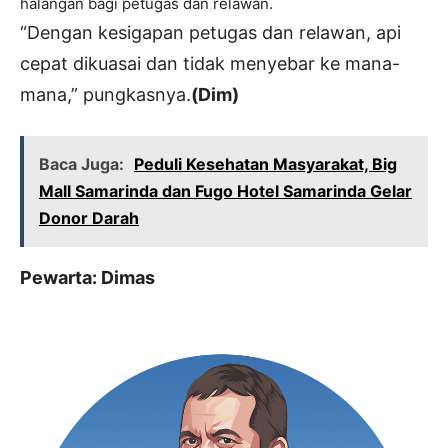
halangan bagi petugas dan relawan.
“Dengan kesigapan petugas dan relawan, api
cepat dikuasai dan tidak menyebar ke mana-
mana,” pungkasnya.
(Dim)
Baca Juga:
Peduli Kesehatan Masyarakat, Big
Mall Samarinda dan Fugo Hotel Samarinda Gelar
Donor Darah
Pewarta: Dimas