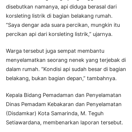
disebutkan namanya, api diduga berasal dari
korsleting listrik di bagian belakang rumah.
“Saya dengar ada suara percikan, mungkin itu
percikan api dari korsleting listrik,” ujarnya.
Warga tersebut juga sempat membantu
menyelamatkan seorang nenek yang terjebak di
dalam rumah. “Kondisi api sudah besar di bagian
belakang, bukan bagian depan,” tambahnya.
Kepala Bidang Pemadaman dan Penyelamatan
Dinas Pemadam Kebakaran dan Penyelamatan
(Disdamkar) Kota Samarinda, M. Teguh
Setiawardana, membenarkan laporan tersebut.