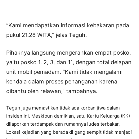
“Kami mendapatkan informasi kebakaran pada
pukul 21.28 WITA,” jelas Teguh.
Pihaknya langsung mengerahkan empat posko,
yaitu posko 1, 2, 3, dan 11, dengan total delapan
unit mobil pemadam. “Kami tidak mengalami
kendala dalam proses penanganan karena
dibantu oleh relawan,” tambahnya.
Teguh juga memastikan tidak ada korban jiwa dalam
insiden ini. Meskipun demikian, satu Kartu Keluarga (KK)
dilaporkan terdampak dan rumahnya ludes terbakar.
Lokasi kejadian yang berada di gang sempit tidak menjadi