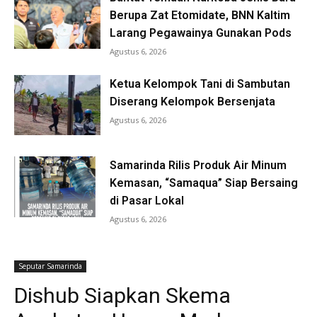
Berupa Zat Etomidate, BNN Kaltim
Larang Pegawainya Gunakan Pods
Agustus 6, 2026
Ketua Kelompok Tani di Sambutan
Diserang Kelompok Bersenjata
Agustus 6, 2026
Samarinda Rilis Produk Air Minum
Kemasan, “Samaqua” Siap Bersaing
di Pasar Lokal
Agustus 6, 2026