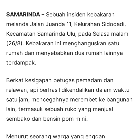
SAMARINDA
– Sebuah insiden kebakaran
melanda Jalan Juanda 11, Kelurahan Sidodadi,
Kecamatan Samarinda Ulu, pada Selasa malam
(26/8). Kebakaran ini menghanguskan satu
rumah dan menyebabkan dua rumah lainnya
terdampak.
Berkat kesigapan petugas pemadam dan
relawan, api berhasil dikendalikan dalam waktu
satu jam, mencegahnya merembet ke bangunan
lain, termasuk sebuah ruko yang menjual
sembako dan bensin pom mini.
Menurut seorang warga yang enggan