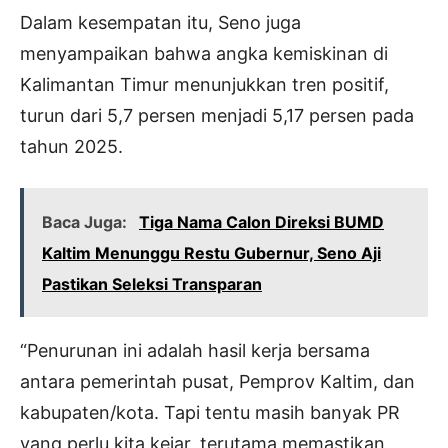
Dalam kesempatan itu, Seno juga
menyampaikan bahwa angka kemiskinan di
Kalimantan Timur menunjukkan tren positif,
turun dari 5,7 persen menjadi 5,17 persen pada
tahun 2025.
Baca Juga:
Tiga Nama Calon Direksi BUMD
Kaltim Menunggu Restu Gubernur, Seno Aji
Pastikan Seleksi Transparan
“Penurunan ini adalah hasil kerja bersama
antara pemerintah pusat, Pemprov Kaltim, dan
kabupaten/kota. Tapi tentu masih banyak PR
yang perlu kita kejar, terutama memastikan