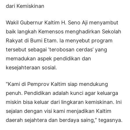
dari Kemiskinan
Wakil Gubernur Kaltim H. Seno Aji menyambut
baik langkah Kemensos menghadirkan Sekolah
Rakyat di Bumi Etam. Ia menyebut program
tersebut sebagai ‘terobosan cerdas’ yang
memadukan aspek pendidikan dan
kesejahteraan sosial.
“Kami di Pemprov Kaltim siap mendukung
penuh. Pendidikan adalah kunci agar keluarga
miskin bisa keluar dari lingkaran kemiskinan. Ini
sejalan dengan visi kami menjadikan Kaltim
daerah sejahtera dan berdaya saing,” tegasnya.