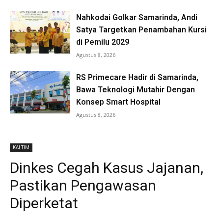
Nahkodai Golkar Samarinda, Andi
Satya Targetkan Penambahan Kursi
di Pemilu 2029
Agustus 8, 2026
RS Primecare Hadir di Samarinda,
Bawa Teknologi Mutahir Dengan
Konsep Smart Hospital
Agustus 8, 2026