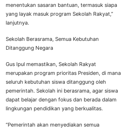
menentukan sasaran bantuan, termasuk siapa
yang layak masuk program Sekolah Rakyat,”
lanjutnya.
Sekolah Berasrama, Semua Kebutuhan
Ditanggung Negara
Gus Ipul memastikan, Sekolah Rakyat
merupakan program prioritas Presiden, di mana
seluruh kebutuhan siswa ditanggung oleh
pemerintah. Sekolah ini berasrama, agar siswa
dapat belajar dengan fokus dan berada dalam
lingkungan pendidikan yang berkualitas.
“Pemerintah akan menyediakan semua