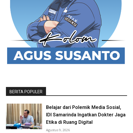
BERITA POPULER
Belajar dari Polemik Media Sosial,
IDI Samarinda Ingatkan Dokter Jaga
Etika di Ruang Digital
Agustus 9, 2026