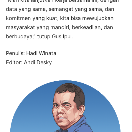
data yang sama, semangat yang sama, dan
komitmen yang kuat, kita bisa mewujudkan
masyarakat yang mandiri, berkeadilan, dan
berbudaya,” tutup Gus Ipul.
Penulis: Hadi Winata
Editor: Andi Desky