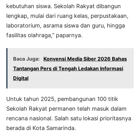
kebutuhan siswa. Sekolah Rakyat dibangun
lengkap, mulai dari ruang kelas, perpustakaan,
laboratorium, asrama siswa dan guru, hingga
fasilitas olahraga,” paparnya.
Baca Juga:
Konvensi Media Siber 2026 Bahas
Tantangan Pers di Tengah Ledakan Informasi
Digital
Untuk tahun 2025, pembangunan 100 titik
Sekolah Rakyat permanen telah masuk dalam
rencana nasional. Salah satu lokasi prioritasnya
berada di Kota Samarinda.