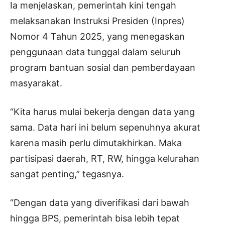
Ia menjelaskan, pemerintah kini tengah
melaksanakan Instruksi Presiden (Inpres)
Nomor 4 Tahun 2025, yang menegaskan
penggunaan data tunggal dalam seluruh
program bantuan sosial dan pemberdayaan
masyarakat.
“Kita harus mulai bekerja dengan data yang
sama. Data hari ini belum sepenuhnya akurat
karena masih perlu dimutakhirkan. Maka
partisipasi daerah, RT, RW, hingga kelurahan
sangat penting,” tegasnya.
“Dengan data yang diverifikasi dari bawah
hingga BPS, pemerintah bisa lebih tepat