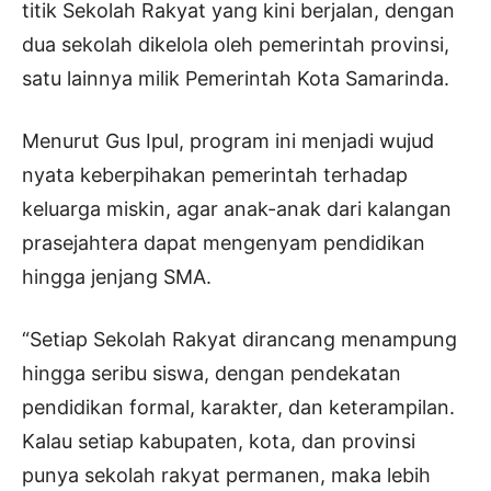
titik Sekolah Rakyat yang kini berjalan, dengan
dua sekolah dikelola oleh pemerintah provinsi,
satu lainnya milik Pemerintah Kota Samarinda.
Menurut Gus Ipul, program ini menjadi wujud
nyata keberpihakan pemerintah terhadap
keluarga miskin, agar anak-anak dari kalangan
prasejahtera dapat mengenyam pendidikan
hingga jenjang SMA.
“Setiap Sekolah Rakyat dirancang menampung
hingga seribu siswa, dengan pendekatan
pendidikan formal, karakter, dan keterampilan.
Kalau setiap kabupaten, kota, dan provinsi
punya sekolah rakyat permanen, maka lebih