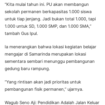
“Kita mulai tahun ini. PU akan membangun
sekolah permanen berkapasitas 1.000 siswa
untuk tiap jenjang. Jadi bukan total 1.000, tapi
1.000 untuk SD, 1.000 SMP, dan 1.000 SMA,”
tambah Gus Ipul.
Ia menerangkan bahwa lokasi kegiatan belajar
mengajar di Samarinda merupakan lokasi
sementara sembari menunggu pembangunan
gedung baru rampung.
“Yang rintisan akan jadi prioritas untuk
pembangunan fisik permanen,” ujarnya.
Wagub Seno Aji: Pendidikan Adalah Jalan Keluar