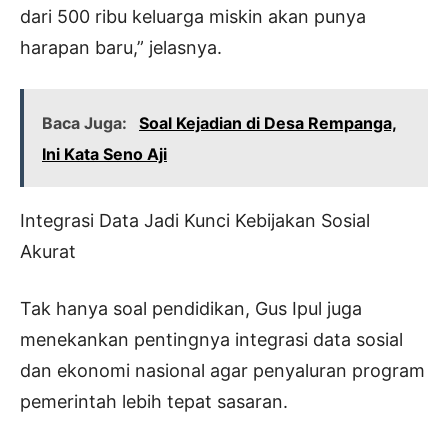
dari 500 ribu keluarga miskin akan punya
harapan baru,” jelasnya.
Baca Juga:
Soal Kejadian di Desa Rempanga,
Ini Kata Seno Aji
Integrasi Data Jadi Kunci Kebijakan Sosial
Akurat
Tak hanya soal pendidikan, Gus Ipul juga
menekankan pentingnya integrasi data sosial
dan ekonomi nasional agar penyaluran program
pemerintah lebih tepat sasaran.