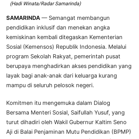
(Hadi Winata/Radar Samarinda)
SAMARINDA
— Semangat membangun
pendidikan inklusif dan menekan angka
kemiskinan kembali ditegaskan Kementerian
Sosial (Kemensos) Republik Indonesia. Melalui
program Sekolah Rakyat, pemerintah pusat
berupaya menghadirkan akses pendidikan yang
layak bagi anak-anak dari keluarga kurang
mampu di seluruh pelosok negeri.
Komitmen itu mengemuka dalam Dialog
Bersama Menteri Sosial, Saifullah Yusuf, yang
turut dihadiri oleh Wakil Gubernur Kaltim Seno
Aji di Balai Penjaminan Mutu Pendidikan (BPMP)