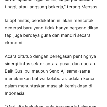
tinggi, atau langsung bekerja,” terang Mensos.
Ia optimistis, pendekatan ini akan mencetak
generasi baru yang tidak hanya berpendidikan,
tapi juga berdaya guna dan mandiri secara
ekonomi.
Acara ditutup dengan penegasan pentingnya
sinergi lintas sektor antara pusat dan daerah.
Baik Gus Ipul maupun Seno Aji sama-sama
menekankan bahwa kolaborasi adalah kunci
dalam menuntaskan masalah kemiskinan di
Indonesia.
“Mari kita lanjutkan kerja bersama ini, dengan