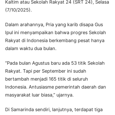
Kaltim atau Sekolah Rakyat 24 (SRT 24), Selasa
(7/10/2025).
Dalam arahannya, Pria yang karib disapa Gus
Ipul ini menyampaikan bahwa progres Sekolah
Rakyat di Indonesia berkembang pesat hanya
dalam waktu dua bulan.
“Pada bulan Agustus baru ada 53 titik Sekolah
Rakyat. Tapi per September ini sudah
bertambah menjadi 165 titik di seluruh
Indonesia. Antusiasme pemerintah daerah dan
masyarakat luar biasa,” ujarnya.
Di Samarinda sendiri, lanjutnya, terdapat tiga