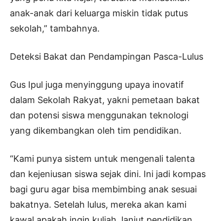
anak-anak dari keluarga miskin tidak putus
sekolah,” tambahnya.
Deteksi Bakat dan Pendampingan Pasca-Lulus
Gus Ipul juga menyinggung upaya inovatif
dalam Sekolah Rakyat, yakni pemetaan bakat
dan potensi siswa menggunakan teknologi
yang dikembangkan oleh tim pendidikan.
“Kami punya sistem untuk mengenali talenta
dan kejeniusan siswa sejak dini. Ini jadi kompas
bagi guru agar bisa membimbing anak sesuai
bakatnya. Setelah lulus, mereka akan kami
kawal apakah ingin kuliah, lanjut pendidikan