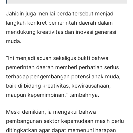
Jahidin juga menilai perda tersebut menjadi
langkah konkret pemerintah daerah dalam
mendukung kreativitas dan inovasi generasi
muda.
“Ini menjadi acuan sekaligus bukti bahwa
pemerintah daerah memberi perhatian serius
terhadap pengembangan potensi anak muda,
baik di bidang kreativitas, kewirausahaan,
maupun kepemimpinan,” tambahnya.
Meski demikian, ia mengakui bahwa
pembangunan sektor kepemudaan masih perlu
ditingkatkan agar dapat memenuhi harapan