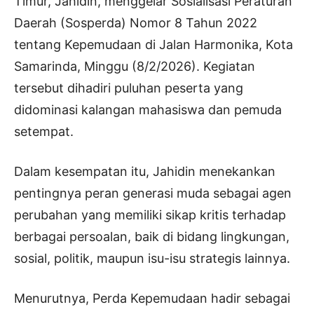
Timur, Jahidin, menggelar Sosialisasi Peraturan
Daerah (Sosperda) Nomor 8 Tahun 2022
tentang Kepemudaan di Jalan Harmonika, Kota
Samarinda, Minggu (8/2/2026). Kegiatan
tersebut dihadiri puluhan peserta yang
didominasi kalangan mahasiswa dan pemuda
setempat.
Dalam kesempatan itu, Jahidin menekankan
pentingnya peran generasi muda sebagai agen
perubahan yang memiliki sikap kritis terhadap
berbagai persoalan, baik di bidang lingkungan,
sosial, politik, maupun isu-isu strategis lainnya.
Menurutnya, Perda Kepemudaan hadir sebagai