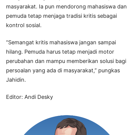
masyarakat. Ia pun mendorong mahasiswa dan
pemuda tetap menjaga tradisi kritis sebagai
kontrol sosial.
“Semangat kritis mahasiswa jangan sampai
hilang. Pemuda harus tetap menjadi motor
perubahan dan mampu memberikan solusi bagi
persoalan yang ada di masyarakat,” pungkas
Jahidin.
Editor: Andi Desky