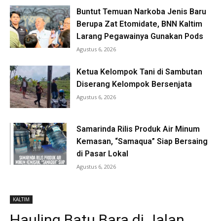
Buntut Temuan Narkoba Jenis Baru
Berupa Zat Etomidate, BNN Kaltim
Larang Pegawainya Gunakan Pods
Agustus 6, 2026
Ketua Kelompok Tani di Sambutan
Diserang Kelompok Bersenjata
Agustus 6, 2026
Samarinda Rilis Produk Air Minum
Kemasan, “Samaqua” Siap Bersaing
di Pasar Lokal
Agustus 6, 2026