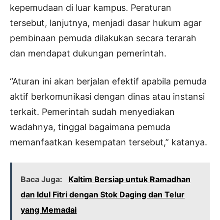
kepemudaan di luar kampus. Peraturan
tersebut, lanjutnya, menjadi dasar hukum agar
pembinaan pemuda dilakukan secara terarah
dan mendapat dukungan pemerintah.
“Aturan ini akan berjalan efektif apabila pemuda
aktif berkomunikasi dengan dinas atau instansi
terkait. Pemerintah sudah menyediakan
wadahnya, tinggal bagaimana pemuda
memanfaatkan kesempatan tersebut,” katanya.
Baca Juga:
Kaltim Bersiap untuk Ramadhan
dan Idul Fitri dengan Stok Daging dan Telur
yang Memadai