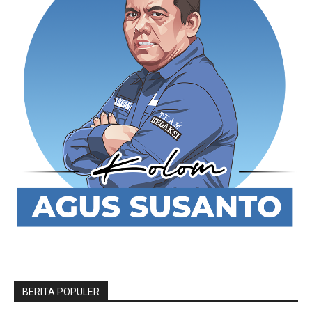
BERITA POPULER