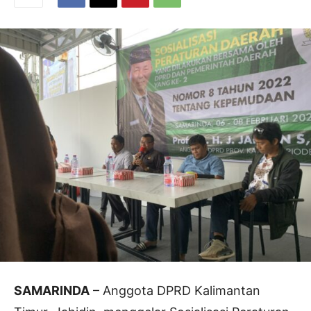
SAMARINDA
– Anggota DPRD Kalimantan