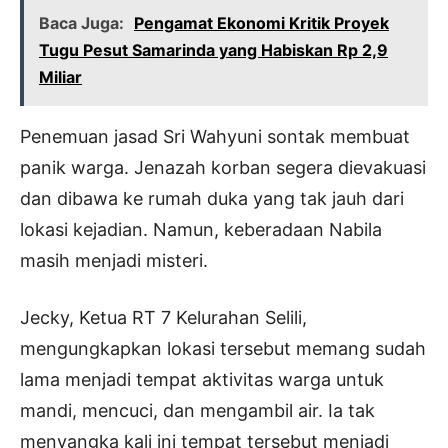
Baca Juga:
Pengamat Ekonomi Kritik Proyek
Tugu Pesut Samarinda yang Habiskan Rp 2,9
Miliar
Penemuan jasad Sri Wahyuni sontak membuat
panik warga. Jenazah korban segera dievakuasi
dan dibawa ke rumah duka yang tak jauh dari
lokasi kejadian. Namun, keberadaan Nabila
masih menjadi misteri.
Jecky, Ketua RT 7 Kelurahan Selili,
mengungkapkan lokasi tersebut memang sudah
lama menjadi tempat aktivitas warga untuk
mandi, mencuci, dan mengambil air. Ia tak
menyangka kali ini tempat tersebut menjadi