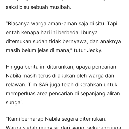
saksi bisu sebuah musibah.
“Biasanya warga aman-aman saja di situ. Tapi
entah kenapa hari ini berbeda. Ibunya
ditemukan sudah tidak bernyawa, dan anaknya
masih belum jelas di mana,” tutur Jecky.
Hingga berita ini diturunkan, upaya pencarian
Nabila masih terus dilakukan oleh warga dan
relawan. Tim SAR juga telah dikerahkan untuk
memperluas area pencarian di sepanjang aliran
sungai.
“Kami berharap Nabila segera ditemukan.
Warga sudah menyisir dari siang, sekarang juga