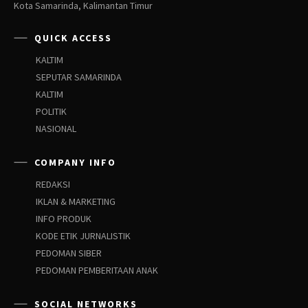
Kota Samarinda, Kalimantan Timur
QUICK ACCESS
KALTIM
SEPUTAR SAMARINDA
KALTIM
POLITIK
NASIONAL
COMPANY INFO
REDAKSI
IKLAN & MARKETING
INFO PRODUK
KODE ETIK JURNALISTIK
PEDOMAN SIBER
PEDOMAN PEMBERITAAN ANAK
SOCIAL NETWORKS