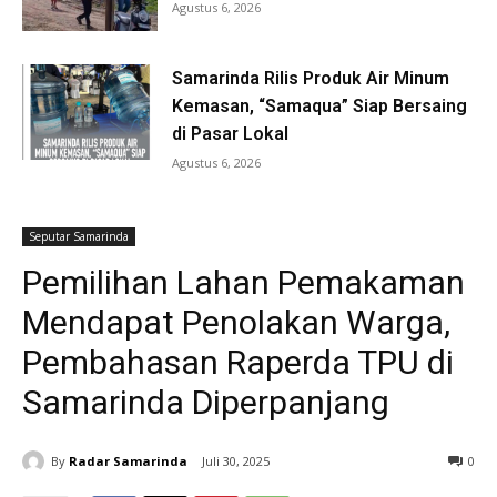
Agustus 6, 2026
Samarinda Rilis Produk Air Minum
Kemasan, “Samaqua” Siap Bersaing
di Pasar Lokal
Agustus 6, 2026