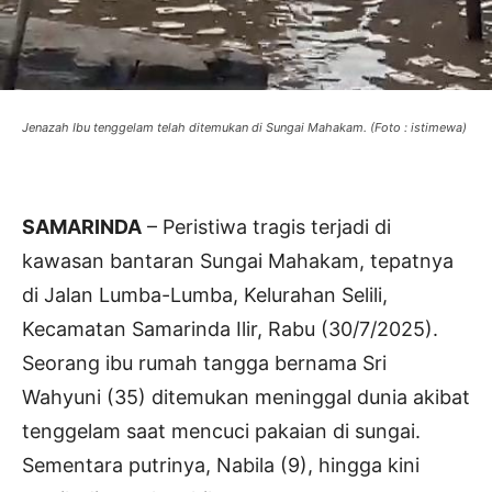
Jenazah Ibu tenggelam telah ditemukan di Sungai Mahakam. (Foto : istimewa)
SAMARINDA
– Peristiwa tragis terjadi di
kawasan bantaran Sungai Mahakam, tepatnya
di Jalan Lumba-Lumba, Kelurahan Selili,
Kecamatan Samarinda Ilir, Rabu (30/7/2025).
Seorang ibu rumah tangga bernama Sri
Wahyuni (35) ditemukan meninggal dunia akibat
tenggelam saat mencuci pakaian di sungai.
Sementara putrinya, Nabila (9), hingga kini