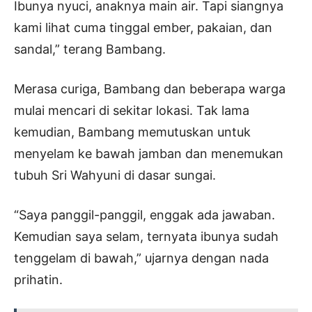
Ibunya nyuci, anaknya main air. Tapi siangnya
kami lihat cuma tinggal ember, pakaian, dan
sandal,” terang Bambang.
Merasa curiga, Bambang dan beberapa warga
mulai mencari di sekitar lokasi. Tak lama
kemudian, Bambang memutuskan untuk
menyelam ke bawah jamban dan menemukan
tubuh Sri Wahyuni di dasar sungai.
“Saya panggil-panggil, enggak ada jawaban.
Kemudian saya selam, ternyata ibunya sudah
tenggelam di bawah,” ujarnya dengan nada
prihatin.