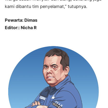
kami dibantu tim penyelamat,” tutupnya.
Pewarta: Dimas
Editor:: Nicha R