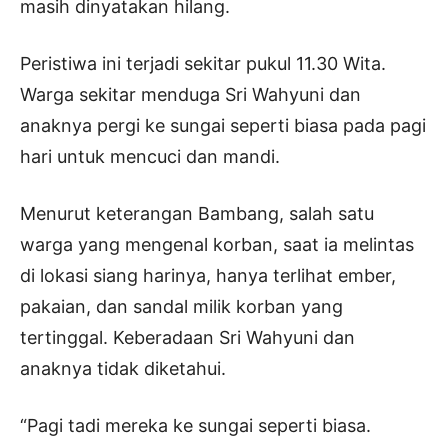
masih dinyatakan hilang.
Peristiwa ini terjadi sekitar pukul 11.30 Wita.
Warga sekitar menduga Sri Wahyuni dan
anaknya pergi ke sungai seperti biasa pada pagi
hari untuk mencuci dan mandi.
Menurut keterangan Bambang, salah satu
warga yang mengenal korban, saat ia melintas
di lokasi siang harinya, hanya terlihat ember,
pakaian, dan sandal milik korban yang
tertinggal. Keberadaan Sri Wahyuni dan
anaknya tidak diketahui.
“Pagi tadi mereka ke sungai seperti biasa.