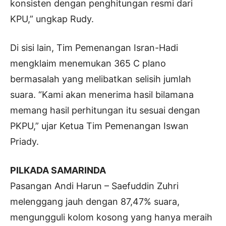
konsisten dengan penghitungan resmi dari
KPU,” ungkap Rudy.
Di sisi lain, Tim Pemenangan Isran-Hadi
mengklaim menemukan 365 C plano
bermasalah yang melibatkan selisih jumlah
suara. “Kami akan menerima hasil bilamana
memang hasil perhitungan itu sesuai dengan
PKPU,” ujar Ketua Tim Pemenangan Iswan
Priady.
PILKADA SAMARINDA
Pasangan Andi Harun – Saefuddin Zuhri
melenggang jauh dengan 87,47% suara,
mengungguli kolom kosong yang hanya meraih