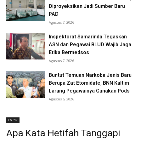
Diproyeksikan Jadi Sumber Baru
PAD
Agustus 7, 2026
Inspektorat Samarinda Tegaskan
ASN dan Pegawai BLUD Wajib Jaga
Etika Bermedsos
Agustus 7, 2026
Buntut Temuan Narkoba Jenis Baru
Berupa Zat Etomidate, BNN Kaltim
Larang Pegawainya Gunakan Pods
Agustus 6, 2026