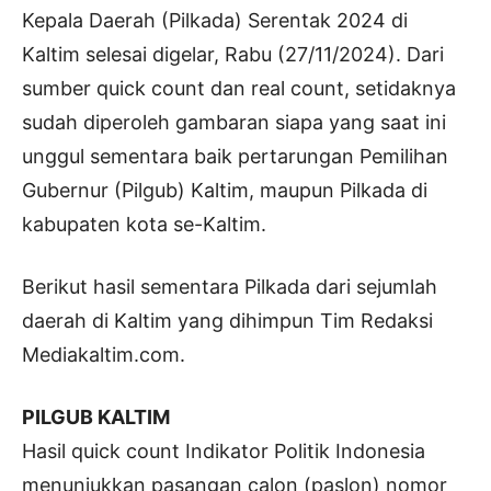
Kepala Daerah (Pilkada) Serentak 2024 di
Kaltim selesai digelar, Rabu (27/11/2024). Dari
sumber quick count dan real count, setidaknya
sudah diperoleh gambaran siapa yang saat ini
unggul sementara baik pertarungan Pemilihan
Gubernur (Pilgub) Kaltim, maupun Pilkada di
kabupaten kota se-Kaltim.
Berikut hasil sementara Pilkada dari sejumlah
daerah di Kaltim yang dihimpun Tim Redaksi
Mediakaltim.com.
PILGUB KALTIM
Hasil quick count Indikator Politik Indonesia
menunjukkan pasangan calon (paslon) nomor