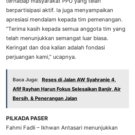
terhadap masyarakat PPU yang telah
berpartisipasi aktif. Ia juga menyampaikan
apresiasi mendalam kepada tim pemenangan.
“Terima kasih kepada semua anggota tim yang
telah menunjukkan semangat luar biasa.
Keringat dan doa kalian adalah fondasi
perjuangan kami,” ucapnya.
Baca Juga:
Reses di Jalan AW Syahranie 4,
Afif Rayhan Harun Fokus Selesaikan Banjir, Air
Bersih, & Penerangan Jalan
PILKADA PASER
Fahmi Fadli – Ikhwan Antasari menunjukkan