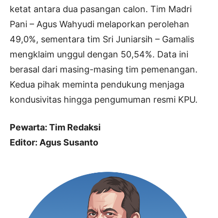
ketat antara dua pasangan calon. Tim Madri
Pani – Agus Wahyudi melaporkan perolehan
49,0%, sementara tim Sri Juniarsih – Gamalis
mengklaim unggul dengan 50,54%. Data ini
berasal dari masing-masing tim pemenangan.
Kedua pihak meminta pendukung menjaga
kondusivitas hingga pengumuman resmi KPU.
Pewarta: Tim Redaksi
Editor: Agus Susanto