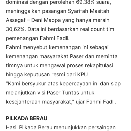
dominasi dengan perolehan 69,38% suara,
meninggalkan pasangan Syarifah Masitah
Assegaf – Deni Mappa yang hanya meraih
30,62%. Data ini berdasarkan real count tim
pemenangan Fahmi Fadli.
Fahmi menyebut kemenangan ini sebagai
kemenangan masyarakat Paser dan meminta
timnya untuk mengawal proses rekapitulasi
hingga keputusan resmi dari KPU.
“Kami bersyukur atas kepercayaan ini dan siap
melanjutkan visi Paser Tuntas untuk
kesejahteraan masyarakat,” ujar Fahmi Fadli.
PILKADA BERAU
Hasil Pilkada Berau menunjukkan persaingan