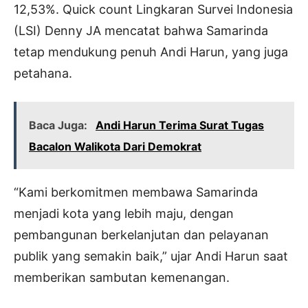
12,53%. Quick count Lingkaran Survei Indonesia
(LSI) Denny JA mencatat bahwa Samarinda
tetap mendukung penuh Andi Harun, yang juga
petahana.
Baca Juga:
Andi Harun Terima Surat Tugas
Bacalon Walikota Dari Demokrat
“Kami berkomitmen membawa Samarinda
menjadi kota yang lebih maju, dengan
pembangunan berkelanjutan dan pelayanan
publik yang semakin baik,” ujar Andi Harun saat
memberikan sambutan kemenangan.