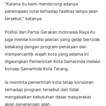
“Karena itu kami mendorong adanya
peremajaan total terhadap fasilitas lampu jalan
tersebut,” katanya.
Politisi dari Partai Gerakan Indonesia Raya itu
juga menilai kondisi jalanan yang gelap bertolak
belakang dengan program penataan dan
mempercantik wajah kota yang selama ini
digaungkan Pemerintah Kota Samarinda melalui
konsep Samarinda Kota Terang.
Ia meminta pemerintah kota tetap konsisten
terhadap program tersebut dan tidak
mengabaikan kebutuhan dasar masyarakat
akan penerangan jalan.