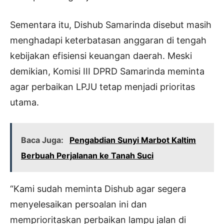
Sementara itu, Dishub Samarinda disebut masih
menghadapi keterbatasan anggaran di tengah
kebijakan efisiensi keuangan daerah. Meski
demikian, Komisi III DPRD Samarinda meminta
agar perbaikan LPJU tetap menjadi prioritas
utama.
Baca Juga:
Pengabdian Sunyi Marbot Kaltim
Berbuah Perjalanan ke Tanah Suci
“Kami sudah meminta Dishub agar segera
menyelesaikan persoalan ini dan
memprioritaskan perbaikan lampu jalan di