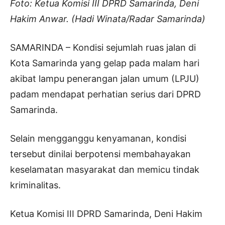
Foto: Ketua Komisi III DPRD Samarinda, Deni
Hakim Anwar. (Hadi Winata/Radar Samarinda)
SAMARINDA – Kondisi sejumlah ruas jalan di
Kota Samarinda yang gelap pada malam hari
akibat lampu penerangan jalan umum (LPJU)
padam mendapat perhatian serius dari DPRD
Samarinda.
Selain mengganggu kenyamanan, kondisi
tersebut dinilai berpotensi membahayakan
keselamatan masyarakat dan memicu tindak
kriminalitas.
Ketua Komisi III DPRD Samarinda, Deni Hakim