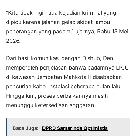
“Kita tidak ingin ada kejadian kriminal yang
dipicu karena jalanan gelap akibat lampu
penerangan yang padam,” ujarnya, Rabu 13 Mei
2026.
Dari hasil komunikasi dengan Dishub, Deni
memperoleh penjelasan bahwa padamnya LPJU
di kawasan Jembatan Mahkota II disebabkan
pencurian kabel instalasi beberapa bulan lalu.
Hingga kini, proses perbaikannya masih
menunggu ketersediaan anggaran.
Baca Juga:
DPRD Samarinda Optimistis