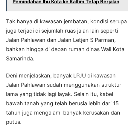
Pemindahan Ibu Kota ke Kaltim Tetap Berjalan
Tak hanya di kawasan jembatan, kondisi serupa
juga terjadi di sejumlah ruas jalan lain seperti
Jalan Pahlawan dan Jalan Letjen S Parman,
bahkan hingga di depan rumah dinas Wali Kota
Samarinda.
Deni menjelaskan, banyak LPJU di kawasan
Jalan Pahlawan sudah menggunakan struktur
lama yang tidak lagi layak. Selain itu, kabel
bawah tanah yang telah berusia lebih dari 15
tahun juga mengalami banyak kerusakan dan
putus.