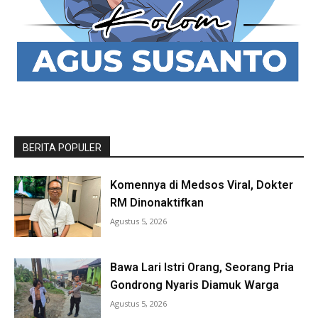
BERITA POPULER
Komennya di Medsos Viral, Dokter
RM Dinonaktifkan
Agustus 5, 2026
Bawa Lari Istri Orang, Seorang Pria
Gondrong Nyaris Diamuk Warga
Agustus 5, 2026