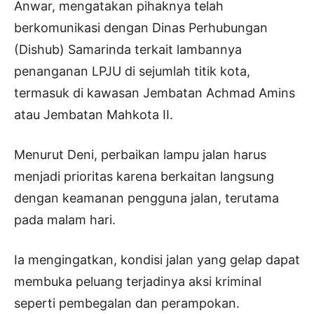
Anwar, mengatakan pihaknya telah
berkomunikasi dengan Dinas Perhubungan
(Dishub) Samarinda terkait lambannya
penanganan LPJU di sejumlah titik kota,
termasuk di kawasan Jembatan Achmad Amins
atau Jembatan Mahkota II.
Menurut Deni, perbaikan lampu jalan harus
menjadi prioritas karena berkaitan langsung
dengan keamanan pengguna jalan, terutama
pada malam hari.
Ia mengingatkan, kondisi jalan yang gelap dapat
membuka peluang terjadinya aksi kriminal
seperti pembegalan dan perampokan.