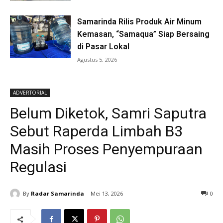
Samarinda Rilis Produk Air Minum
Kemasan, “Samaqua” Siap Bersaing
di Pasar Lokal
Agustus 5, 2026