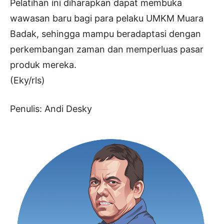
Pelatihan ini diharapkan dapat membuka
wawasan baru bagi para pelaku UMKM Muara
Badak, sehingga mampu beradaptasi dengan
perkembangan zaman dan memperluas pasar
produk mereka.
(Eky/rls)
Penulis: Andi Desky