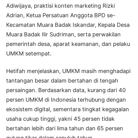
Adiwijaya, praktisi konten marketing Rizki
Adrian, Ketua Persatuan Anggota BPD se-
Kecamatan Muara Badak Iskandar, Kepala Desa
Muara Badak Ilir Sudriman, serta perwakilan
pemerintah desa, aparat keamanan, dan pelaku
UMKM setempat.
Hetifah menjelaskan, UMKM masih menghadapi
tantangan besar dalam bertahan di tengah
persaingan. Berdasarkan data, kurang dari 40
persen UMKM di Indonesia terhubung dengan
ekosistem digital, sementara tingkat kegagalan
usaha cukup tinggi, yakni 45 persen tidak
bertahan lebih dari lima tahun dan 65 persen
gulung tikar dalam sepuluh tahun.