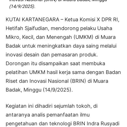
(14/9/2025).
KUTAI KARTANEGARA – Ketua Komisi X DPR RI,
Hetifah Sjaifudian, mendorong pelaku Usaha
Mikro, Kecil, dan Menengah (UMKM) di Muara
Badak untuk meningkatkan daya saing melalui
inovasi desain dan pemasaran produk.
Dorongan itu disampaikan saat membuka
pelatihan UMKM hasil kerja sama dengan Badan
Riset dan Inovasi Nasional (BRIN) di Muara
Badak, Minggu (14/9/2025).
Kegiatan ini dihadiri sejumlah tokoh, di
antaranya analis pemanfaatan ilmu
pengetahuan dan teknologi BRIN Indra Rusyadi