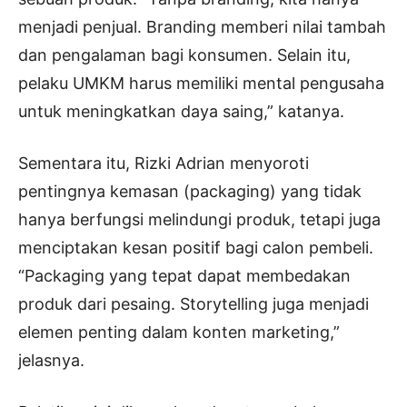
menjadi penjual. Branding memberi nilai tambah
dan pengalaman bagi konsumen. Selain itu,
pelaku UMKM harus memiliki mental pengusaha
untuk meningkatkan daya saing,” katanya.
Sementara itu, Rizki Adrian menyoroti
pentingnya kemasan (packaging) yang tidak
hanya berfungsi melindungi produk, tetapi juga
menciptakan kesan positif bagi calon pembeli.
“Packaging yang tepat dapat membedakan
produk dari pesaing. Storytelling juga menjadi
elemen penting dalam konten marketing,”
jelasnya.