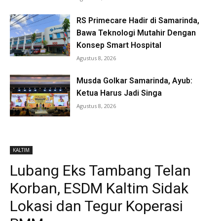
RS Primecare Hadir di Samarinda,
Bawa Teknologi Mutahir Dengan
Konsep Smart Hospital
Agustus 8, 2026
Musda Golkar Samarinda, Ayub:
Ketua Harus Jadi Singa
Agustus 8, 2026