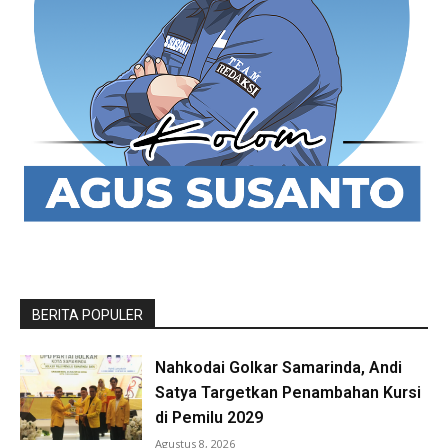
BERITA POPULER
Nahkodai Golkar Samarinda, Andi
Satya Targetkan Penambahan Kursi
di Pemilu 2029
Agustus 8, 2026