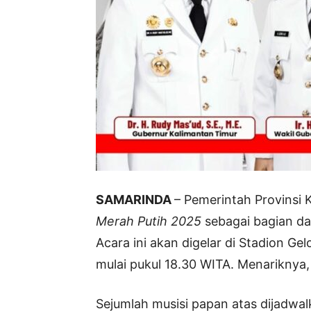
SAMARINDA
– Pemerintah Provinsi
Merah Putih 2025
sebagai bagian da
Acara ini akan digelar di Stadion Ge
mulai pukul 18.30 WITA. Menariknya, 
Sejumlah musisi papan atas dijadwal