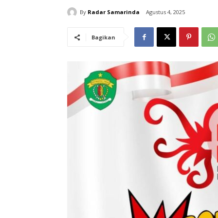
By
Radar Samarinda
Agustus 4, 2025
Bagikan