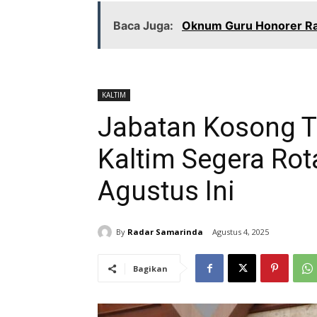
Baca Juga:
Oknum Guru Honorer Raup