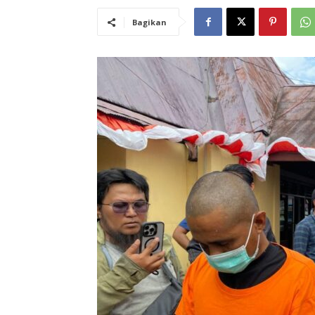
Bagikan