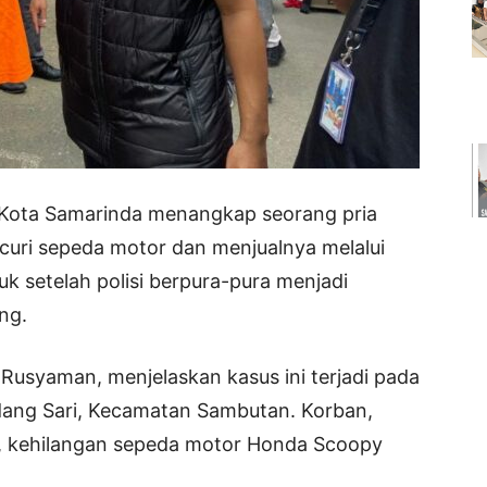
Kota Samarinda menangkap seorang pria
ncuri sepeda motor dan menjualnya melalui
uk setelah polisi berpura-pura menjadi
ing.
Rusyaman, menjelaskan kasus ini terjadi pada
ndang Sari, Kecamatan Sambutan. Korban,
), kehilangan sepeda motor Honda Scoopy