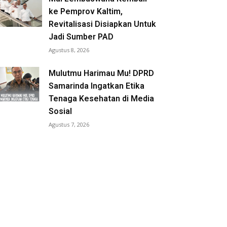
ke Pemprov Kaltim,
Revitalisasi Disiapkan Untuk
Jadi Sumber PAD
Agustus 8, 2026
Mulutmu Harimau Mu! DPRD
Samarinda Ingatkan Etika
Tenaga Kesehatan di Media
Sosial
Agustus 7, 2026