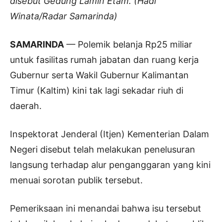
disebut Gedung Lamin Etam. (Hadi
Winata/Radar Samarinda)
SAMARINDA
— Polemik belanja Rp25 miliar
untuk fasilitas rumah jabatan dan ruang kerja
Gubernur serta Wakil Gubernur Kalimantan
Timur (Kaltim) kini tak lagi sekadar riuh di
daerah.
Inspektorat Jenderal (Itjen) Kementerian Dalam
Negeri disebut telah melakukan penelusuran
langsung terhadap alur penganggaran yang kini
menuai sorotan publik tersebut.
Pemeriksaan ini menandai bahwa isu tersebut