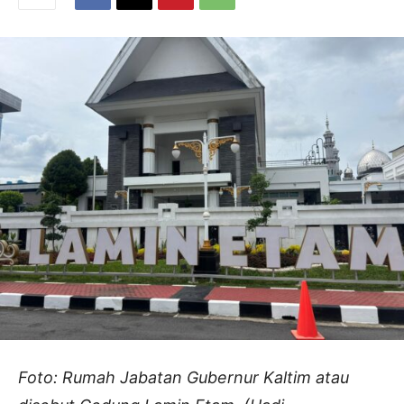
Foto: Rumah Jabatan Gubernur Kaltim atau