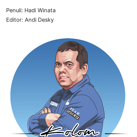
Penuli: Hadi Winata
Editor: Andi Desky