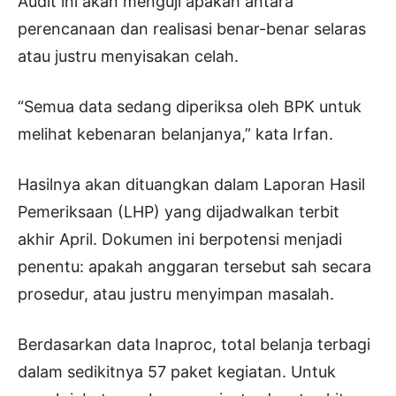
Audit ini akan menguji apakah antara
perencanaan dan realisasi benar-benar selaras
atau justru menyisakan celah.
“Semua data sedang diperiksa oleh BPK untuk
melihat kebenaran belanjanya,” kata Irfan.
Hasilnya akan dituangkan dalam Laporan Hasil
Pemeriksaan (LHP) yang dijadwalkan terbit
akhir April. Dokumen ini berpotensi menjadi
penentu: apakah anggaran tersebut sah secara
prosedur, atau justru menyimpan masalah.
Berdasarkan data Inaproc, total belanja terbagi
dalam sedikitnya 57 paket kegiatan. Untuk