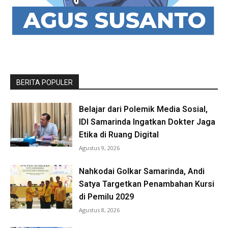
BERITA POPULER
Belajar dari Polemik Media Sosial,
IDI Samarinda Ingatkan Dokter Jaga
Etika di Ruang Digital
Agustus 9, 2026
Nahkodai Golkar Samarinda, Andi
Satya Targetkan Penambahan Kursi
di Pemilu 2029
Agustus 8, 2026