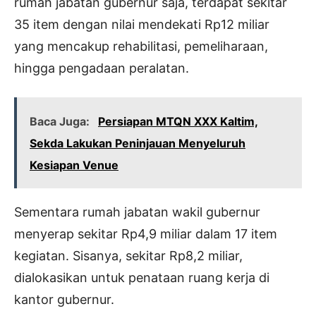
rumah jabatan gubernur saja, terdapat sekitar
35 item dengan nilai mendekati Rp12 miliar
yang mencakup rehabilitasi, pemeliharaan,
hingga pengadaan peralatan.
Baca Juga:
Persiapan MTQN XXX Kaltim,
Sekda Lakukan Peninjauan Menyeluruh
Kesiapan Venue
Sementara rumah jabatan wakil gubernur
menyerap sekitar Rp4,9 miliar dalam 17 item
kegiatan. Sisanya, sekitar Rp8,2 miliar,
dialokasikan untuk penataan ruang kerja di
kantor gubernur.