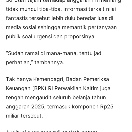
tidak muncul tiba-tiba. Informasi terkait nilai
fantastis tersebut lebih dulu beredar luas di
media sosial sehingga memantik pertanyaan
publik soal urgensi dan proporsinya.
“Sudah ramai di mana-mana, tentu jadi
perhatian,” tambahnya.
Tak hanya Kemendagri, Badan Pemeriksa
Keuangan (BPK) RI Perwakilan Kaltim juga
tengah mengaudit seluruh belanja tahun
anggaran 2025, termasuk komponen Rp25
miliar tersebut.