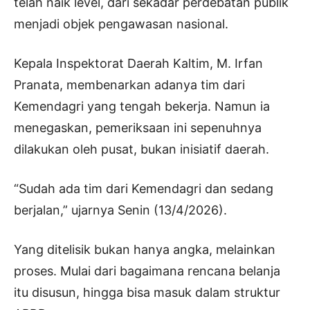
telah naik level, dari sekadar perdebatan publik
menjadi objek pengawasan nasional.
Kepala Inspektorat Daerah Kaltim, M. Irfan
Pranata, membenarkan adanya tim dari
Kemendagri yang tengah bekerja. Namun ia
menegaskan, pemeriksaan ini sepenuhnya
dilakukan oleh pusat, bukan inisiatif daerah.
“Sudah ada tim dari Kemendagri dan sedang
berjalan,” ujarnya Senin (13/4/2026).
Yang ditelisik bukan hanya angka, melainkan
proses. Mulai dari bagaimana rencana belanja
itu disusun, hingga bisa masuk dalam struktur