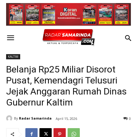
KALTIM
Belanja Rp25 Miliar Disorot
Pusat, Kemendagri Telusuri
Jejak Anggaran Rumah Dinas
Gubernur Kaltim
By
Radar Samarinda
April 15, 2026
0