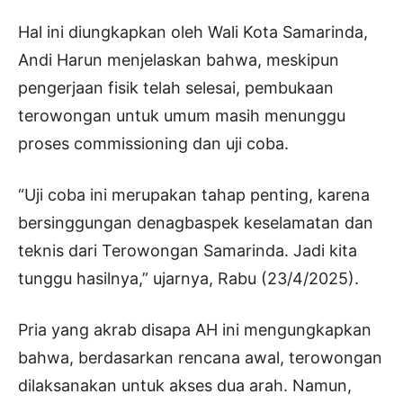
Hal ini diungkapkan oleh Wali Kota Samarinda,
Andi Harun menjelaskan bahwa, meskipun
pengerjaan fisik telah selesai, pembukaan
terowongan untuk umum masih menunggu
proses commissioning dan uji coba.
“Uji coba ini merupakan tahap penting, karena
bersinggungan denagbaspek keselamatan dan
teknis dari Terowongan Samarinda. Jadi kita
tunggu hasilnya,” ujarnya, Rabu (23/4/2025).
Pria yang akrab disapa AH ini mengungkapkan
bahwa, berdasarkan rencana awal, terowongan
dilaksanakan untuk akses dua arah. Namun,