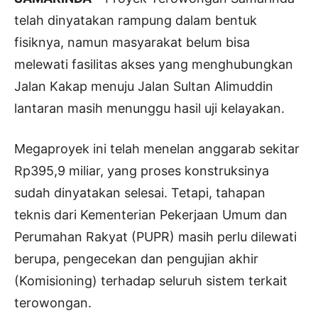
telah dinyatakan rampung dalam bentuk
fisiknya, namun masyarakat belum bisa
melewati fasilitas akses yang menghubungkan
Jalan Kakap menuju Jalan Sultan Alimuddin
lantaran masih menunggu hasil uji kelayakan.
Megaproyek ini telah menelan anggarab sekitar
Rp395,9 miliar, yang proses konstruksinya
sudah dinyatakan selesai. Tetapi, tahapan
teknis dari Kementerian Pekerjaan Umum dan
Perumahan Rakyat (PUPR) masih perlu dilewati
berupa, pengecekan dan pengujian akhir
(Komisioning) terhadap seluruh sistem terkait
terowongan.