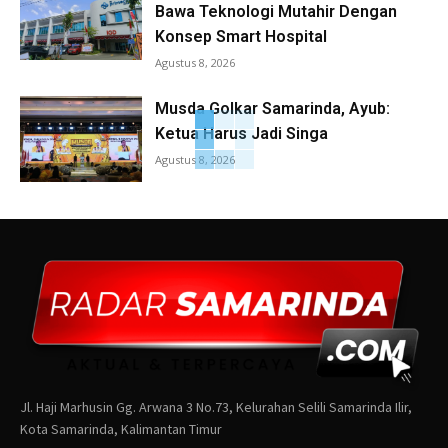
Bawa Teknologi Mutahir Dengan
Konsep Smart Hospital
Agustus 8, 2026
Musda Golkar Samarinda, Ayub:
Ketua Harus Jadi Singa
Agustus 8, 2026
Jl. Haji Marhusin Gg. Arwana 3 No.73, Kelurahan Selili Samarinda Ilir,
Kota Samarinda, Kalimantan Timur