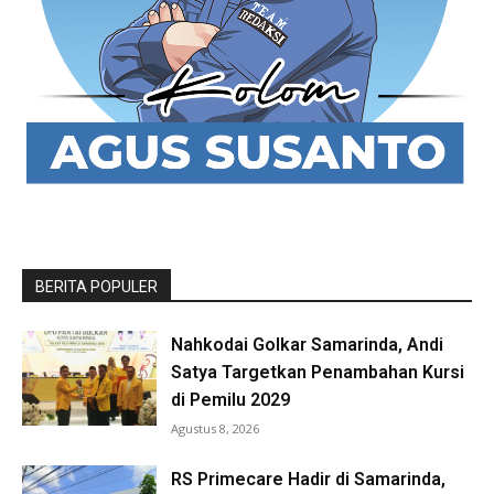
BERITA POPULER
Nahkodai Golkar Samarinda, Andi
Satya Targetkan Penambahan Kursi
di Pemilu 2029
Agustus 8, 2026
RS Primecare Hadir di Samarinda,