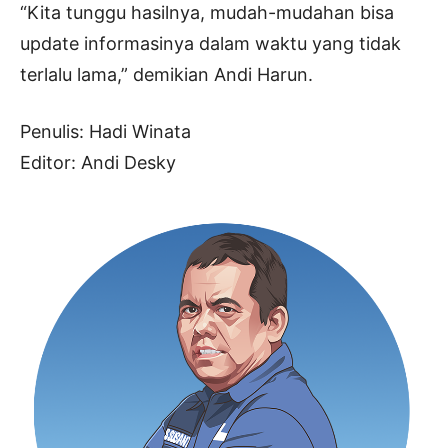
“Kita tunggu hasilnya, mudah-mudahan bisa
update informasinya dalam waktu yang tidak
terlalu lama,” demikian Andi Harun.
Penulis: Hadi Winata
Editor: Andi Desky