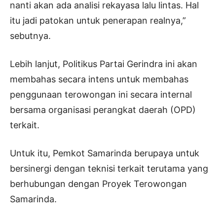
nanti akan ada analisi rekayasa lalu lintas. Hal
itu jadi patokan untuk penerapan realnya,”
sebutnya.
Lebih lanjut, Politikus Partai Gerindra ini akan
membahas secara intens untuk membahas
penggunaan terowongan ini secara internal
bersama organisasi perangkat daerah (OPD)
terkait.
Untuk itu, Pemkot Samarinda berupaya untuk
bersinergi dengan teknisi terkait terutama yang
berhubungan dengan Proyek Terowongan
Samarinda.