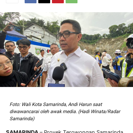
Foto: Wali Kota Samarinda, Andi Harun saat
diwawancarai oleh awak media. (Hadi Winata/Radar
Samarinda)
SAMARINDA
– Proyek Terowongan Samarinda