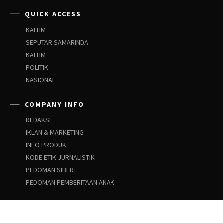
QUICK ACCESS
KALTIM
SEPUTAR SAMARINDA
KALTIM
POLITIK
NASIONAL
COMPANY INFO
REDAKSI
IKLAN & MARKETING
INFO PRODUK
KODE ETIK JURNALISTIK
PEDOMAN SIBER
PEDOMAN PEMBERITAAN ANAK
SOCIAL NETWORKS