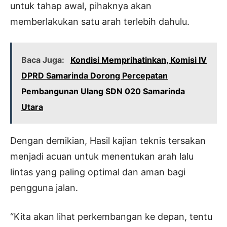
untuk tahap awal, pihaknya akan
memberlakukan satu arah terlebih dahulu.
Baca Juga:
Kondisi Memprihatinkan, Komisi IV
DPRD Samarinda Dorong Percepatan
Pembangunan Ulang SDN 020 Samarinda
Utara
Dengan demikian, Hasil kajian teknis tersakan
menjadi acuan untuk menentukan arah lalu
lintas yang paling optimal dan aman bagi
pengguna jalan.
“Kita akan lihat perkembangan ke depan, tentu