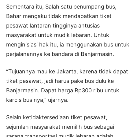
Sementara itu, Salah satu penumpang bus,
Bahar mengaku tidak mendapatkan tiket
pesawat lantaran tingginya antusias
masyarakat untuk mudik lebaran. Untuk
menginisiasi hak itu, ia menggunakan bus untuk
perjalanannya ke bandara di Banjarmasin.
“Tujuannya mau ke Jakarta, karena tidak dapat
tiket pesawat, jadi harus pake bus dulu ke
Banjarmasin. Dapat harga Rp300 ribu untuk
karcis bus nya,” ujarnya.
Selain ketidaktersediaan tiket pesawat,
sejumlah masyarakat memilih bus sebagai
sarana transportasi mudik lebaran adalah