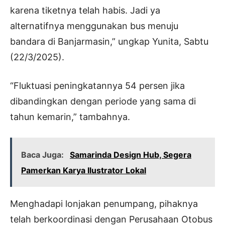
karena tiketnya telah habis. Jadi ya
alternatifnya menggunakan bus menuju
bandara di Banjarmasin,” ungkap Yunita, Sabtu
(22/3/2025).
“Fluktuasi peningkatannya 54 persen jika
dibandingkan dengan periode yang sama di
tahun kemarin,” tambahnya.
Baca Juga:
Samarinda Design Hub, Segera
Pamerkan Karya Ilustrator Lokal
Menghadapi lonjakan penumpang, pihaknya
telah berkoordinasi dengan Perusahaan Otobus