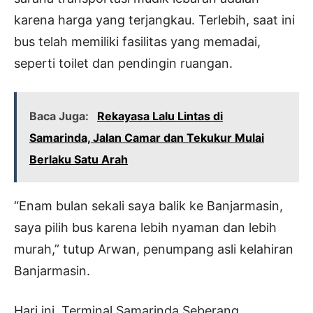
karena harga yang terjangkau. Terlebih, saat ini
bus telah memiliki fasilitas yang memadai,
seperti toilet dan pendingin ruangan.
Baca Juga:
Rekayasa Lalu Lintas di
Samarinda, Jalan Camar dan Tekukur Mulai
Berlaku Satu Arah
“Enam bulan sekali saya balik ke Banjarmasin,
saya pilih bus karena lebih nyaman dan lebih
murah,” tutup Arwan, penumpang asli kelahiran
Banjarmasin.
Hari ini, Terminal Samarinda Seberang