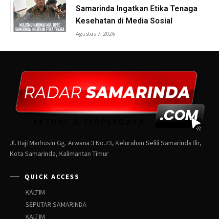
Jl. Haji Marhusin Gg. Arwana 3 No.73, Kelurahan Selili Samarinda Ilir,
Kota Samarinda, Kalimantan Timur
QUICK ACCESS
KALTIM
SEPUTAR SAMARINDA
KALTIM