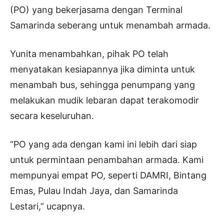
(PO) yang bekerjasama dengan Terminal
Samarinda seberang untuk menambah armada.
Yunita menambahkan, pihak PO telah
menyatakan kesiapannya jika diminta untuk
menambah bus, sehingga penumpang yang
melakukan mudik lebaran dapat terakomodir
secara keseluruhan.
“PO yang ada dengan kami ini lebih dari siap
untuk permintaan penambahan armada. Kami
mempunyai empat PO, seperti DAMRI, Bintang
Emas, Pulau Indah Jaya, dan Samarinda
Lestari,” ucapnya.