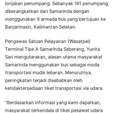
lonjakan penumpang. Sebanyak 191 penumpang
diberangkatkan dari Samarinda dengan
menggunakan 9 armada bus yang bertujuan ke
Banjarmasin, Kalimantan Selatan.
Pengawas Satuan Pelayanan (Wasatpel)
Terminal Tipe A Samarinda Seberang, Yunita
Sari mengutarakan, alasan utama masyarakat
Samarinda menggunakan bus sebagai moda
transportasi mudik lebaran. Menurutnya,
peningkatan terjadi disebabkan oleh
ketidaktersediaan tiket transportasi via udara.
“Berdasarkan informasi yang kami dapatkan,
masyarakat terkendala di tiket pesawat udara