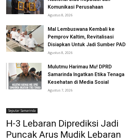
Komunikasi Perusahaan
Agustus 8, 2026
Mal Lembuswana Kembali ke
Pemprov Kaltim, Revitalisasi
Disiapkan Untuk Jadi Sumber PAD
Agustus 8, 2026
Mulutmu Harimau Mu! DPRD
Samarinda Ingatkan Etika Tenaga
Kesehatan di Media Sosial
Agustus 7, 2026