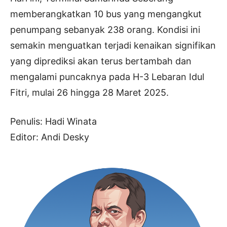
memberangkatkan 10 bus yang mengangkut
penumpang sebanyak 238 orang. Kondisi ini
semakin menguatkan terjadi kenaikan signifikan
yang diprediksi akan terus bertambah dan
mengalami puncaknya pada H-3 Lebaran Idul
Fitri, mulai 26 hingga 28 Maret 2025.
Penulis: Hadi Winata
Editor: Andi Desky