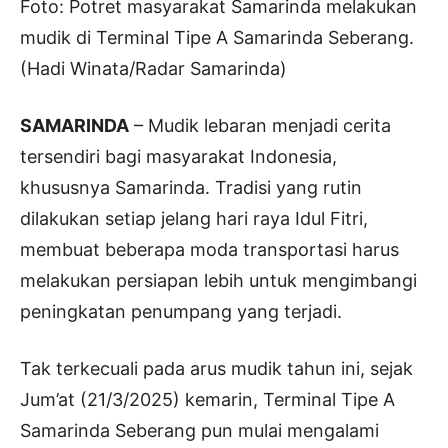
Foto: Potret masyarakat Samarinda melakukan
mudik di Terminal Tipe A Samarinda Seberang.
(Hadi Winata/Radar Samarinda)
SAMARINDA
– Mudik lebaran menjadi cerita
tersendiri bagi masyarakat Indonesia,
khususnya Samarinda. Tradisi yang rutin
dilakukan setiap jelang hari raya Idul Fitri,
membuat beberapa moda transportasi harus
melakukan persiapan lebih untuk mengimbangi
peningkatan penumpang yang terjadi.
Tak terkecuali pada arus mudik tahun ini, sejak
Jum’at (21/3/2025) kemarin, Terminal Tipe A
Samarinda Seberang pun mulai mengalami