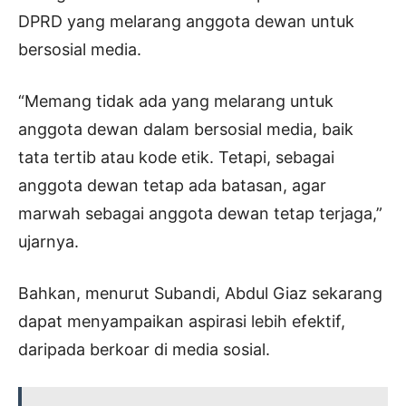
DPRD yang melarang anggota dewan untuk
bersosial media.
“Memang tidak ada yang melarang untuk
anggota dewan dalam bersosial media, baik
tata tertib atau kode etik. Tetapi, sebagai
anggota dewan tetap ada batasan, agar
marwah sebagai anggota dewan tetap terjaga,”
ujarnya.
Bahkan, menurut Subandi, Abdul Giaz sekarang
dapat menyampaikan aspirasi lebih efektif,
daripada berkoar di media sosial.