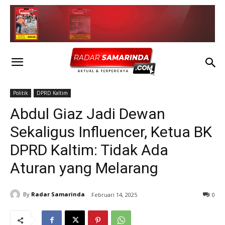
Politik
DPRD Kaltim
Abdul Giaz Jadi Dewan
Sekaligus Influencer, Ketua BK
DPRD Kaltim: Tidak Ada
Aturan yang Melarang
By
Radar Samarinda
Februari 14, 2025
0