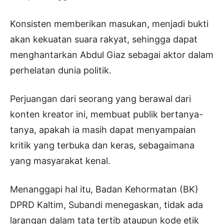
Konsisten memberikan masukan, menjadi bukti
akan kekuatan suara rakyat, sehingga dapat
menghantarkan Abdul Giaz sebagai aktor dalam
perhelatan dunia politik.
Perjuangan dari seorang yang berawal dari
konten kreator ini, membuat publik bertanya-
tanya, apakah ia masih dapat menyampaian
kritik yang terbuka dan keras, sebagaimana
yang masyarakat kenal.
Menanggapi hal itu, Badan Kehormatan (BK)
DPRD Kaltim, Subandi menegaskan, tidak ada
larangan dalam tata tertib ataupun kode etik