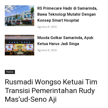
RS Primecare Hadir di Samarinda,
Bawa Teknologi Mutahir Dengan
Konsep Smart Hospital
Agustus 8, 2026
Musda Golkar Samarinda, Ayub:
Ketua Harus Jadi Singa
Agustus 8, 2026