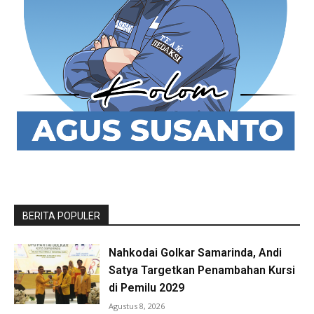
BERITA POPULER
Nahkodai Golkar Samarinda, Andi
Satya Targetkan Penambahan Kursi
di Pemilu 2029
Agustus 8, 2026