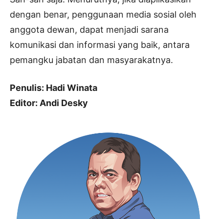
dengan benar, penggunaan media sosial oleh
anggota dewan, dapat menjadi sarana
komunikasi dan informasi yang baik, antara
pemangku jabatan dan masyarakatnya.
Penulis: Hadi Winata
Editor: Andi Desky