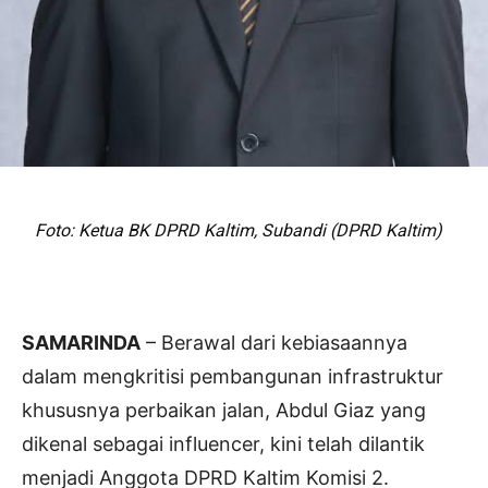
Foto: Ketua BK DPRD Kaltim, Subandi (DPRD Kaltim)
SAMARINDA
– Berawal dari kebiasaannya
dalam mengkritisi pembangunan infrastruktur
khususnya perbaikan jalan, Abdul Giaz yang
dikenal sebagai influencer, kini telah dilantik
menjadi Anggota DPRD Kaltim Komisi 2.