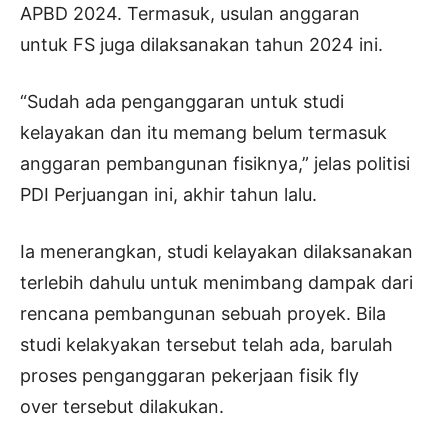
APBD 2024. Termasuk, usulan anggaran
untuk
FS
juga dilaksanakan tahun 2024 ini.
“Sudah ada penganggaran untuk studi
kelayakan dan itu memang belum termasuk
anggaran pembangunan fisiknya,” jelas politisi
PDI Perjuangan ini, akhir tahun lalu.
Ia menerangkan, studi kelayakan dilaksanakan
terlebih dahulu untuk menimbang dampak dari
rencana pembangunan sebuah proyek. Bila
studi kelakyakan tersebut telah ada, barulah
proses penganggaran pekerjaan fisik
fly
over
tersebut dilakukan.