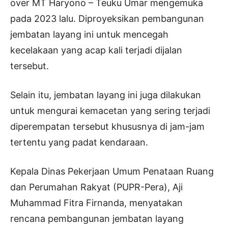
over
MT Haryono – Teuku Umar mengemuka
pada 2023 lalu. Diproyeksikan pembangunan
jembatan layang ini untuk mencegah
kecelakaan yang acap kali terjadi dijalan
tersebut.
Selain itu, jembatan layang ini juga dilakukan
untuk mengurai kemacetan yang sering terjadi
diperempatan tersebut khususnya di jam-jam
tertentu yang padat kendaraan.
Kepala Dinas Pekerjaan Umum Penataan Ruang
dan Perumahan Rakyat (PUPR-Pera), Aji
Muhammad Fitra Firnanda, menyatakan
rencana pembangunan jembatan layang