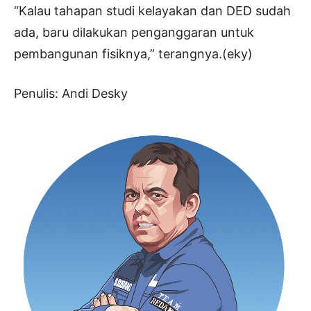
“Kalau tahapan studi kelayakan dan DED sudah
ada, baru dilakukan penganggaran untuk
pembangunan fisiknya,” terangnya.(eky)
Penulis: Andi Desky