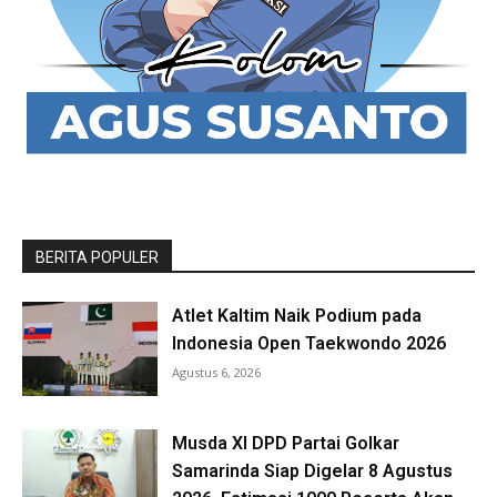
BERITA POPULER
Atlet Kaltim Naik Podium pada
Indonesia Open Taekwondo 2026
Agustus 6, 2026
Musda XI DPD Partai Golkar
Samarinda Siap Digelar 8 Agustus