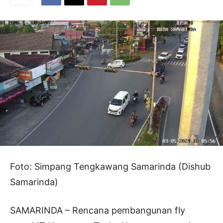
Foto: Simpang Tengkawang Samarinda (Dishub
Samarinda)
SAMARINDA – Rencana pembangunan
fly