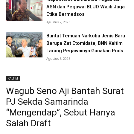
ASN dan Pegawai BLUD Wajib Jaga
Etika Bermedsos
Agustus 7, 2026
Buntut Temuan Narkoba Jenis Baru
Berupa Zat Etomidate, BNN Kaltim
Larang Pegawainya Gunakan Pods
Agustus 6, 2026