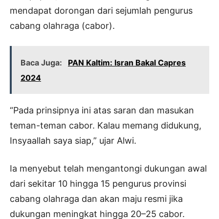
mendapat dorongan dari sejumlah pengurus
cabang olahraga (cabor).
Baca Juga:
PAN Kaltim: Isran Bakal Capres
2024
“Pada prinsipnya ini atas saran dan masukan
teman-teman cabor. Kalau memang didukung,
Insyaallah saya siap,” ujar Alwi.
Ia menyebut telah mengantongi dukungan awal
dari sekitar 10 hingga 15 pengurus provinsi
cabang olahraga dan akan maju resmi jika
dukungan meningkat hingga 20–25 cabor.