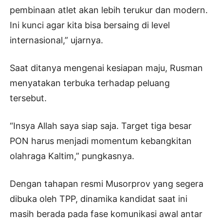
pembinaan atlet akan lebih terukur dan modern.
Ini kunci agar kita bisa bersaing di level
internasional,” ujarnya.
Saat ditanya mengenai kesiapan maju, Rusman
menyatakan terbuka terhadap peluang
tersebut.
“Insya Allah saya siap saja. Target tiga besar
PON harus menjadi momentum kebangkitan
olahraga Kaltim,” pungkasnya.
Dengan tahapan resmi Musorprov yang segera
dibuka oleh TPP, dinamika kandidat saat ini
masih berada pada fase komunikasi awal antar