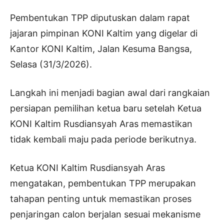
Pembentukan TPP diputuskan dalam rapat
jajaran pimpinan KONI Kaltim yang digelar di
Kantor KONI Kaltim, Jalan Kesuma Bangsa,
Selasa (31/3/2026).
Langkah ini menjadi bagian awal dari rangkaian
persiapan pemilihan ketua baru setelah Ketua
KONI Kaltim Rusdiansyah Aras memastikan
tidak kembali maju pada periode berikutnya.
Ketua KONI Kaltim Rusdiansyah Aras
mengatakan, pembentukan TPP merupakan
tahapan penting untuk memastikan proses
penjaringan calon berjalan sesuai mekanisme