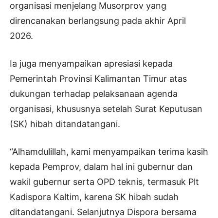
organisasi menjelang Musorprov yang
direncanakan berlangsung pada akhir April
2026.
Ia juga menyampaikan apresiasi kepada
Pemerintah Provinsi Kalimantan Timur atas
dukungan terhadap pelaksanaan agenda
organisasi, khususnya setelah Surat Keputusan
(SK) hibah ditandatangani.
“Alhamdulillah, kami menyampaikan terima kasih
kepada Pemprov, dalam hal ini gubernur dan
wakil gubernur serta OPD teknis, termasuk Plt
Kadispora Kaltim, karena SK hibah sudah
ditandatangani. Selanjutnya Dispora bersama