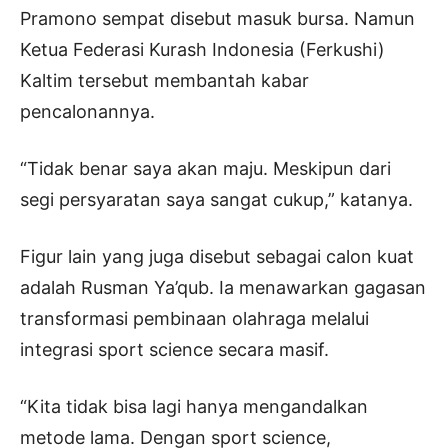
Pramono sempat disebut masuk bursa. Namun
Ketua Federasi Kurash Indonesia (Ferkushi)
Kaltim tersebut membantah kabar
pencalonannya.
“Tidak benar saya akan maju. Meskipun dari
segi persyaratan saya sangat cukup,” katanya.
Figur lain yang juga disebut sebagai calon kuat
adalah Rusman Ya’qub. Ia menawarkan gagasan
transformasi pembinaan olahraga melalui
integrasi sport science secara masif.
“Kita tidak bisa lagi hanya mengandalkan
metode lama. Dengan sport science,