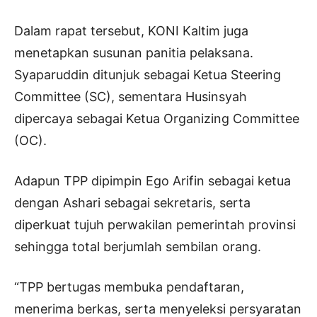
Dalam rapat tersebut, KONI Kaltim juga
menetapkan susunan panitia pelaksana.
Syaparuddin ditunjuk sebagai Ketua Steering
Committee (SC), sementara Husinsyah
dipercaya sebagai Ketua Organizing Committee
(OC).
Adapun TPP dipimpin Ego Arifin sebagai ketua
dengan Ashari sebagai sekretaris, serta
diperkuat tujuh perwakilan pemerintah provinsi
sehingga total berjumlah sembilan orang.
“TPP bertugas membuka pendaftaran,
menerima berkas, serta menyeleksi persyaratan