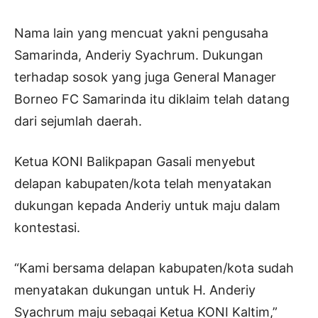
Nama lain yang mencuat yakni pengusaha
Samarinda, Anderiy Syachrum. Dukungan
terhadap sosok yang juga General Manager
Borneo FC Samarinda itu diklaim telah datang
dari sejumlah daerah.
Ketua KONI Balikpapan Gasali menyebut
delapan kabupaten/kota telah menyatakan
dukungan kepada Anderiy untuk maju dalam
kontestasi.
“Kami bersama delapan kabupaten/kota sudah
menyatakan dukungan untuk H. Anderiy
Syachrum maju sebagai Ketua KONI Kaltim,”