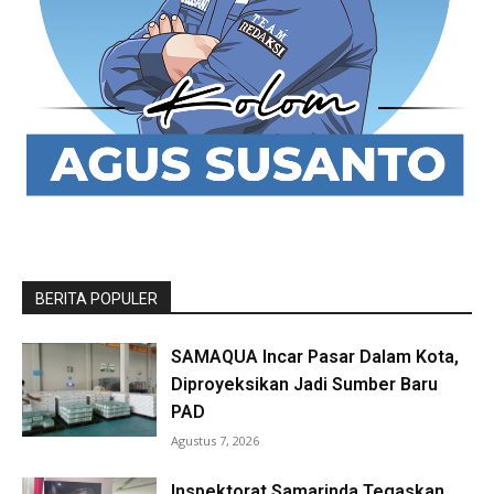
BERITA POPULER
SAMAQUA Incar Pasar Dalam Kota,
Diproyeksikan Jadi Sumber Baru
PAD
Agustus 7, 2026
Inspektorat Samarinda Tegaskan