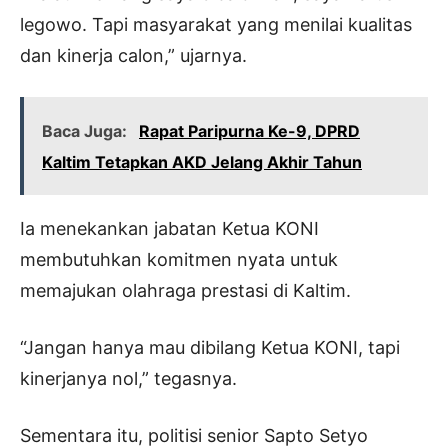
legowo. Tapi masyarakat yang menilai kualitas
dan kinerja calon,” ujarnya.
Baca Juga:
Rapat Paripurna Ke-9, DPRD
Kaltim Tetapkan AKD Jelang Akhir Tahun
Ia menekankan jabatan Ketua KONI
membutuhkan komitmen nyata untuk
memajukan olahraga prestasi di Kaltim.
“Jangan hanya mau dibilang Ketua KONI, tapi
kinerjanya nol,” tegasnya.
Sementara itu, politisi senior Sapto Setyo