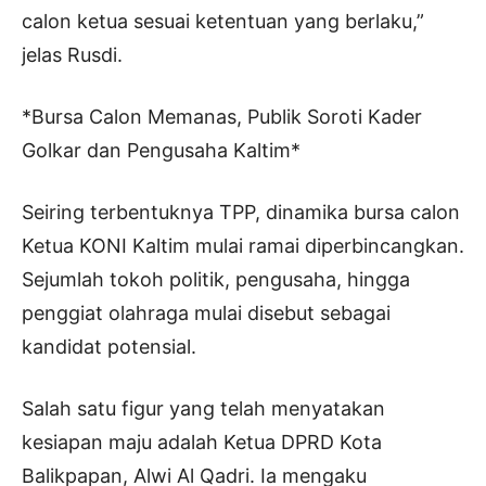
calon ketua sesuai ketentuan yang berlaku,”
jelas Rusdi.
*Bursa Calon Memanas, Publik Soroti Kader
Golkar dan Pengusaha Kaltim*
Seiring terbentuknya TPP, dinamika bursa calon
Ketua KONI Kaltim mulai ramai diperbincangkan.
Sejumlah tokoh politik, pengusaha, hingga
penggiat olahraga mulai disebut sebagai
kandidat potensial.
Salah satu figur yang telah menyatakan
kesiapan maju adalah Ketua DPRD Kota
Balikpapan, Alwi Al Qadri. Ia mengaku