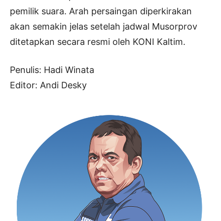
pemilik suara. Arah persaingan diperkirakan
akan semakin jelas setelah jadwal Musorprov
ditetapkan secara resmi oleh KONI Kaltim.
Penulis: Hadi Winata
Editor: Andi Desky