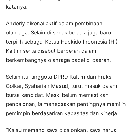
katanya.
Anderiy dikenal aktif dalam pembinaan
olahraga. Selain di sepak bola, ia juga baru
terpilih sebagai Ketua Hapkido Indonesia (HI)
Kaltim serta disebut berperan dalam
berkembangnya olahraga padel di daerah.
Selain itu, anggota DPRD Kaltim dari Fraksi
Golkar, Syahariah Mas’ud, turut masuk dalam
bursa kandidat. Meski belum memastikan
pencalonan, ia menegaskan pentingnya memilih
pemimpin berdasarkan kapasitas dan kinerja.
“Kalau memang saya dicalonkan, saya harus