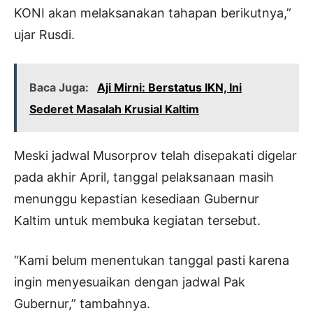
KONI akan melaksanakan tahapan berikutnya,”
ujar Rusdi.
Baca Juga:
Aji Mirni: Berstatus IKN, Ini
Sederet Masalah Krusial Kaltim
Meski jadwal Musorprov telah disepakati digelar
pada akhir April, tanggal pelaksanaan masih
menunggu kepastian kesediaan Gubernur
Kaltim untuk membuka kegiatan tersebut.
“Kami belum menentukan tanggal pasti karena
ingin menyesuaikan dengan jadwal Pak
Gubernur,” tambahnya.