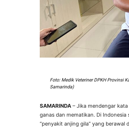
Foto: Medik Veteriner DPKH Provinsi 
Samarinda)
SAMARINDA
– Jika mendengar kata 
ganas dan mematikan. Di Indonesia s
“penyakit anjing gila” yang berawal d