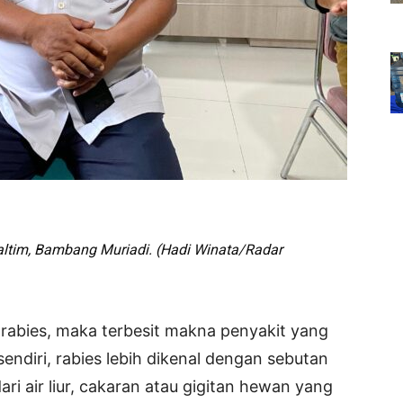
Kaltim, Bambang Muriadi. (Hadi Winata/Radar
rabies, maka terbesit makna penyakit yang
endiri, rabies lebih dikenal dengan sebutan
ari air liur, cakaran atau gigitan hewan yang