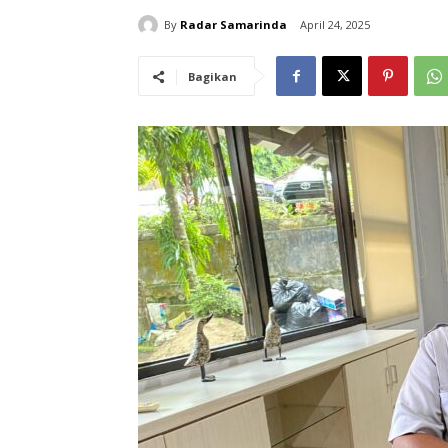
By
Radar Samarinda
April 24, 2025
Bagikan