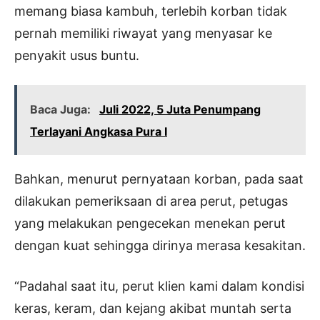
memang biasa kambuh, terlebih korban tidak
pernah memiliki riwayat yang menyasar ke
penyakit usus buntu.
Baca Juga:
Juli 2022, 5 Juta Penumpang
Terlayani Angkasa Pura I
Bahkan, menurut pernyataan korban, pada saat
dilakukan pemeriksaan di area perut, petugas
yang melakukan pengecekan menekan perut
dengan kuat sehingga dirinya merasa kesakitan.
“Padahal saat itu, perut klien kami dalam kondisi
keras, keram, dan kejang akibat muntah serta