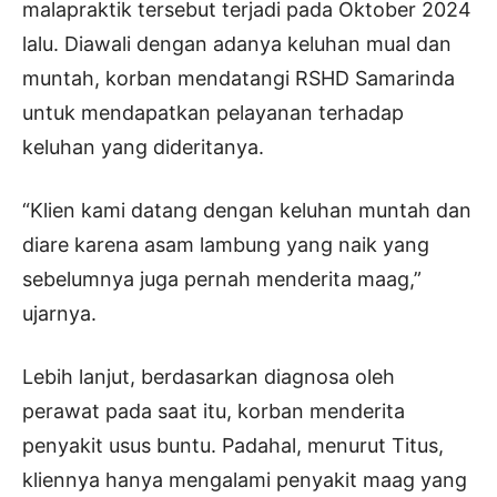
malapraktik tersebut terjadi pada Oktober 2024
lalu. Diawali dengan adanya keluhan mual dan
muntah, korban mendatangi RSHD Samarinda
untuk mendapatkan pelayanan terhadap
keluhan yang dideritanya.
“Klien kami datang dengan keluhan muntah dan
diare karena asam lambung yang naik yang
sebelumnya juga pernah menderita maag,”
ujarnya.
Lebih lanjut, berdasarkan diagnosa oleh
perawat pada saat itu, korban menderita
penyakit usus buntu. Padahal, menurut Titus,
kliennya hanya mengalami penyakit maag yang