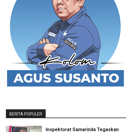
BERITA POPULER
Inspektorat Samarinda Tegaskan