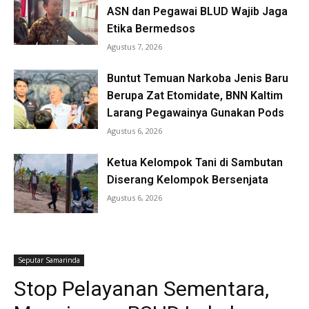
ASN dan Pegawai BLUD Wajib Jaga
Etika Bermedsos
Agustus 7, 2026
Buntut Temuan Narkoba Jenis Baru
Berupa Zat Etomidate, BNN Kaltim
Larang Pegawainya Gunakan Pods
Agustus 6, 2026
Ketua Kelompok Tani di Sambutan
Diserang Kelompok Bersenjata
Agustus 6, 2026