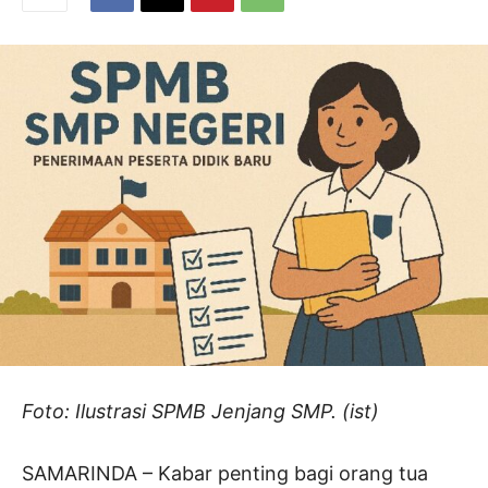
Foto: Ilustrasi SPMB Jenjang SMP. (ist)
SAMARINDA – Kabar penting bagi orang tua