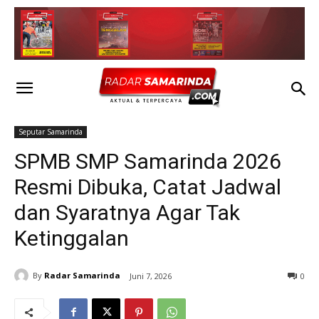
Seputar Samarinda
SPMB SMP Samarinda 2026
Resmi Dibuka, Catat Jadwal
dan Syaratnya Agar Tak
Ketinggalan
By
Radar Samarinda
Juni 7, 2026
0