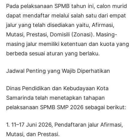
Pada pelaksanaan SPMB tahun ini, calon murid
dapat mendaftar melalui salah satu dari empat
jalur yang telah disediakan yaitu, Afirmasi,
Mutasi, Prestasi, Domisili (Zonasi). Masing-
masing jalur memiliki ketentuan dan kuota yang
berbeda sesuai aturan yang berlaku.
Jadwal Penting yang Wajib Diperhatikan
Dinas Pendidikan dan Kebudayaan Kota
Samarinda telah menetapkan tahapan
pelaksanaan SPMB SMP 2026 sebagai berikut:
1. 11–17 Juni 2026, Pendaftaran jalur Afirmasi,
Mutasi, dan Prestasi.