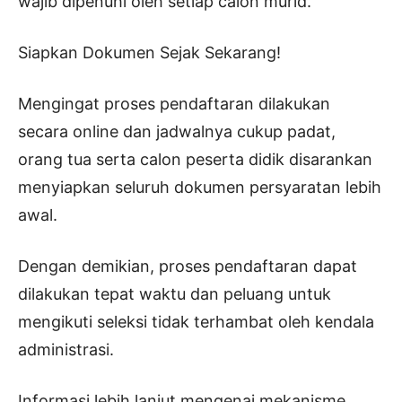
wajib dipenuhi oleh setiap calon murid.
Siapkan Dokumen Sejak Sekarang!
Mengingat proses pendaftaran dilakukan
secara online dan jadwalnya cukup padat,
orang tua serta calon peserta didik disarankan
menyiapkan seluruh dokumen persyaratan lebih
awal.
Dengan demikian, proses pendaftaran dapat
dilakukan tepat waktu dan peluang untuk
mengikuti seleksi tidak terhambat oleh kendala
administrasi.
Informasi lebih lanjut mengenai mekanisme