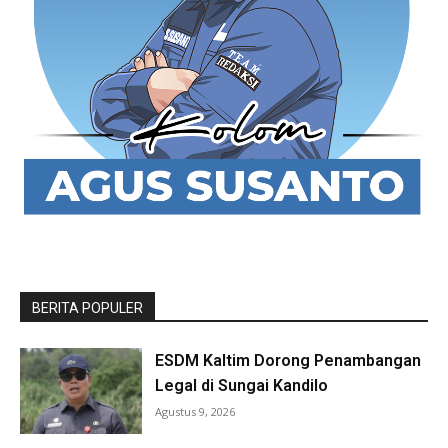
BERITA POPULER
ESDM Kaltim Dorong Penambangan
Legal di Sungai Kandilo
Agustus 9, 2026