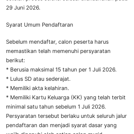
29 Juni 2026.
Syarat Umum Pendaftaran
Sebelum mendaftar, calon peserta harus
memastikan telah memenuhi persyaratan
berikut:
* Berusia maksimal 15 tahun per 1 Juli 2026.
* Lulus SD atau sederajat.
* Memiliki akta kelahiran.
* Memiliki Kartu Keluarga (KK) yang telah terbit
minimal satu tahun sebelum 1 Juli 2026.
Persyaratan tersebut berlaku untuk seluruh jalur
pendaftaran dan menjadi syarat dasar yang