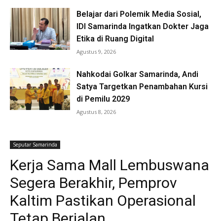
Belajar dari Polemik Media Sosial,
IDI Samarinda Ingatkan Dokter Jaga
Etika di Ruang Digital
Agustus 9, 2026
Nahkodai Golkar Samarinda, Andi
Satya Targetkan Penambahan Kursi
di Pemilu 2029
Agustus 8, 2026