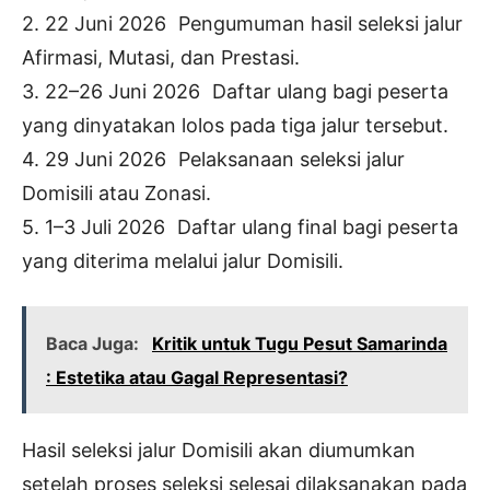
2. 22 Juni 2026 Pengumuman hasil seleksi jalur
Afirmasi, Mutasi, dan Prestasi.
3. 22–26 Juni 2026 Daftar ulang bagi peserta
yang dinyatakan lolos pada tiga jalur tersebut.
4. 29 Juni 2026 Pelaksanaan seleksi jalur
Domisili atau Zonasi.
5. 1–3 Juli 2026 Daftar ulang final bagi peserta
yang diterima melalui jalur Domisili.
Baca Juga:
Kritik untuk Tugu Pesut Samarinda
: Estetika atau Gagal Representasi?
Hasil seleksi jalur Domisili akan diumumkan
setelah proses seleksi selesai dilaksanakan pada