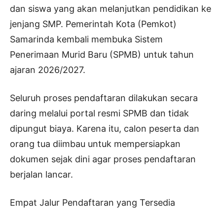
dan siswa yang akan melanjutkan pendidikan ke
jenjang SMP. Pemerintah Kota (Pemkot)
Samarinda kembali membuka Sistem
Penerimaan Murid Baru (SPMB) untuk tahun
ajaran 2026/2027.
Seluruh proses pendaftaran dilakukan secara
daring melalui portal resmi SPMB dan tidak
dipungut biaya. Karena itu, calon peserta dan
orang tua diimbau untuk mempersiapkan
dokumen sejak dini agar proses pendaftaran
berjalan lancar.
Empat Jalur Pendaftaran yang Tersedia