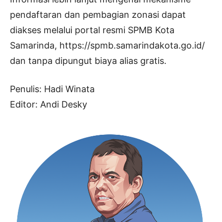
pendaftaran dan pembagian zonasi dapat
diakses melalui portal resmi SPMB Kota
Samarinda, https://spmb.samarindakota.go.id/
dan tanpa dipungut biaya alias gratis.
Penulis: Hadi Winata
Editor: Andi Desky