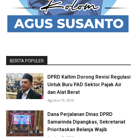
BERITA POPULER
DPRD Kaltim Dorong Revisi Regulasi
Untuk Buru PAD Sektor Pajak Air
dan Alat Berat
Agustus 10, 2026
Dana Perjalanan Dinas DPRD
Samarinda Dipangkas, Sekretariat
Prioritaskan Belanja Wajib