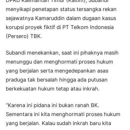
DPRD Kalimantan Timur (Kaltim), Subandi
menyikapi penetapan status tersangka rekan
sejawatnya Kamaruddin dalam dugaan kasus
korupsi proyek fiktif di PT Telkom Indonesia
(Persero) TBK.
Subandi menekankan, saat ini pihaknya masih
menunggu dan menghormati proses hukum
yang berjalan serta mengedepankan asas
praduga tak bersalah hingga ada putusan
berkekuatan hukum tetap atau inkrah.
“Karena ini pidana ini bukan ranah BK.
Sementara ini kita menghormati proses hukum
yang berjalan. Kalau sudah inkrah baru kita