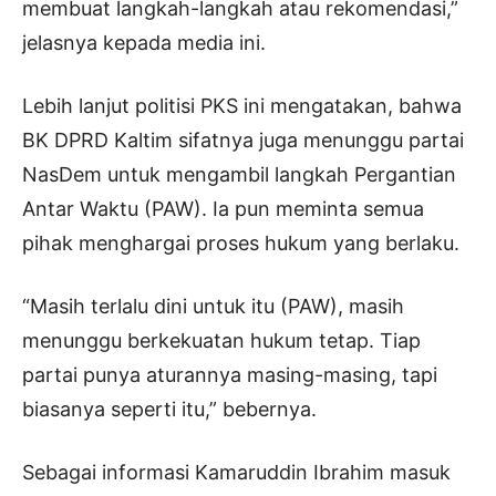
membuat langkah-langkah atau rekomendasi,”
jelasnya kepada media ini.
Lebih lanjut politisi PKS ini mengatakan, bahwa
BK DPRD Kaltim sifatnya juga menunggu partai
NasDem untuk mengambil langkah Pergantian
Antar Waktu (PAW). Ia pun meminta semua
pihak menghargai proses hukum yang berlaku.
“Masih terlalu dini untuk itu (PAW), masih
menunggu berkekuatan hukum tetap. Tiap
partai punya aturannya masing-masing, tapi
biasanya seperti itu,” bebernya.
Sebagai informasi Kamaruddin Ibrahim masuk