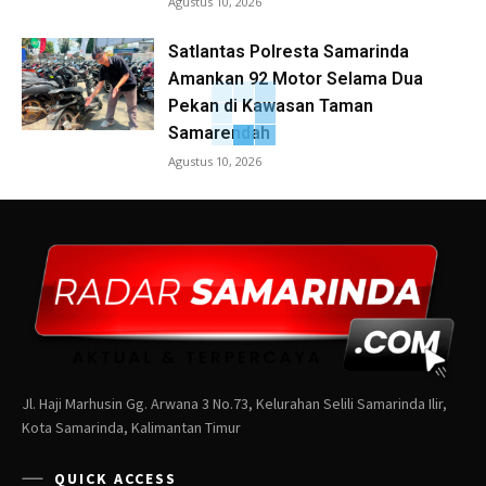
Agustus 10, 2026
Satlantas Polresta Samarinda
Amankan 92 Motor Selama Dua
Pekan di Kawasan Taman
Samarendah
Agustus 10, 2026