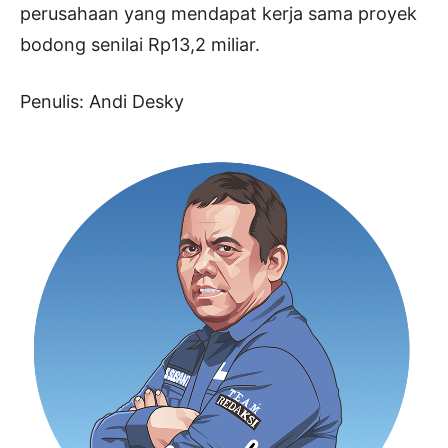
perusahaan yang mendapat kerja sama proyek
bodong senilai Rp13,2 miliar.
Penulis: Andi Desky