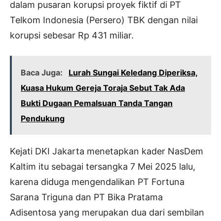
dalam pusaran korupsi proyek fiktif di PT
Telkom Indonesia (Persero) TBK dengan nilai
korupsi sebesar Rp 431 miliar.
Baca Juga:
Lurah Sungai Keledang Diperiksa,
Kuasa Hukum Gereja Toraja Sebut Tak Ada
Bukti Dugaan Pemalsuan Tanda Tangan
Pendukung
Kejati DKI Jakarta menetapkan kader NasDem
Kaltim itu sebagai tersangka 7 Mei 2025 lalu,
karena diduga mengendalikan PT Fortuna
Sarana Triguna dan PT Bika Pratama
Adisentosa yang merupakan dua dari sembilan