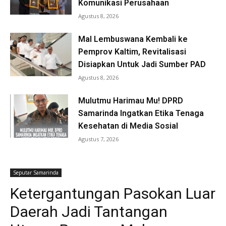
Komunikasi Perusahaan
Agustus 8, 2026
Mal Lembuswana Kembali ke
Pemprov Kaltim, Revitalisasi
Disiapkan Untuk Jadi Sumber PAD
Agustus 8, 2026
Mulutmu Harimau Mu! DPRD
Samarinda Ingatkan Etika Tenaga
Kesehatan di Media Sosial
Agustus 7, 2026