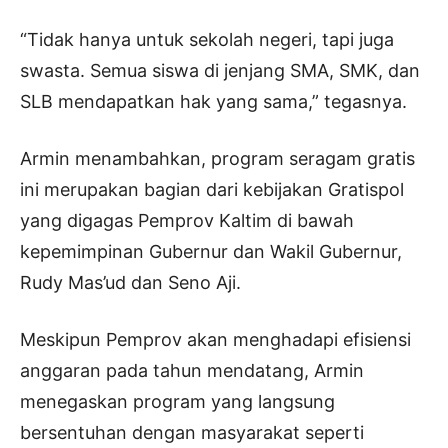
“Tidak hanya untuk sekolah negeri, tapi juga
swasta. Semua siswa di jenjang SMA, SMK, dan
SLB mendapatkan hak yang sama,” tegasnya.
Armin menambahkan, program seragam gratis
ini merupakan bagian dari kebijakan Gratispol
yang digagas Pemprov Kaltim di bawah
kepemimpinan Gubernur dan Wakil Gubernur,
Rudy Mas’ud dan Seno Aji.
Meskipun Pemprov akan menghadapi efisiensi
anggaran pada tahun mendatang, Armin
menegaskan program yang langsung
bersentuhan dengan masyarakat seperti