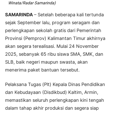
Winata/Radar Samarinda)
SAMARINDA
– Setelah beberapa kali tertunda
sejak September lalu, program seragam dan
perlengkapan sekolah gratis dari Pemerintah
Provinsi (Pemprov) Kalimantan Timur akhirnya
akan segera terealisasi. Mulai 24 November
2025, sebanyak 65 ribu siswa SMA, SMK, dan
SLB, baik negeri maupun swasta, akan
menerima paket bantuan tersebut.
Pelaksana Tugas (Plt) Kepala Dinas Pendidikan
dan Kebudayaan (Disdikbud) Kaltim, Armin,
memastikan seluruh perlengkapan kini tengah
dalam tahap akhir produksi dan segera siap