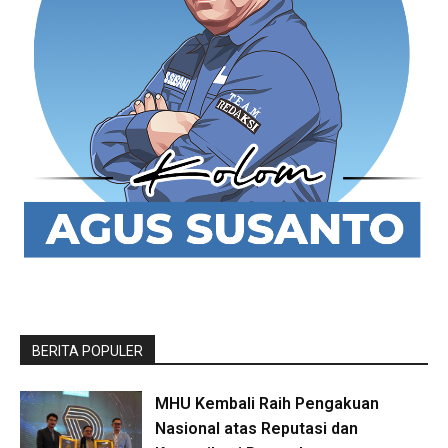
BERITA POPULER
MHU Kembali Raih Pengakuan
Nasional atas Reputasi dan