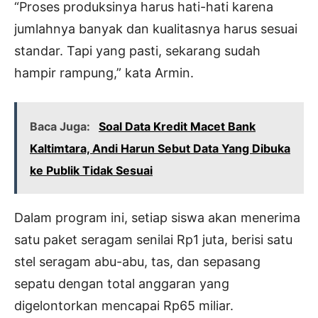
“Proses produksinya harus hati-hati karena
jumlahnya banyak dan kualitasnya harus sesuai
standar. Tapi yang pasti, sekarang sudah
hampir rampung,” kata Armin.
Baca Juga:
Soal Data Kredit Macet Bank
Kaltimtara, Andi Harun Sebut Data Yang Dibuka
ke Publik Tidak Sesuai
Dalam program ini, setiap siswa akan menerima
satu paket seragam senilai Rp1 juta, berisi satu
stel seragam abu-abu, tas, dan sepasang
sepatu dengan total anggaran yang
digelontorkan mencapai Rp65 miliar.