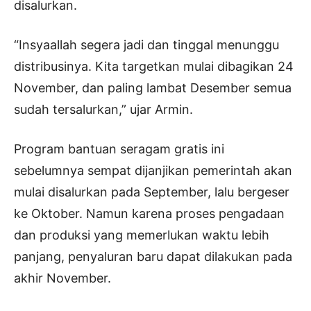
disalurkan.
“Insyaallah segera jadi dan tinggal menunggu
distribusinya. Kita targetkan mulai dibagikan 24
November, dan paling lambat Desember semua
sudah tersalurkan,” ujar Armin.
Program bantuan seragam gratis ini
sebelumnya sempat dijanjikan pemerintah akan
mulai disalurkan pada September, lalu bergeser
ke Oktober. Namun karena proses pengadaan
dan produksi yang memerlukan waktu lebih
panjang, penyaluran baru dapat dilakukan pada
akhir November.