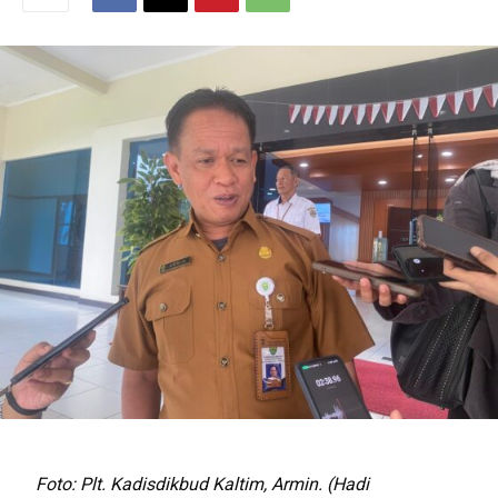
Foto: Plt. Kadisdikbud Kaltim, Armin. (Hadi