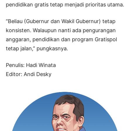
pendidikan gratis tetap menjadi prioritas utama.
“Beliau (Gubernur dan Wakil Gubernur) tetap
konsisten. Walaupun nanti ada pengurangan
anggaran, pendidikan dan program Gratispol
tetap jalan,” pungkasnya.
Penulis: Hadi Winata
Editor: Andi Desky