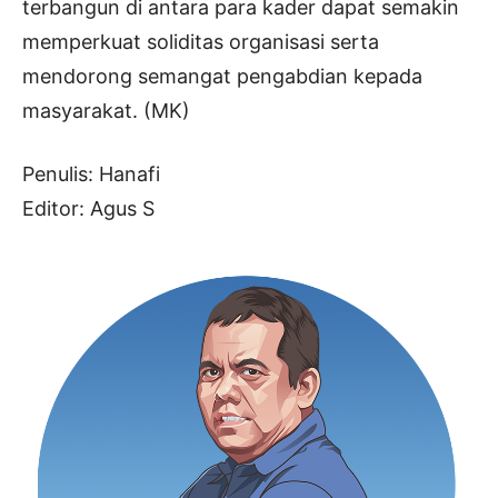
terbangun di antara para kader dapat semakin
memperkuat soliditas organisasi serta
mendorong semangat pengabdian kepada
masyarakat. (MK)
Penulis: Hanafi
Editor: Agus S