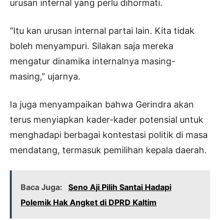
urusan internal yang perlu dihormati.
“Itu kan urusan internal partai lain. Kita tidak
boleh menyampuri. Silakan saja mereka
mengatur dinamika internalnya masing-
masing,” ujarnya.
Ia juga menyampaikan bahwa Gerindra akan
terus menyiapkan kader-kader potensial untuk
menghadapi berbagai kontestasi politik di masa
mendatang, termasuk pemilihan kepala daerah.
Baca Juga:
Seno Aji Pilih Santai Hadapi
Polemik Hak Angket di DPRD Kaltim