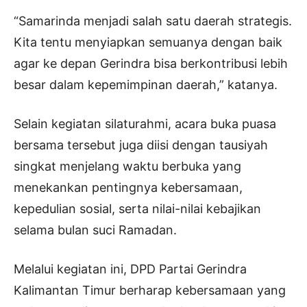
“Samarinda menjadi salah satu daerah strategis.
Kita tentu menyiapkan semuanya dengan baik
agar ke depan Gerindra bisa berkontribusi lebih
besar dalam kepemimpinan daerah,” katanya.
Selain kegiatan silaturahmi, acara buka puasa
bersama tersebut juga diisi dengan tausiyah
singkat menjelang waktu berbuka yang
menekankan pentingnya kebersamaan,
kepedulian sosial, serta nilai-nilai kebajikan
selama bulan suci Ramadan.
Melalui kegiatan ini, DPD Partai Gerindra
Kalimantan Timur berharap kebersamaan yang