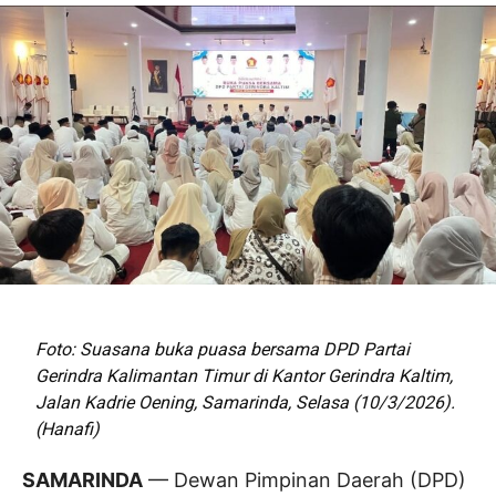
Foto: Suasana buka puasa bersama DPD Partai
Gerindra Kalimantan Timur di Kantor Gerindra Kaltim,
Jalan Kadrie Oening, Samarinda, Selasa (10/3/2026).
(Hanafi)
SAMARINDA
— Dewan Pimpinan Daerah (DPD)