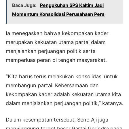
Baca Juga:
Pengukuhan SPS Kaltim Jadi
Momentum Konsolidasi Perusahaan Pers
Ia menegaskan bahwa kekompakan kader
merupakan kekuatan utama partai dalam
menjalankan perjuangan politik serta
memperluas peran di tengah masyarakat.
“Kita harus terus melakukan konsolidasi untuk
membangun partai. Kebersamaan dan
kekompakan kader adalah kekuatan utama kita
dalam menjalankan perjuangan politik,” katanya.
Dalam kesempatan tersebut, Seno Aji juga
menyinggung target besar Partai Gerindra pada