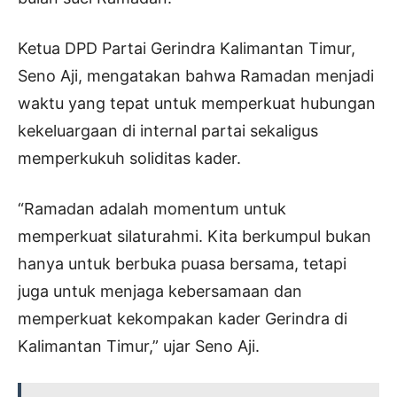
Ketua DPD Partai Gerindra Kalimantan Timur,
Seno Aji, mengatakan bahwa Ramadan menjadi
waktu yang tepat untuk memperkuat hubungan
kekeluargaan di internal partai sekaligus
memperkukuh soliditas kader.
“Ramadan adalah momentum untuk
memperkuat silaturahmi. Kita berkumpul bukan
hanya untuk berbuka puasa bersama, tetapi
juga untuk menjaga kebersamaan dan
memperkuat kekompakan kader Gerindra di
Kalimantan Timur,” ujar Seno Aji.