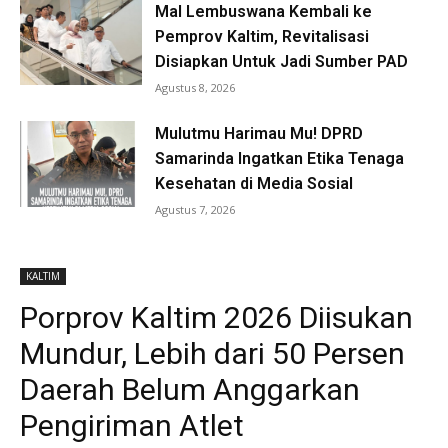
Mal Lembuswana Kembali ke
Pemprov Kaltim, Revitalisasi
Disiapkan Untuk Jadi Sumber PAD
Agustus 8, 2026
Mulutmu Harimau Mu! DPRD
Samarinda Ingatkan Etika Tenaga
Kesehatan di Media Sosial
Agustus 7, 2026