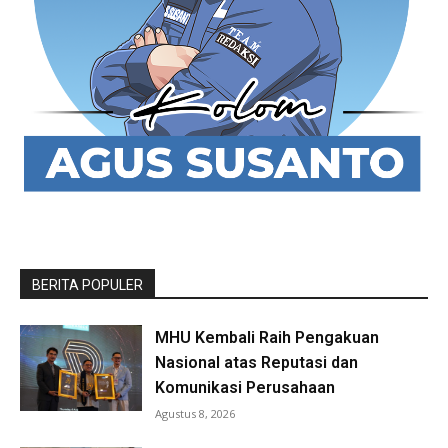
BERITA POPULER
MHU Kembali Raih Pengakuan
Nasional atas Reputasi dan
Komunikasi Perusahaan
Agustus 8, 2026