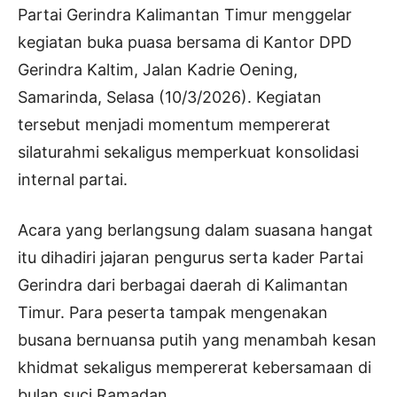
Partai Gerindra Kalimantan Timur menggelar
kegiatan buka puasa bersama di Kantor DPD
Gerindra Kaltim, Jalan Kadrie Oening,
Samarinda, Selasa (10/3/2026). Kegiatan
tersebut menjadi momentum mempererat
silaturahmi sekaligus memperkuat konsolidasi
internal partai.
Acara yang berlangsung dalam suasana hangat
itu dihadiri jajaran pengurus serta kader Partai
Gerindra dari berbagai daerah di Kalimantan
Timur. Para peserta tampak mengenakan
busana bernuansa putih yang menambah kesan
khidmat sekaligus mempererat kebersamaan di
bulan suci Ramadan.