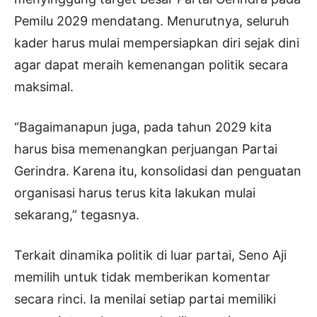
Pemilu 2029 mendatang. Menurutnya, seluruh
kader harus mulai mempersiapkan diri sejak dini
agar dapat meraih kemenangan politik secara
maksimal.
“Bagaimanapun juga, pada tahun 2029 kita
harus bisa memenangkan perjuangan Partai
Gerindra. Karena itu, konsolidasi dan penguatan
organisasi harus terus kita lakukan mulai
sekarang,” tegasnya.
Terkait dinamika politik di luar partai, Seno Aji
memilih untuk tidak memberikan komentar
secara rinci. Ia menilai setiap partai memiliki