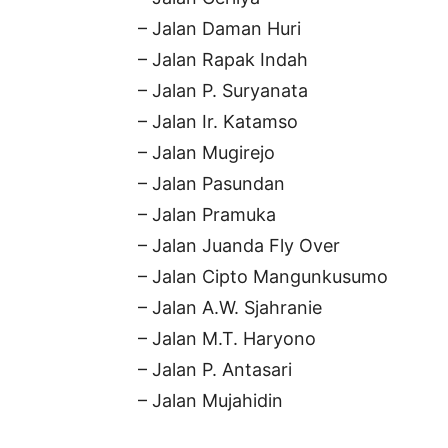
– Jalan Daman Huri
– Jalan Rapak Indah
– Jalan P. Suryanata
– Jalan Ir. Katamso
– Jalan Mugirejo
– Jalan Pasundan
– Jalan Pramuka
– Jalan Juanda Fly Over
– Jalan Cipto Mangunkusumo
– Jalan A.W. Sjahranie
– Jalan M.T. Haryono
– Jalan P. Antasari
– Jalan Mujahidin