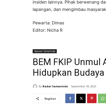
insiden lainnya. Pihak berwenang da
lapangan, dan mengimbau masyaraka
Pewarta: Dimas
Editor: Nicha R