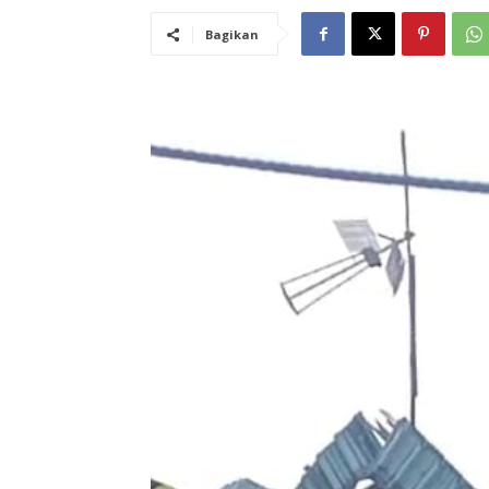
Bagikan