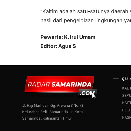
“Kaltim adalah satu-satunya daerah
hasil dari pengelolaan lingkungan y
Pewarta: K. Irul Umam
Editor: Agus S