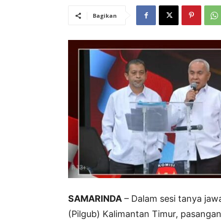
Bagikan
SAMARINDA
– Dalam sesi tanya jaw
(Pilgub) Kalimantan Timur, pasangan