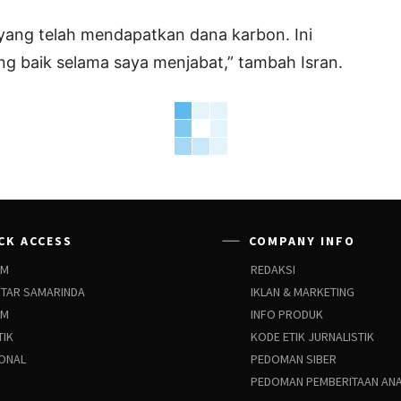
 yang telah mendapatkan dana karbon. Ini
ang baik selama saya menjabat,” tambah Isran.