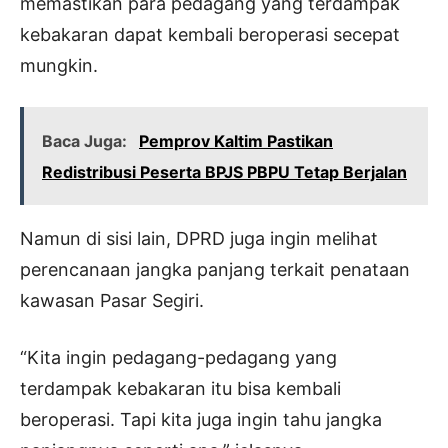
memastikan para pedagang yang terdampak
kebakaran dapat kembali beroperasi secepat
mungkin.
Baca Juga:
Pemprov Kaltim Pastikan
Redistribusi Peserta BPJS PBPU Tetap Berjalan
Namun di sisi lain, DPRD juga ingin melihat
perencanaan jangka panjang terkait penataan
kawasan Pasar Segiri.
“Kita ingin pedagang-pedagang yang
terdampak kebakaran itu bisa kembali
beroperasi. Tapi kita juga ingin tahu jangka