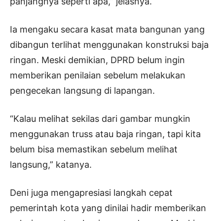
panjangnya seperti apa,” jelasnya.
Ia mengaku secara kasat mata bangunan yang
dibangun terlihat menggunakan konstruksi baja
ringan. Meski demikian, DPRD belum ingin
memberikan penilaian sebelum melakukan
pengecekan langsung di lapangan.
“Kalau melihat sekilas dari gambar mungkin
menggunakan truss atau baja ringan, tapi kita
belum bisa memastikan sebelum melihat
langsung,” katanya.
Deni juga mengapresiasi langkah cepat
pemerintah kota yang dinilai hadir memberikan