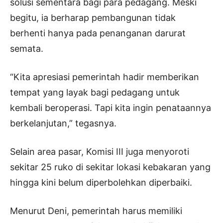
solusi sementara bagi para pedagang. Meski
begitu, ia berharap pembangunan tidak
berhenti hanya pada penanganan darurat
semata.
“Kita apresiasi pemerintah hadir memberikan
tempat yang layak bagi pedagang untuk
kembali beroperasi. Tapi kita ingin penataannya
berkelanjutan,” tegasnya.
Selain area pasar, Komisi III juga menyoroti
sekitar 25 ruko di sekitar lokasi kebakaran yang
hingga kini belum diperbolehkan diperbaiki.
Menurut Deni, pemerintah harus memiliki