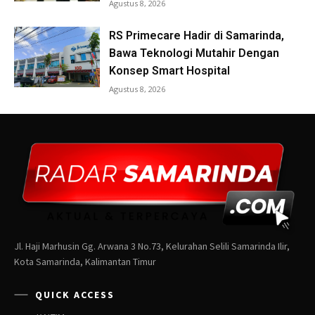
Jl. Haji Marhusin Gg. Arwana 3 No.73, Kelurahan Selili Samarinda Ilir,
Kota Samarinda, Kalimantan Timur
QUICK ACCESS