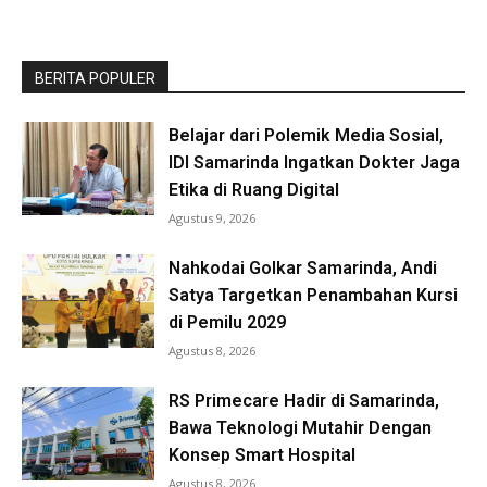
BERITA POPULER
Belajar dari Polemik Media Sosial,
IDI Samarinda Ingatkan Dokter Jaga
Etika di Ruang Digital
Agustus 9, 2026
Nahkodai Golkar Samarinda, Andi
Satya Targetkan Penambahan Kursi
di Pemilu 2029
Agustus 8, 2026
RS Primecare Hadir di Samarinda,
Bawa Teknologi Mutahir Dengan
Konsep Smart Hospital
Agustus 8, 2026