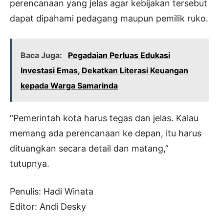
perencanaan yang jelas agar kebijakan tersebut
dapat dipahami pedagang maupun pemilik ruko.
Baca Juga:
Pegadaian Perluas Edukasi
Investasi Emas, Dekatkan Literasi Keuangan
kepada Warga Samarinda
“Pemerintah kota harus tegas dan jelas. Kalau
memang ada perencanaan ke depan, itu harus
dituangkan secara detail dan matang,”
tutupnya.
Penulis: Hadi Winata
Editor: Andi Desky