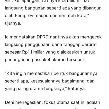
visit ke lapangan. Artinya kita belum lihat
langsung bangunan seperti apa yang dibangun
oleh Pemprov maupun pemerintah kota,”
ujarnya.
Ia mengatakan DPRD nantinya akan mengecek
langsung penggunaan dana tanggap darurat
sebesar Rp1,1 miliar yang dialokasikan untuk
penanganan pascakebakaran tersebut.
“Kita ingin memastikan bentuk bangunannya
seperti apa, kesesuaiannya bagaimana, dan
yang paling utama fungsinya,” katanya.
Deni menegaskan, fokus utama saat ini adalah