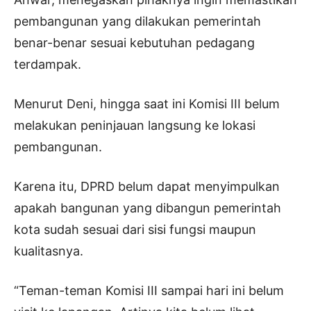
pembangunan yang dilakukan pemerintah
benar-benar sesuai kebutuhan pedagang
terdampak.
Menurut Deni, hingga saat ini Komisi III belum
melakukan peninjauan langsung ke lokasi
pembangunan.
Karena itu, DPRD belum dapat menyimpulkan
apakah bangunan yang dibangun pemerintah
kota sudah sesuai dari sisi fungsi maupun
kualitasnya.
“Teman-teman Komisi III sampai hari ini belum