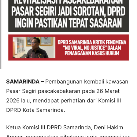
SAMARINDA
– Pembangunan kembali kawasan
Pasar Segiri pascakebakaran pada 26 Maret
2026 lalu, mendapat perhatian dari Komisi III
DPRD Kota Samarinda.
Ketua Komisi III DPRD Samarinda, Deni Hakim
Anwar, menegaskan pihaknya ingin memastikan