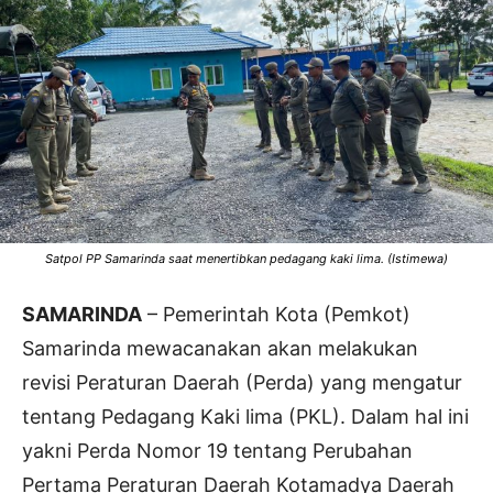
Satpol PP Samarinda saat menertibkan pedagang kaki lima. (Istimewa)
SAMARINDA
– Pemerintah Kota (Pemkot)
Samarinda mewacanakan akan melakukan
revisi Peraturan Daerah (Perda) yang mengatur
tentang Pedagang Kaki lima (PKL). Dalam hal ini
yakni Perda Nomor 19 tentang Perubahan
Pertama Peraturan Daerah Kotamadya Daerah