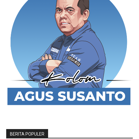
BERITA POPULER