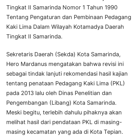
Tingkat II Samarinda Nomor 1 Tahun 1990
Tentang Pengaturan dan Pembinaan Pedagang
Kaki Lima Dalam Wilayah Kotamadya Daerah
Tingkat II Samarinda.
Sekretaris Daerah (Sekda) Kota Samarinda,
Hero Mardanus mengatakan bahwa revisi ini
sebagai tindak lanjuti rekomendasi hasil kajian
tentang penataan Pedagang Kaki Lima (PKL)
pada 2013 lalu oleh Dinas Penelitian dan
Pengembangan (Libang) Kota Samarinda.
Meski begitu, terlebih dahulu pihaknya akan
melihat hasil dari pendataan PKL di masing-
masing kecamatan yang ada di Kota Tepian.