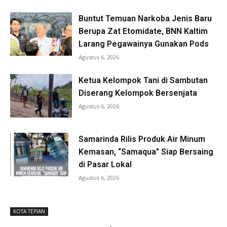
Buntut Temuan Narkoba Jenis Baru
Berupa Zat Etomidate, BNN Kaltim
Larang Pegawainya Gunakan Pods
Agustus 6, 2026
Ketua Kelompok Tani di Sambutan
Diserang Kelompok Bersenjata
Agustus 6, 2026
Samarinda Rilis Produk Air Minum
Kemasan, “Samaqua” Siap Bersaing
di Pasar Lokal
Agustus 6, 2026