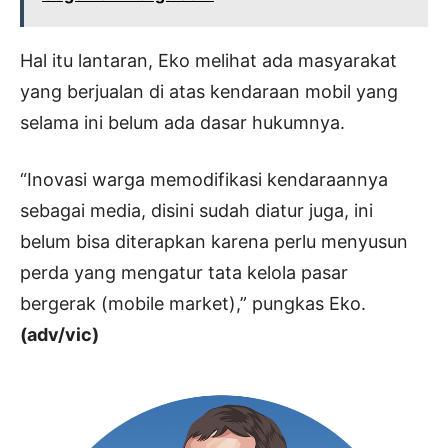
Hal itu lantaran, Eko melihat ada masyarakat
yang berjualan di atas kendaraan mobil yang
selama ini belum ada dasar hukumnya.
“Inovasi warga memodifikasi kendaraannya
sebagai media, disini sudah diatur juga, ini
belum bisa diterapkan karena perlu menyusun
perda yang mengatur tata kelola pasar
bergerak (mobile market),” pungkas Eko.
(adv/vic)