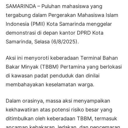
SAMARINDA – Puluhan mahasiswa yang
tergabung dalam Pergerakan Mahasiswa Islam
Indonesia (PMII) Kota Samarinda menggelar
demonstrasi di depan kantor DPRD Kota
Samarinda, Selasa (6/8/2025).
Aksi ini menyoroti keberadaan Terminal Bahan
Bakar Minyak (TBBM) Pertamina yang berlokasi
di kawasan padat penduduk dan dinilai
membahayakan keselamatan warga.
Dalam orasinya, massa aksi menyampaikan
kekhawatiran atas potensi risiko besar yang
ditimbulkan oleh keberadaan TBBM, termasuk
ancaman kebakaran, ledakan, dan pencemaran