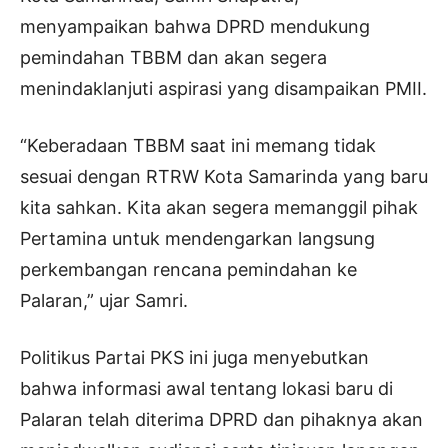
menyampaikan bahwa DPRD mendukung
pemindahan TBBM dan akan segera
menindaklanjuti aspirasi yang disampaikan PMII.
“Keberadaan TBBM saat ini memang tidak
sesuai dengan RTRW Kota Samarinda yang baru
kita sahkan. Kita akan segera memanggil pihak
Pertamina untuk mendengarkan langsung
perkembangan rencana pemindahan ke
Palaran,” ujar Samri.
Politikus Partai PKS ini juga menyebutkan
bahwa informasi awal tentang lokasi baru di
Palaran telah diterima DPRD dan pihaknya akan