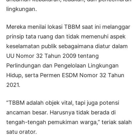
lingkungan.
Mereka menilai lokasi TBBM saat ini melanggar
prinsip tata ruang dan tidak memenuhi aspek
keselamatan publik sebagaimana diatur dalam
UU Nomor 32 Tahun 2009 tentang
Perlindungan dan Pengelolaan Lingkungan
Hidup, serta Permen ESDM Nomor 32 Tahun
2021.
“TBBM adalah objek vital, tapi juga potensi
ancaman besar. Harusnya tidak berada di
tengah-tengah pemukiman warga,” teriak salah
satu orator.