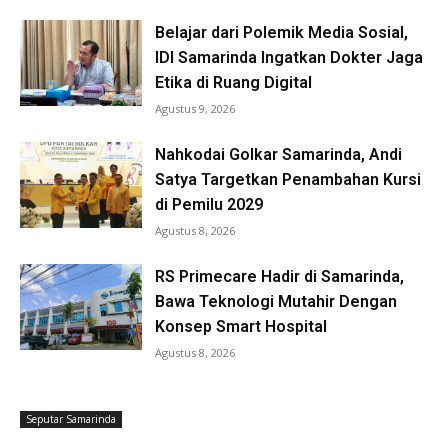
Belajar dari Polemik Media Sosial,
IDI Samarinda Ingatkan Dokter Jaga
Etika di Ruang Digital
Agustus 9, 2026
Nahkodai Golkar Samarinda, Andi
Satya Targetkan Penambahan Kursi
di Pemilu 2029
Agustus 8, 2026
RS Primecare Hadir di Samarinda,
Bawa Teknologi Mutahir Dengan
Konsep Smart Hospital
Agustus 8, 2026