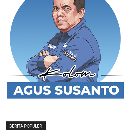
BERITA POPULER