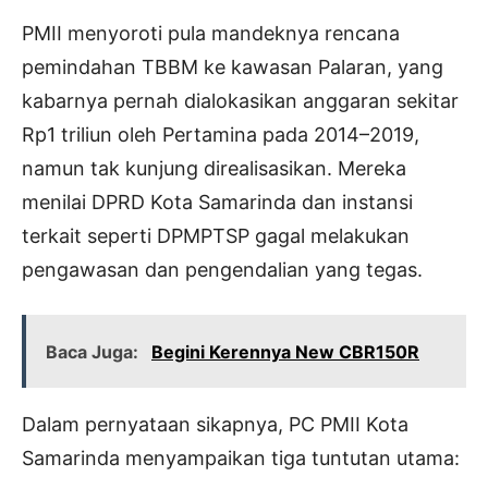
PMII menyoroti pula mandeknya rencana
pemindahan TBBM ke kawasan Palaran, yang
kabarnya pernah dialokasikan anggaran sekitar
Rp1 triliun oleh Pertamina pada 2014–2019,
namun tak kunjung direalisasikan. Mereka
menilai DPRD Kota Samarinda dan instansi
terkait seperti DPMPTSP gagal melakukan
pengawasan dan pengendalian yang tegas.
Baca Juga:
Begini Kerennya New CBR150R
Dalam pernyataan sikapnya, PC PMII Kota
Samarinda menyampaikan tiga tuntutan utama: