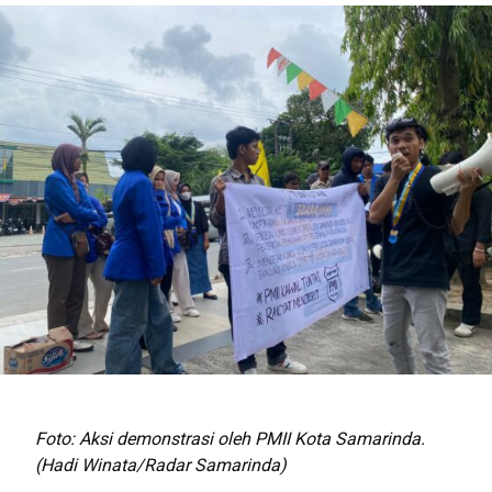
Foto: Aksi demonstrasi oleh PMII Kota Samarinda.
(Hadi Winata/Radar Samarinda)