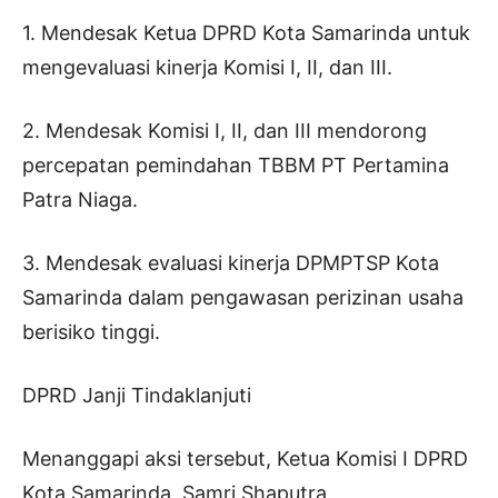
1. Mendesak Ketua DPRD Kota Samarinda untuk
mengevaluasi kinerja Komisi I, II, dan III.
2. Mendesak Komisi I, II, dan III mendorong
percepatan pemindahan TBBM PT Pertamina
Patra Niaga.
3. Mendesak evaluasi kinerja DPMPTSP Kota
Samarinda dalam pengawasan perizinan usaha
berisiko tinggi.
DPRD Janji Tindaklanjuti
Menanggapi aksi tersebut, Ketua Komisi I DPRD
Kota Samarinda, Samri Shaputra,