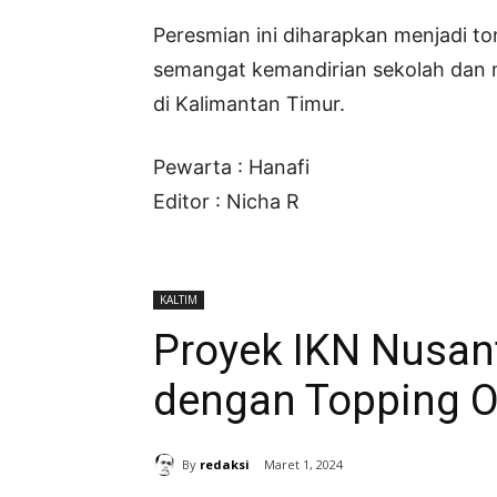
Peresmian ini diharapkan menjadi 
semangat kemandirian sekolah dan 
di Kalimantan Timur.
Pewarta : Hanafi
Editor : Nicha R