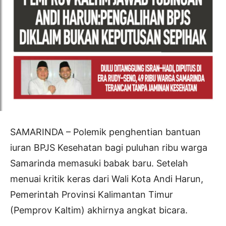
SAMARINDA – Polemik penghentian bantuan
iuran BPJS Kesehatan bagi puluhan ribu warga
Samarinda memasuki babak baru. Setelah
menuai kritik keras dari Wali Kota Andi Harun,
Pemerintah Provinsi Kalimantan Timur
(Pemprov Kaltim) akhirnya angkat bicara.