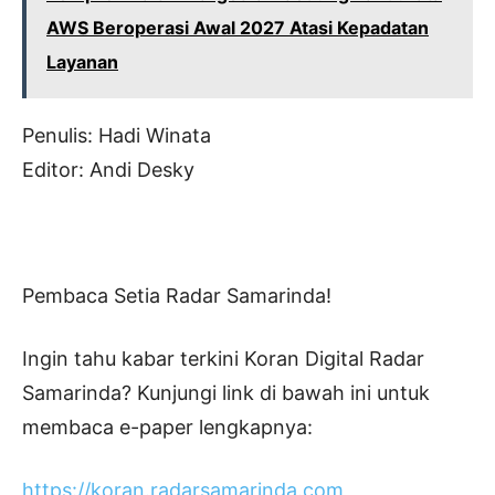
AWS Beroperasi Awal 2027 Atasi Kepadatan
Layanan
Penulis: Hadi Winata
Editor: Andi Desky
Pembaca Setia Radar Samarinda!
Ingin tahu kabar terkini Koran Digital Radar
Samarinda? Kunjungi link di bawah ini untuk
membaca e-paper lengkapnya:
https://koran.radarsamarinda.com