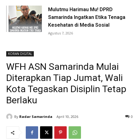
Mulutmu Harimau Mu! DPRD
Samarinda Ingatkan Etika Tenaga
Kesehatan di Media Sosial
Agustus 7, 2026