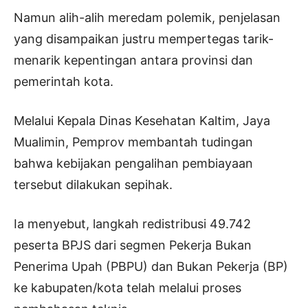
Namun alih-alih meredam polemik, penjelasan
yang disampaikan justru mempertegas tarik-
menarik kepentingan antara provinsi dan
pemerintah kota.
Melalui Kepala Dinas Kesehatan Kaltim, Jaya
Mualimin, Pemprov membantah tudingan
bahwa kebijakan pengalihan pembiayaan
tersebut dilakukan sepihak.
Ia menyebut, langkah redistribusi 49.742
peserta BPJS dari segmen Pekerja Bukan
Penerima Upah (PBPU) dan Bukan Pekerja (BP)
ke kabupaten/kota telah melalui proses