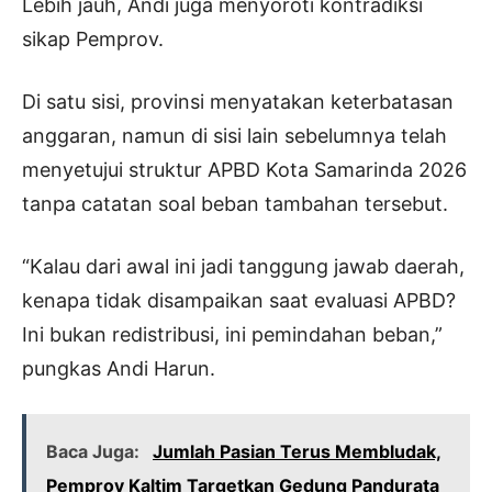
Lebih jauh, Andi juga menyoroti kontradiksi
sikap Pemprov.
Di satu sisi, provinsi menyatakan keterbatasan
anggaran, namun di sisi lain sebelumnya telah
menyetujui struktur APBD Kota Samarinda 2026
tanpa catatan soal beban tambahan tersebut.
“Kalau dari awal ini jadi tanggung jawab daerah,
kenapa tidak disampaikan saat evaluasi APBD?
Ini bukan redistribusi, ini pemindahan beban,”
pungkas Andi Harun.
Baca Juga:
Jumlah Pasian Terus Membludak,
Pemprov Kaltim Targetkan Gedung Pandurata