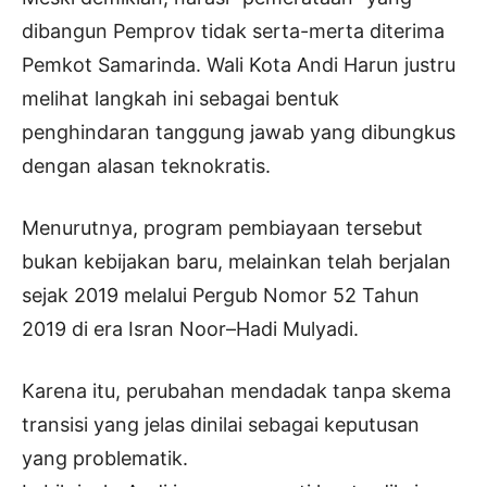
dibangun Pemprov tidak serta-merta diterima
Pemkot Samarinda. Wali Kota Andi Harun justru
melihat langkah ini sebagai bentuk
penghindaran tanggung jawab yang dibungkus
dengan alasan teknokratis.
Menurutnya, program pembiayaan tersebut
bukan kebijakan baru, melainkan telah berjalan
sejak 2019 melalui Pergub Nomor 52 Tahun
2019 di era Isran Noor–Hadi Mulyadi.
Karena itu, perubahan mendadak tanpa skema
transisi yang jelas dinilai sebagai keputusan
yang problematik.