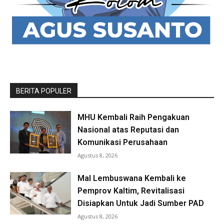
BERITA POPULER
MHU Kembali Raih Pengakuan
Nasional atas Reputasi dan
Komunikasi Perusahaan
Agustus 8, 2026
Mal Lembuswana Kembali ke
Pemprov Kaltim, Revitalisasi
Disiapkan Untuk Jadi Sumber PAD
Agustus 8, 2026