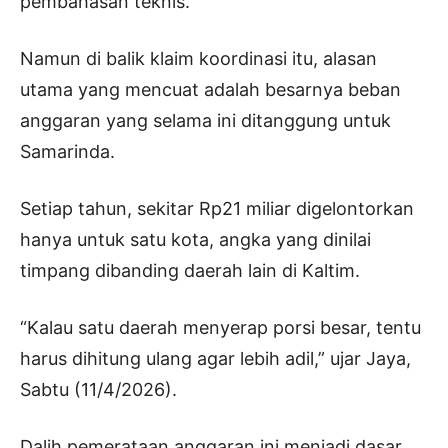
pembahasan teknis.
Namun di balik klaim koordinasi itu, alasan
utama yang mencuat adalah besarnya beban
anggaran yang selama ini ditanggung untuk
Samarinda.
Setiap tahun, sekitar Rp21 miliar digelontorkan
hanya untuk satu kota, angka yang dinilai
timpang dibanding daerah lain di Kaltim.
“Kalau satu daerah menyerap porsi besar, tentu
harus dihitung ulang agar lebih adil,” ujar Jaya,
Sabtu (11/4/2026).
Dalih pemerataan anggaran ini menjadi dasar