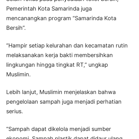
Pemerintah Kota Samarinda juga
mencanangkan program “Samarinda Kota
Bersih”.
“Hampir setiap kelurahan dan kecamatan rutin
melaksanakan kerja bakti membersihkan
lingkungan hingga tingkat RT,” ungkap
Muslimin.
Lebih lanjut, Muslimin menjelaskan bahwa
pengelolaan sampah juga menjadi perhatian
serius.
“Sampah dapat dikelola menjadi sumber
ekonomi. Sampah plastik dapat didaur ulang,