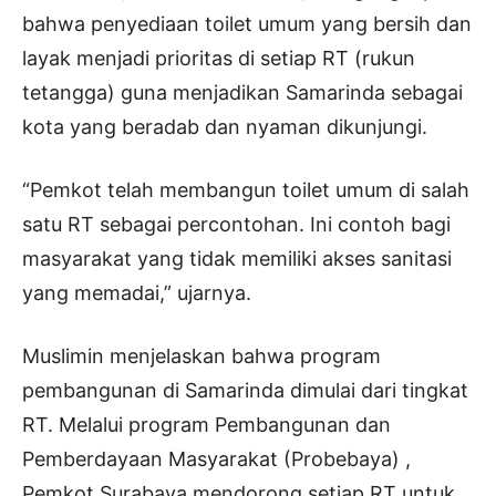
bahwa penyediaan toilet umum yang bersih dan
layak menjadi prioritas di setiap RT (rukun
tetangga) guna menjadikan Samarinda sebagai
kota yang beradab dan nyaman dikunjungi.
“Pemkot telah membangun toilet umum di salah
satu RT sebagai percontohan. Ini contoh bagi
masyarakat yang tidak memiliki akses sanitasi
yang memadai,” ujarnya.
Muslimin menjelaskan bahwa program
pembangunan di Samarinda dimulai dari tingkat
RT. Melalui program Pembangunan dan
Pemberdayaan Masyarakat (Probebaya) ,
Pemkot Surabaya mendorong setiap RT untuk