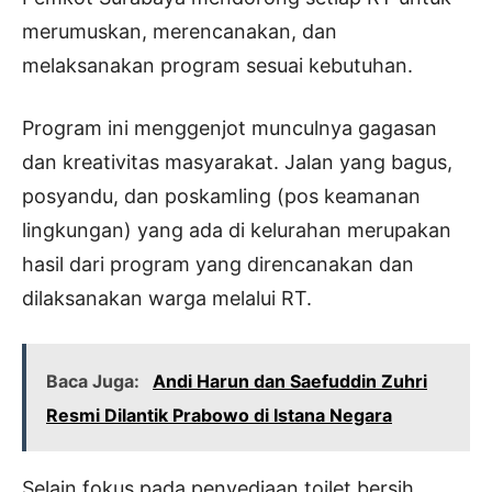
merumuskan, merencanakan, dan
melaksanakan program sesuai kebutuhan.
Program ini menggenjot munculnya gagasan
dan kreativitas masyarakat. Jalan yang bagus,
posyandu, dan poskamling (pos keamanan
lingkungan) yang ada di kelurahan merupakan
hasil dari program yang direncanakan dan
dilaksanakan warga melalui RT.
Baca Juga:
Andi Harun dan Saefuddin Zuhri
Resmi Dilantik Prabowo di Istana Negara
Selain fokus pada penyediaan toilet bersih,