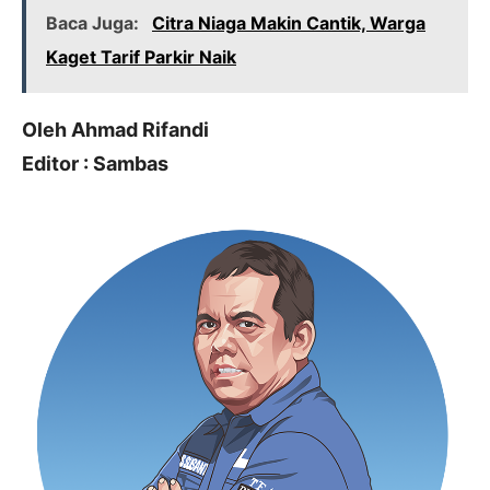
Baca Juga:
Citra Niaga Makin Cantik, Warga
Kaget Tarif Parkir Naik
Oleh Ahmad Rifandi
Editor : Sambas