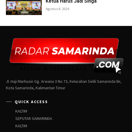
Jl. Haji Marhusin Gg. Arwana 3 No.73, Kelurahan Selili Samarinda Ilir,
Kota Samarinda, Kalimantan Timur
QUICK ACCESS
KALTIM
SEPUTAR SAMARINDA
KALTIM