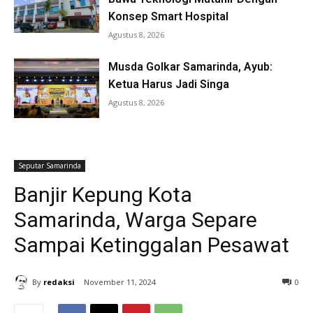
Konsep Smart Hospital
Agustus 8, 2026
Musda Golkar Samarinda, Ayub:
Ketua Harus Jadi Singa
Agustus 8, 2026