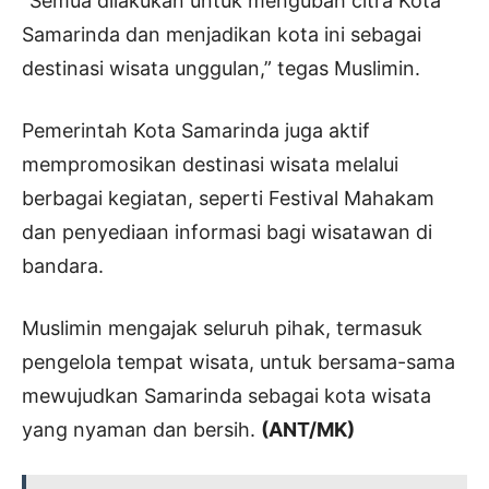
“Semua dilakukan untuk mengubah citra Kota
Samarinda dan menjadikan kota ini sebagai
destinasi wisata unggulan,” tegas Muslimin.
Pemerintah Kota Samarinda juga aktif
mempromosikan destinasi wisata melalui
berbagai kegiatan, seperti Festival Mahakam
dan penyediaan informasi bagi wisatawan di
bandara.
Muslimin mengajak seluruh pihak, termasuk
pengelola tempat wisata, untuk bersama-sama
mewujudkan Samarinda sebagai kota wisata
yang nyaman dan bersih.
(ANT/MK)