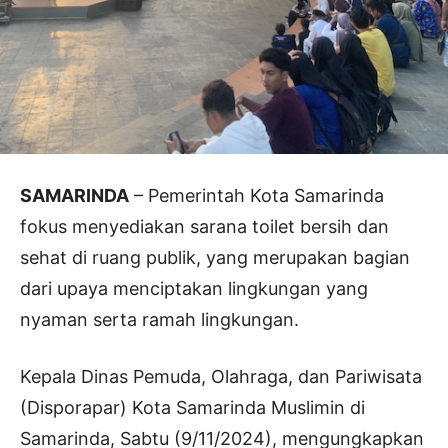
SAMARINDA
– Pemerintah Kota Samarinda
fokus menyediakan sarana toilet bersih dan
sehat di ruang publik, yang merupakan bagian
dari upaya menciptakan lingkungan yang
nyaman serta ramah lingkungan.
Kepala Dinas Pemuda, Olahraga, dan Pariwisata
(Disporapar) Kota Samarinda Muslimin di
Samarinda, Sabtu (9/11/2024), mengungkapkan