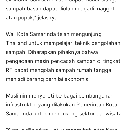
sampah basah dapat diolah menjadi maggot
atau pupuk,” jelasnya.
Wali Kota Samarinda telah mengunjungi
Thailand untuk mempelajari teknik pengolahan
sampah. Diharapkan pihaknya bahwa
pengadaan mesin pencacah sampah di tingkat
RT dapat mengolah sampah rumah tangga
menjadi barang bernilai ekonomis.
Muslimin menyoroti berbagai pembangunan
infrastruktur yang dilakukan Pemerintah Kota
Samarinda untuk mendukung sektor pariwisata.