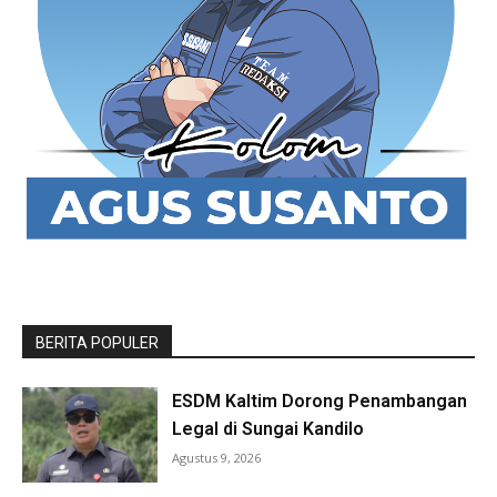
BERITA POPULER
ESDM Kaltim Dorong Penambangan
Legal di Sungai Kandilo
Agustus 9, 2026