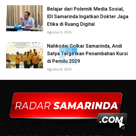
Belajar dari Polemik Media Sosial,
IDI Samarinda Ingatkan Dokter Jaga
Etika di Ruang Digital
Agustus 9, 2026
Nahkodai Golkar Samarinda, Andi
Satya Targetkan Penambahan Kursi
di Pemilu 2029
Agustus 8, 2026