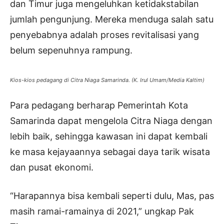
dan Timur juga mengeluhkan ketidakstabilan
jumlah pengunjung. Mereka menduga salah satu
penyebabnya adalah proses revitalisasi yang
belum sepenuhnya rampung.
Kios-kios pedagang di Citra Niaga Samarinda. (K. Irul Umam/Media Kaltim)
Para pedagang berharap Pemerintah Kota
Samarinda dapat mengelola Citra Niaga dengan
lebih baik, sehingga kawasan ini dapat kembali
ke masa kejayaannya sebagai daya tarik wisata
dan pusat ekonomi.
“Harapannya bisa kembali seperti dulu, Mas, pas
masih ramai-ramainya di 2021,” ungkap Pak