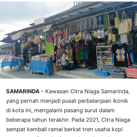
SAMARINDA
– Kawasan Citra Niaga Samarinda,
yang pernah menjadi pusat perbelanjaan ikonik
di kota ini, mengalami pasang surut dalam
beberapa tahun terakhir. Pada 2021, Citra Niaga
sempat kembali ramai berkat tren usaha kopi