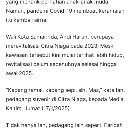
yang menarik perhatian anak-anak muda.
Namun, pandemi Covid-19 membuat keramaian
itu kembali sirna.
Wali Kota Samarinda, Andi Harun, berupaya
merevitalisasi Citra Niaga pada 2023. Meski
kawasan tersebut kini mulai terlihat lebih hidup,
revitalisasi belum sepenuhnya selesai hingga
awal 2025.
“Kadang ramai, kadang sepi, sih, Mas,” kata Ian,
pedagang suvenir di Citra Niaga, kepada Media
Kaltim, Jumat (17/1/2025).
Tidak hanya Ian, pedagang lain seperti Faridah