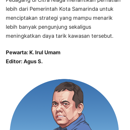
lebih dari Pemerintah Kota Samarinda untuk
menciptakan strategi yang mampu menarik
lebih banyak pengunjung sekaligus
meningkatkan daya tarik kawasan tersebut.
Pewarta: K. Irul Umam
Editor: Agus S.