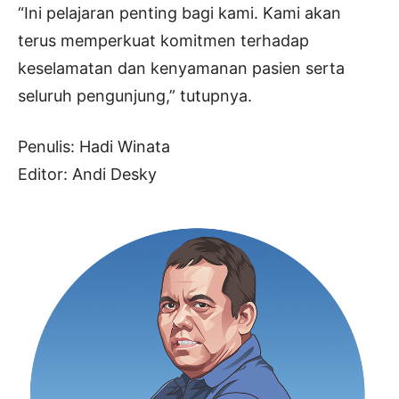
“Ini pelajaran penting bagi kami. Kami akan
terus memperkuat komitmen terhadap
keselamatan dan kenyamanan pasien serta
seluruh pengunjung,” tutupnya.
Penulis: Hadi Winata
Editor: Andi Desky