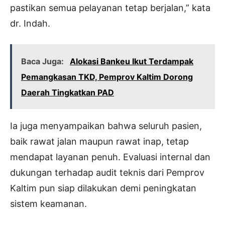
pastikan semua pelayanan tetap berjalan,” kata
dr. Indah.
Baca Juga:
Alokasi Bankeu Ikut Terdampak
Pemangkasan TKD, Pemprov Kaltim Dorong
Daerah Tingkatkan PAD
Ia juga menyampaikan bahwa seluruh pasien,
baik rawat jalan maupun rawat inap, tetap
mendapat layanan penuh. Evaluasi internal dan
dukungan terhadap audit teknis dari Pemprov
Kaltim pun siap dilakukan demi peningkatan
sistem keamanan.