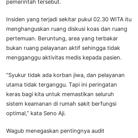
pemerintah tersebut.
Insiden yang terjadi sekitar pukul 02.30 WITA itu
menghanguskan ruang diskusi koas dan ruang
pertemuan. Beruntung, area yang terbakar
bukan ruang pelayanan aktif sehingga tidak
mengganggu aktivitas medis kepada pasien.
“Syukur tidak ada korban jiwa, dan pelayanan
utama tidak terganggu. Tapi ini peringatan
keras bagi kita untuk memastikan seluruh
sistem keamanan di rumah sakit berfungsi
optimal,” kata Seno Aji.
Wagub menegaskan pentingnya audit