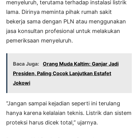
menyeluruh, terutama terhadap instalasi listrik
lama. Dirinya meminta pihak rumah sakit
bekerja sama dengan PLN atau menggunakan
jasa konsultan profesional untuk melakukan
pemeriksaan menyeluruh.
Baca Juga:
Orang Muda Kaltim: Ganjar Jadi
Presiden, Paling Cocok Lanjutkan Estafet
Jokowi
“Jangan sampai kejadian seperti ini terulang
hanya karena kelalaian teknis. Listrik dan sistem
proteksi harus dicek total,” ujarnya.