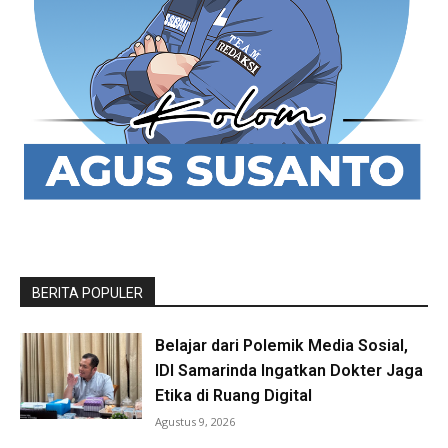
BERITA POPULER
Belajar dari Polemik Media Sosial,
IDI Samarinda Ingatkan Dokter Jaga
Etika di Ruang Digital
Agustus 9, 2026