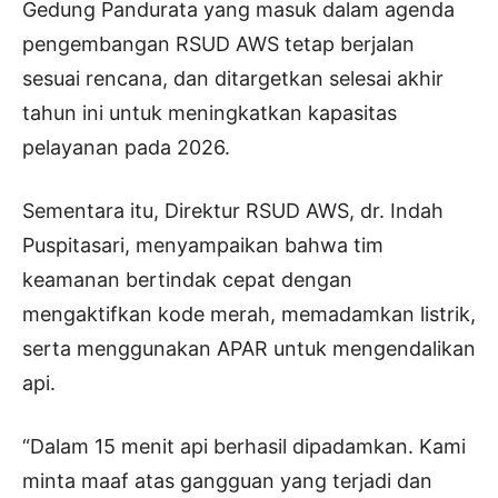
Gedung Pandurata yang masuk dalam agenda
pengembangan RSUD AWS tetap berjalan
sesuai rencana, dan ditargetkan selesai akhir
tahun ini untuk meningkatkan kapasitas
pelayanan pada 2026.
Sementara itu, Direktur RSUD AWS, dr. Indah
Puspitasari, menyampaikan bahwa tim
keamanan bertindak cepat dengan
mengaktifkan kode merah, memadamkan listrik,
serta menggunakan APAR untuk mengendalikan
api.
“Dalam 15 menit api berhasil dipadamkan. Kami
minta maaf atas gangguan yang terjadi dan