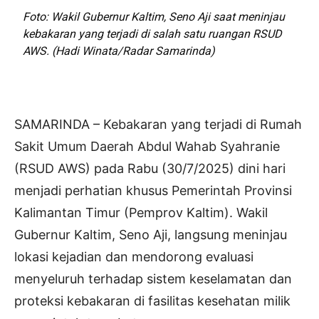
Foto: Wakil Gubernur Kaltim, Seno Aji saat meninjau
kebakaran yang terjadi di salah satu ruangan RSUD
AWS. (Hadi Winata/Radar Samarinda)
SAMARINDA – Kebakaran yang terjadi di Rumah
Sakit Umum Daerah Abdul Wahab Syahranie
(RSUD AWS) pada Rabu (30/7/2025) dini hari
menjadi perhatian khusus Pemerintah Provinsi
Kalimantan Timur (Pemprov Kaltim). Wakil
Gubernur Kaltim, Seno Aji, langsung meninjau
lokasi kejadian dan mendorong evaluasi
menyeluruh terhadap sistem keselamatan dan
proteksi kebakaran di fasilitas kesehatan milik