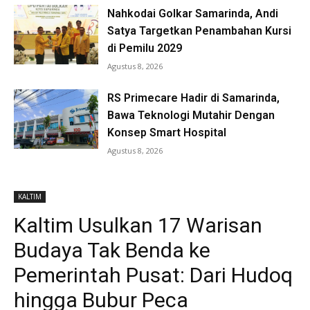
Nahkodai Golkar Samarinda, Andi
Satya Targetkan Penambahan Kursi
di Pemilu 2029
Agustus 8, 2026
RS Primecare Hadir di Samarinda,
Bawa Teknologi Mutahir Dengan
Konsep Smart Hospital
Agustus 8, 2026