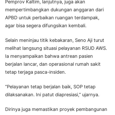
Pemprov Kaltim, lanjutnya, juga akan
mempertimbangkan dukungan anggaran dari
APBD untuk perbaikan ruangan terdampak,
agar bisa segera difungsikan kembali.
Selain meninjau titik kebakaran, Seno Aji turut
melihat langsung situasi pelayanan RSUD AWS.
Ia menyampaikan bahwa antrean pasien
berjalan lancar, dan operasional rumah sakit
tetap terjaga pasca-insiden.
“Pelayanan tetap berjalan baik, SOP tetap
dilaksanakan. Ini patut diapresiasi,” ujarnya.
Dirinya juga memastikan proyek pembangunan