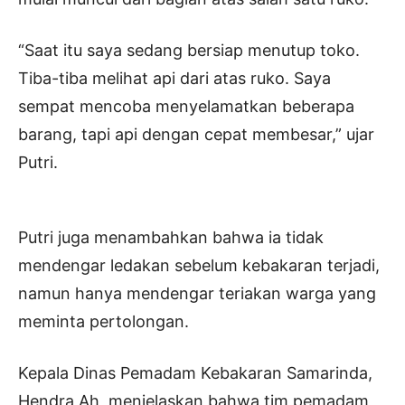
“Saat itu saya sedang bersiap menutup toko.
Tiba-tiba melihat api dari atas ruko. Saya
sempat mencoba menyelamatkan beberapa
barang, tapi api dengan cepat membesar,” ujar
Putri.
Putri juga menambahkan bahwa ia tidak
mendengar ledakan sebelum kebakaran terjadi,
namun hanya mendengar teriakan warga yang
meminta pertolongan.
Kepala Dinas Pemadam Kebakaran Samarinda,
Hendra Ah, menjelaskan bahwa tim pemadam