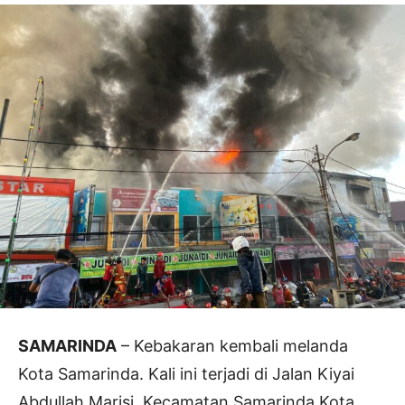
SAMARINDA
– Kebakaran kembali melanda
Kota Samarinda. Kali ini terjadi di Jalan Kiyai
Abdullah Marisi, Kecamatan Samarinda Kota,