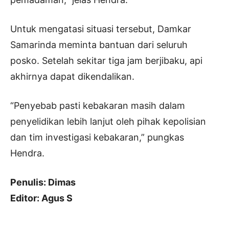
Untuk mengatasi situasi tersebut, Damkar
Samarinda meminta bantuan dari seluruh
posko. Setelah sekitar tiga jam berjibaku, api
akhirnya dapat dikendalikan.
“Penyebab pasti kebakaran masih dalam
penyelidikan lebih lanjut oleh pihak kepolisian
dan tim investigasi kebakaran,” pungkas
Hendra.
Penulis: Dimas
Editor: Agus S