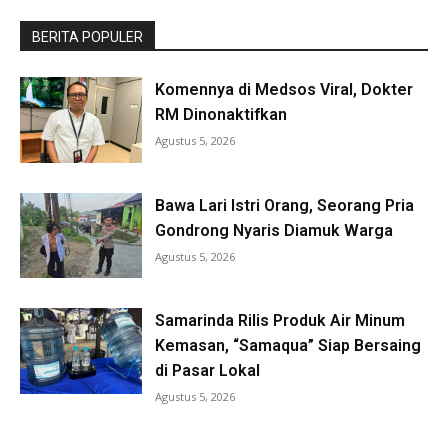
BERITA POPULER
Komennya di Medsos Viral, Dokter
RM Dinonaktifkan
Agustus 5, 2026
Bawa Lari Istri Orang, Seorang Pria
Gondrong Nyaris Diamuk Warga
Agustus 5, 2026
Samarinda Rilis Produk Air Minum
Kemasan, “Samaqua” Siap Bersaing
di Pasar Lokal
Agustus 5, 2026