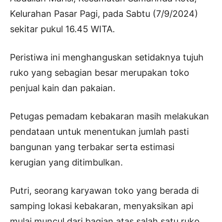
Kelurahan Pasar Pagi, pada Sabtu (7/9/2024)
sekitar pukul 16.45 WITA.
Peristiwa ini menghanguskan setidaknya tujuh
ruko yang sebagian besar merupakan toko
penjual kain dan pakaian.
Petugas pemadam kebakaran masih melakukan
pendataan untuk menentukan jumlah pasti
bangunan yang terbakar serta estimasi
kerugian yang ditimbulkan.
Putri, seorang karyawan toko yang berada di
samping lokasi kebakaran, menyaksikan api
mulai muncul dari bagian atas salah satu ruko.