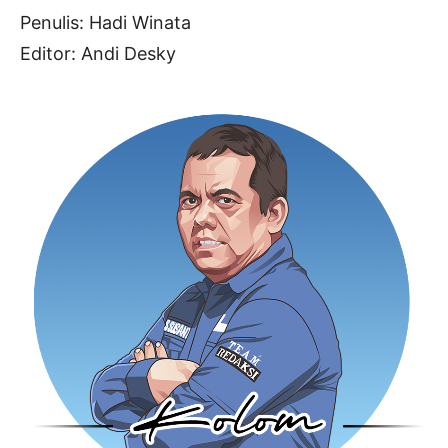
Penulis: Hadi Winata
Editor: Andi Desky