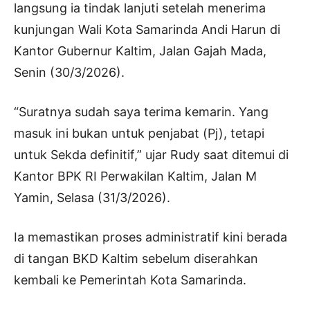
langsung ia tindak lanjuti setelah menerima
kunjungan Wali Kota Samarinda Andi Harun di
Kantor Gubernur Kaltim, Jalan Gajah Mada,
Senin (30/3/2026).
“Suratnya sudah saya terima kemarin. Yang
masuk ini bukan untuk penjabat (Pj), tetapi
untuk Sekda definitif,” ujar Rudy saat ditemui di
Kantor BPK RI Perwakilan Kaltim, Jalan M
Yamin, Selasa (31/3/2026).
Ia memastikan proses administratif kini berada
di tangan BKD Kaltim sebelum diserahkan
kembali ke Pemerintah Kota Samarinda.