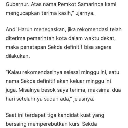
Gubernur. Atas nama Pemkot Samarinda kami
mengucapkan terima kasih,” ujarnya.
Andi Harun menegaskan, jika rekomendasi telah
diterima pemerintah kota dalam waktu dekat,
maka penetapan Sekda definitif bisa segera
dilakukan.
“Kalau rekomendasinya selesai minggu ini, satu
nama Sekda definitif akan keluar minggu ini
juga. Misalnya besok saya terima, maksimal dua
hari setelahnya sudah ada,” jelasnya.
Saat ini terdapat tiga kandidat kuat yang
bersaing memperebutkan kursi Sekda