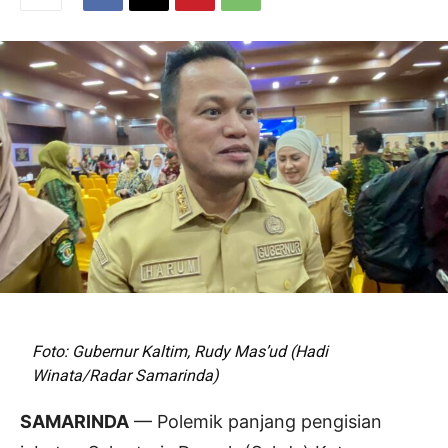
Foto: Gubernur Kaltim, Rudy Mas’ud (Hadi
Winata/Radar Samarinda)
SAMARINDA
— Polemik panjang pengisian