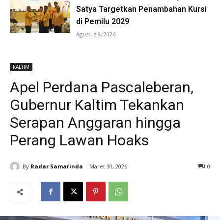
Satya Targetkan Penambahan Kursi
di Pemilu 2029
Agustus 8, 2026