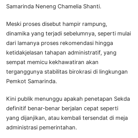
Samarinda Neneng Chamelia Shanti.
Meski proses disebut hampir rampung,
dinamika yang terjadi sebelumnya, seperti mulai
dari lamanya proses rekomendasi hingga
ketidakjelasan tahapan administratif, yang
sempat memicu kekhawatiran akan
terganggunya stabilitas birokrasi di lingkungan
Pemkot Samarinda.
Kini publik menunggu apakah penetapan Sekda
definitif benar-benar berjalan cepat seperti
yang dijanjikan, atau kembali tersendat di meja
administrasi pemerintahan.