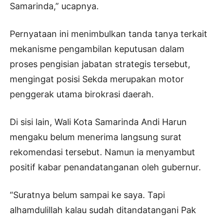
Samarinda,” ucapnya.
Pernyataan ini menimbulkan tanda tanya terkait
mekanisme pengambilan keputusan dalam
proses pengisian jabatan strategis tersebut,
mengingat posisi Sekda merupakan motor
penggerak utama birokrasi daerah.
Di sisi lain, Wali Kota Samarinda Andi Harun
mengaku belum menerima langsung surat
rekomendasi tersebut. Namun ia menyambut
positif kabar penandatanganan oleh gubernur.
“Suratnya belum sampai ke saya. Tapi
alhamdulillah kalau sudah ditandatangani Pak