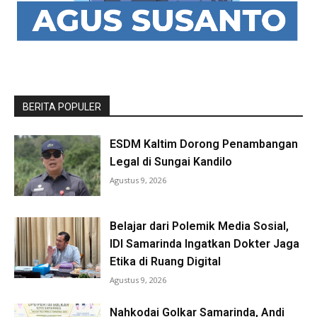
BERITA POPULER
ESDM Kaltim Dorong Penambangan
Legal di Sungai Kandilo
Agustus 9, 2026
Belajar dari Polemik Media Sosial,
IDI Samarinda Ingatkan Dokter Jaga
Etika di Ruang Digital
Agustus 9, 2026
Nahkodai Golkar Samarinda, Andi