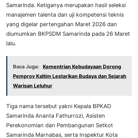
Samarinda. Ketiganya merupakan hasil seleksi
manajemen talenta dan uji kompetensi teknis
yang digelar pertengahan Maret 2026 dan
diumumkan BKPSDM Samarinda pada 26 Maret
lalu.
Baca Juga:
Kementrian Kebudayaan Dorong
Pemprov Kaltim Lestarikan Budaya dan Sejarah
Warisan Leluhur
Tiga nama tersebut yakni Kepala BPKAD
Samarinda Ananta Fathurrozi, Asisten
Perekonomian dan Pembangunan Setkot
Samarinda Marnabas, serta Inspektur Kota