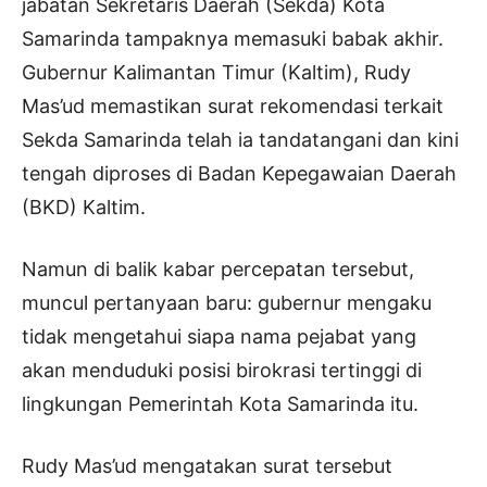
jabatan Sekretaris Daerah (Sekda) Kota
Samarinda tampaknya memasuki babak akhir.
Gubernur Kalimantan Timur (Kaltim), Rudy
Mas’ud memastikan surat rekomendasi terkait
Sekda Samarinda telah ia tandatangani dan kini
tengah diproses di Badan Kepegawaian Daerah
(BKD) Kaltim.
Namun di balik kabar percepatan tersebut,
muncul pertanyaan baru: gubernur mengaku
tidak mengetahui siapa nama pejabat yang
akan menduduki posisi birokrasi tertinggi di
lingkungan Pemerintah Kota Samarinda itu.
Rudy Mas’ud mengatakan surat tersebut