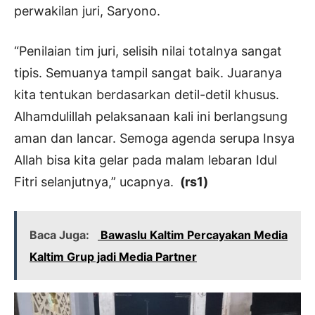
perwakilan juri, Saryono.
“Penilaian tim juri, selisih nilai totalnya sangat
tipis. Semuanya tampil sangat baik. Juaranya
kita tentukan berdasarkan detil-detil khusus.
Alhamdulillah pelaksanaan kali ini berlangsung
aman dan lancar. Semoga agenda serupa Insya
Allah bisa kita gelar pada malam lebaran Idul
Fitri selanjutnya,” ucapnya.
(rs1)
Baca Juga:
Bawaslu Kaltim Percayakan Media
Kaltim Grup jadi Media Partner