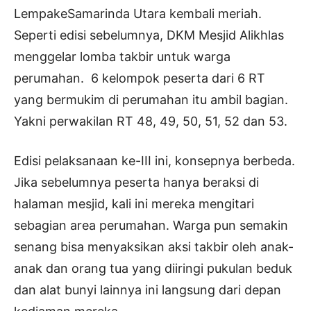
LempakeSamarinda Utara kembali meriah.
Seperti edisi sebelumnya, DKM Mesjid Alikhlas
menggelar lomba takbir untuk warga
perumahan. 6 kelompok peserta dari 6 RT
yang bermukim di perumahan itu ambil bagian.
Yakni perwakilan RT 48, 49, 50, 51, 52 dan 53.
Edisi pelaksanaan ke-III ini, konsepnya berbeda.
Jika sebelumnya peserta hanya beraksi di
halaman mesjid, kali ini mereka mengitari
sebagian area perumahan. Warga pun semakin
senang bisa menyaksikan aksi takbir oleh anak-
anak dan orang tua yang diiringi pukulan beduk
dan alat bunyi lainnya ini langsung dari depan