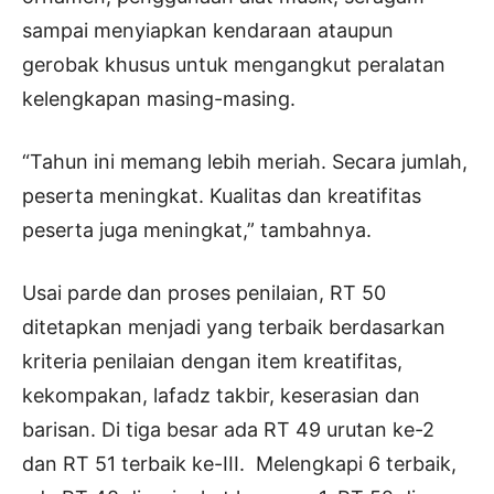
sampai menyiapkan kendaraan ataupun
gerobak khusus untuk mengangkut peralatan
kelengkapan masing-masing.
“Tahun ini memang lebih meriah. Secara jumlah,
peserta meningkat. Kualitas dan kreatifitas
peserta juga meningkat,” tambahnya.
Usai parde dan proses penilaian, RT 50
ditetapkan menjadi yang terbaik berdasarkan
kriteria penilaian dengan item kreatifitas,
kekompakan, lafadz takbir, keserasian dan
barisan. Di tiga besar ada RT 49 urutan ke-2
dan RT 51 terbaik ke-III. Melengkapi 6 terbaik,