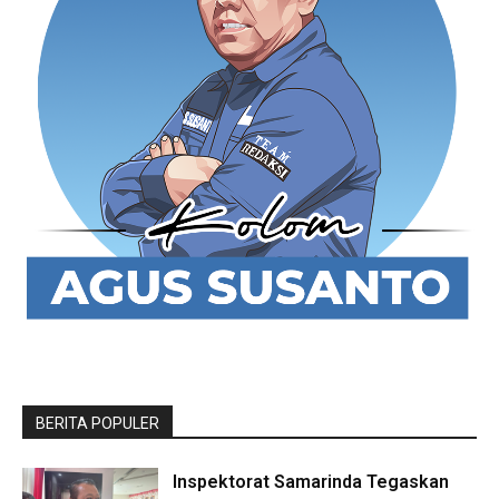
BERITA POPULER
Inspektorat Samarinda Tegaskan