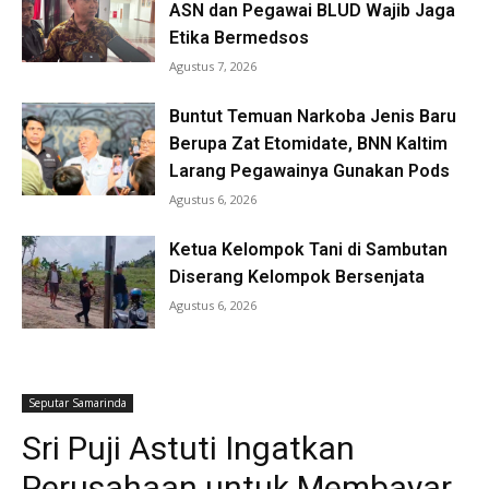
ASN dan Pegawai BLUD Wajib Jaga
Etika Bermedsos
Agustus 7, 2026
Buntut Temuan Narkoba Jenis Baru
Berupa Zat Etomidate, BNN Kaltim
Larang Pegawainya Gunakan Pods
Agustus 6, 2026
Ketua Kelompok Tani di Sambutan
Diserang Kelompok Bersenjata
Agustus 6, 2026