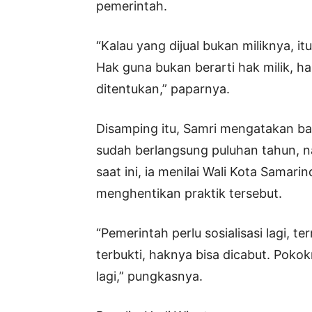
pemerintah.
“Kalau yang dijual bukan miliknya, i
Hak guna bukan berarti hak milik, h
ditentukan,” paparnya.
Disamping itu, Samri mengatakan bahw
sudah berlangsung puluhan tahun, n
saat ini, ia menilai Wali Kota Samar
menghentikan praktik tersebut.
“Pemerintah perlu sosialisasi lagi,
terbukti, haknya bisa dicabut. Pokok
lagi,” pungkasnya.