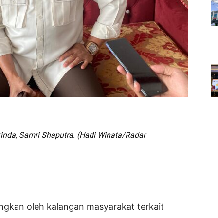
inda, Samri Shaputra. (Hadi Winata/Radar
gkan oleh kalangan masyarakat terkait