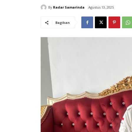
By
Radar Samarinda
Agustus 13, 2025
Bagikan