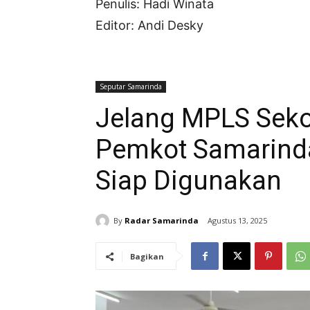
Penulis: Hadi Winata
Editor: Andi Desky