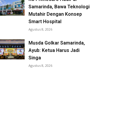
Samarinda, Bawa Teknologi
Mutahir Dengan Konsep
Smart Hospital
Agustus 8, 2026
Musda Golkar Samarinda,
Ayub: Ketua Harus Jadi
Singa
Agustus 8, 2026