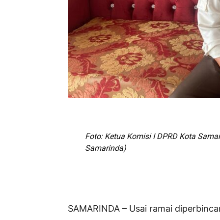
Foto: Ketua Komisi I DPRD Kota Samar
Samarinda)
SAMARINDA – Usai ramai diperbincan