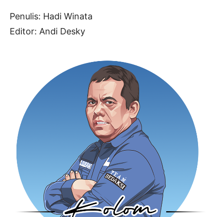
Penulis: Hadi Winata
Editor: Andi Desky