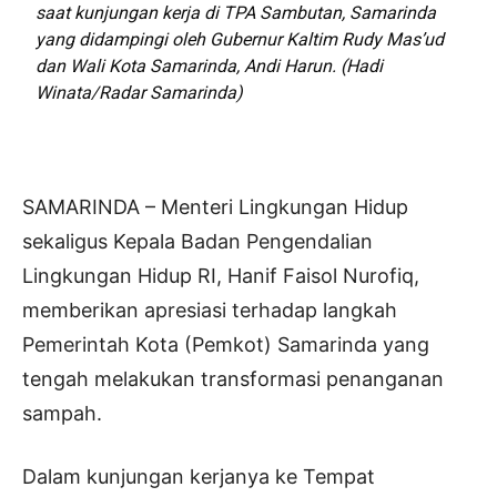
saat kunjungan kerja di TPA Sambutan, Samarinda
yang didampingi oleh Gubernur Kaltim Rudy Mas’ud
dan Wali Kota Samarinda, Andi Harun. (Hadi
Winata/Radar Samarinda)
SAMARINDA – Menteri Lingkungan Hidup
sekaligus Kepala Badan Pengendalian
Lingkungan Hidup RI, Hanif Faisol Nurofiq,
memberikan apresiasi terhadap langkah
Pemerintah Kota (Pemkot) Samarinda yang
tengah melakukan transformasi penanganan
sampah.
Dalam kunjungan kerjanya ke Tempat