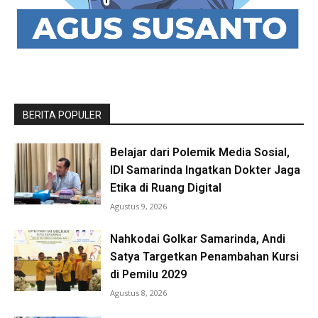
BERITA POPULER
Belajar dari Polemik Media Sosial,
IDI Samarinda Ingatkan Dokter Jaga
Etika di Ruang Digital
Agustus 9, 2026
Nahkodai Golkar Samarinda, Andi
Satya Targetkan Penambahan Kursi
di Pemilu 2029
Agustus 8, 2026