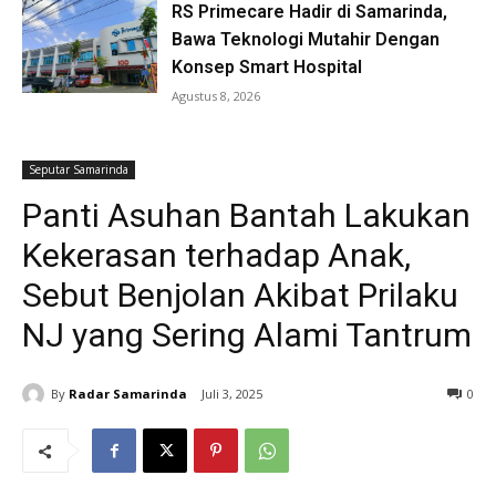
RS Primecare Hadir di Samarinda,
Bawa Teknologi Mutahir Dengan
Konsep Smart Hospital
Agustus 8, 2026