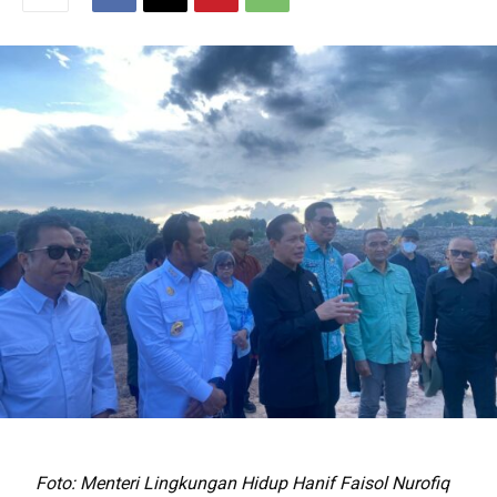
Foto: Menteri Lingkungan Hidup Hanif Faisol Nurofiq