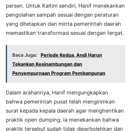
persen. Untuk Kaltim sendiri, Hanif menekankan
pengolahan sampah sesuai dengan peraturan
yang ditetapkan dan minta pemerintah daerah
memastikan transformasi sesuai dengan tergat.
Baca Juga:
Periode Kedua, Andi Harun
Tekankan Kesinambungan dan
Penyempurnaan Program Pembangunan
Dalam arahannya, Hanif mengungkapkan
bahwa pemerintah pusat telah mengirimkan
surat kepada kepala daerah agar menghentikan
praktik open dumping. Ia menekankan bahwa
praktik tersebut sudah tidak diperbolehkan dan