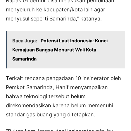
Bapak Gubernur bisa melakukan pembinaan
menyeluruh ke kabupaten/kota lain agar
menyusul seperti Samarinda,” katanya.
Baca Juga:
Potensi Laut Indonesia: Kunci
Kemajuan Bangsa Menurut Wali Kota
Samarinda
Terkait rencana pengadaan 10 insinerator oleh
Pemkot Samarinda, Hanif menyampaikan
bahwa teknologi tersebut belum
direkomendasikan karena belum memenuhi
standar gas buang yang ditetapkan.