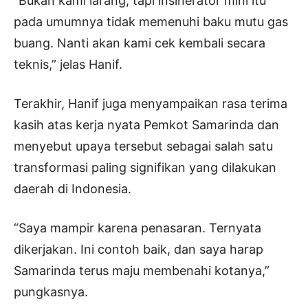
“Bukan kami larang, tapi insinerator mini itu
pada umumnya tidak memenuhi baku mutu gas
buang. Nanti akan kami cek kembali secara
teknis,” jelas Hanif.
Terakhir, Hanif juga menyampaikan rasa terima
kasih atas kerja nyata Pemkot Samarinda dan
menyebut upaya tersebut sebagai salah satu
transformasi paling signifikan yang dilakukan
daerah di Indonesia.
“Saya mampir karena penasaran. Ternyata
dikerjakan. Ini contoh baik, dan saya harap
Samarinda terus maju membenahi kotanya,”
pungkasnya.