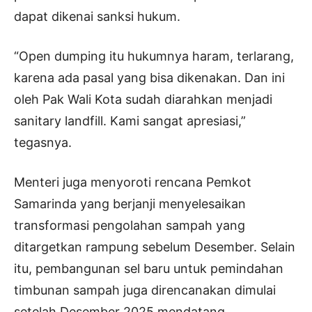
dapat dikenai sanksi hukum.
“Open dumping itu hukumnya haram, terlarang,
karena ada pasal yang bisa dikenakan. Dan ini
oleh Pak Wali Kota sudah diarahkan menjadi
sanitary landfill. Kami sangat apresiasi,”
tegasnya.
Menteri juga menyoroti rencana Pemkot
Samarinda yang berjanji menyelesaikan
transformasi pengolahan sampah yang
ditargetkan rampung sebelum Desember. Selain
itu, pembangunan sel baru untuk pemindahan
timbunan sampah juga direncanakan dimulai
setelah Desember 2025 mendatang.