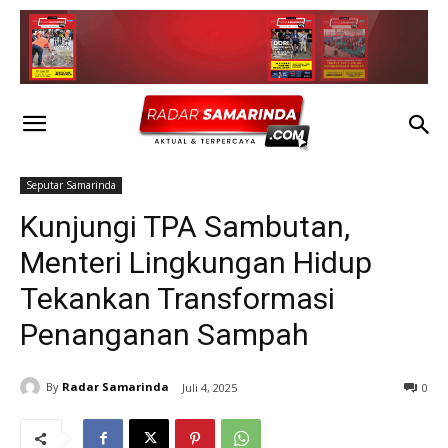
Seputar Samarinda
Kunjungi TPA Sambutan,
Menteri Lingkungan Hidup
Tekankan Transformasi
Penanganan Sampah
By
Radar Samarinda
Juli 4, 2025
0