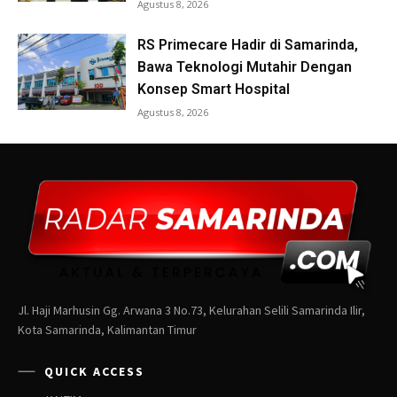
Jl. Haji Marhusin Gg. Arwana 3 No.73, Kelurahan Selili Samarinda Ilir,
Kota Samarinda, Kalimantan Timur
QUICK ACCESS