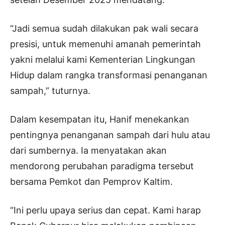
“Jadi semua sudah dilakukan pak wali secara
presisi, untuk memenuhi amanah pemerintah
yakni melalui kami Kementerian Lingkungan
Hidup dalam rangka transformasi penanganan
sampah,” tuturnya.
Dalam kesempatan itu, Hanif menekankan
pentingnya penanganan sampah dari hulu atau
dari sumbernya. Ia menyatakan akan
mendorong perubahan paradigma tersebut
bersama Pemkot dan Pemprov Kaltim.
“Ini perlu upaya serius dan cepat. Kami harap