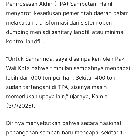
Pemrosesan Akhir (TPA) Sambutan, Hanif
menyoroti keseriusan pemerintah daerah dalam
melakukan transformasi dari sistem open
dumping menjadi sanitary landfill atau minimal
kontrol landfill.
“Untuk Samarinda, saya disampaikan oleh Pak
Wali Kota bahwa timbulan sampahnya mencapai
lebih dari 600 ton per hari. Sekitar 400 ton
sudah tertangani di TPA, sisanya masih
memerlukan upaya lain,” ujarnya, Kamis
(3/7/2025).
Dirinya menyebutkan bahwa secara nasional
penanganan sampah baru mencapai sekitar 10