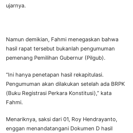
ujarnya.
Namun demikian, Fahmi menegaskan bahwa
hasil rapat tersebut bukanlah pengumuman
pemenang Pemilihan Gubernur (Pilgub).
“Ini hanya penetapan hasil rekapitulasi.
Pengumuman akan dilakukan setelah ada BRPK
(Buku Registrasi Perkara Konstitusi),” kata
Fahmi.
Menariknya, saksi dari 01, Roy Hendrayanto,
enggan menandatangani Dokumen D hasil