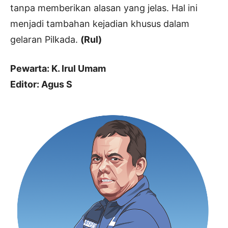
tanpa memberikan alasan yang jelas. Hal ini
menjadi tambahan kejadian khusus dalam
gelaran Pilkada.
(Rul)
Pewarta: K. Irul Umam
Editor: Agus S