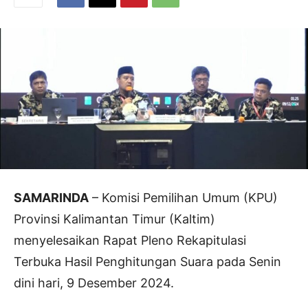
SAMARINDA
– Komisi Pemilihan Umum (KPU)
Provinsi Kalimantan Timur (Kaltim)
menyelesaikan Rapat Pleno Rekapitulasi
Terbuka Hasil Penghitungan Suara pada Senin
dini hari, 9 Desember 2024.