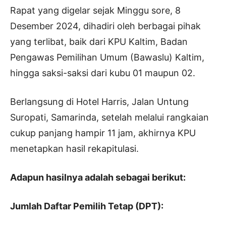
Rapat yang digelar sejak Minggu sore, 8
Desember 2024, dihadiri oleh berbagai pihak
yang terlibat, baik dari KPU Kaltim, Badan
Pengawas Pemilihan Umum (Bawaslu) Kaltim,
hingga saksi-saksi dari kubu 01 maupun 02.
Berlangsung di Hotel Harris, Jalan Untung
Suropati, Samarinda, setelah melalui rangkaian
cukup panjang hampir 11 jam, akhirnya KPU
menetapkan hasil rekapitulasi.
Adapun hasilnya adalah sebagai berikut:
Jumlah Daftar Pemilih Tetap (DPT):