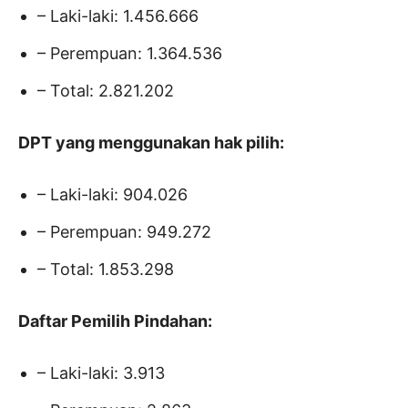
– Laki-laki: 1.456.666
– Perempuan: 1.364.536
– Total: 2.821.202
DPT yang menggunakan hak pilih:
– Laki-laki: 904.026
– Perempuan: 949.272
– Total: 1.853.298
Daftar Pemilih Pindahan:
– Laki-laki: 3.913