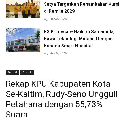
Satya Targetkan Penambahan Kursi
di Pemilu 2029
Agustus 8, 2026
RS Primecare Hadir di Samarinda,
Bawa Teknologi Mutahir Dengan
Konsep Smart Hospital
Agustus 8, 2026