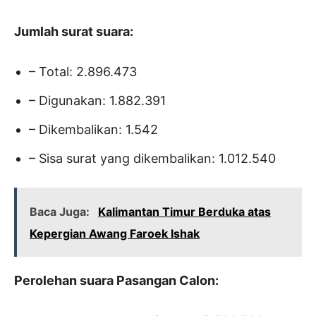
Jumlah surat suara:
– Total: 2.896.473
– Digunakan: 1.882.391
– Dikembalikan: 1.542
– Sisa surat yang dikembalikan: 1.012.540
Baca Juga:
Kalimantan Timur Berduka atas
Kepergian Awang Faroek Ishak
Perolehan suara Pasangan Calon: