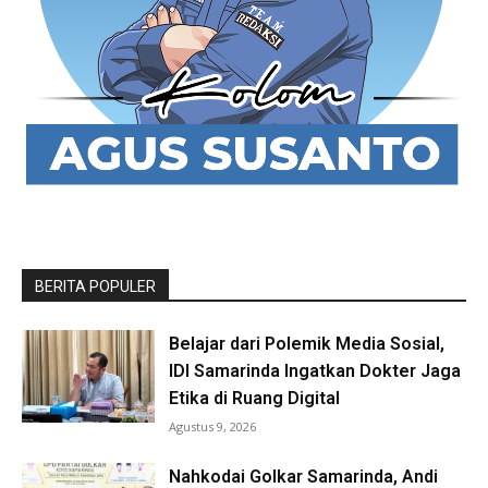
BERITA POPULER
Belajar dari Polemik Media Sosial,
IDI Samarinda Ingatkan Dokter Jaga
Etika di Ruang Digital
Agustus 9, 2026
Nahkodai Golkar Samarinda, Andi