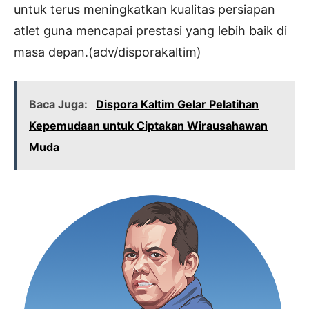
untuk terus meningkatkan kualitas persiapan
atlet guna mencapai prestasi yang lebih baik di
masa depan.(adv/disporakaltim)
Baca Juga:
Dispora Kaltim Gelar Pelatihan
Kepemudaan untuk Ciptakan Wirausahawan
Muda