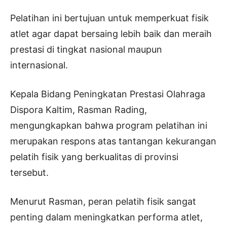
Pelatihan ini bertujuan untuk memperkuat fisik
atlet agar dapat bersaing lebih baik dan meraih
prestasi di tingkat nasional maupun
internasional.
Kepala Bidang Peningkatan Prestasi Olahraga
Dispora Kaltim, Rasman Rading,
mengungkapkan bahwa program pelatihan ini
merupakan respons atas tantangan kekurangan
pelatih fisik yang berkualitas di provinsi
tersebut.
Menurut Rasman, peran pelatih fisik sangat
penting dalam meningkatkan performa atlet,