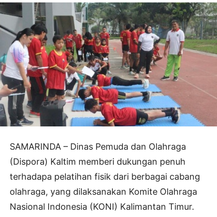
SAMARINDA – Dinas Pemuda dan Olahraga
(Dispora) Kaltim memberi dukungan penuh
terhadapa pelatihan fisik dari berbagai cabang
olahraga, yang dilaksanakan Komite Olahraga
Nasional Indonesia (KONI) Kalimantan Timur.