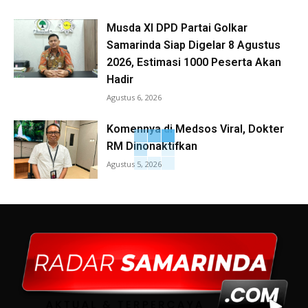
Musda XI DPD Partai Golkar
Samarinda Siap Digelar 8 Agustus
2026, Estimasi 1000 Peserta Akan
Hadir
Agustus 6, 2026
Komennya di Medsos Viral, Dokter
RM Dinonaktifkan
Agustus 5, 2026