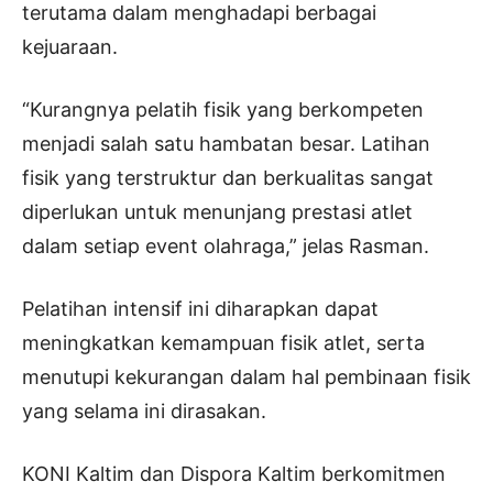
terutama dalam menghadapi berbagai
kejuaraan.
“Kurangnya pelatih fisik yang berkompeten
menjadi salah satu hambatan besar. Latihan
fisik yang terstruktur dan berkualitas sangat
diperlukan untuk menunjang prestasi atlet
dalam setiap event olahraga,” jelas Rasman.
Pelatihan intensif ini diharapkan dapat
meningkatkan kemampuan fisik atlet, serta
menutupi kekurangan dalam hal pembinaan fisik
yang selama ini dirasakan.
KONI Kaltim dan Dispora Kaltim berkomitmen