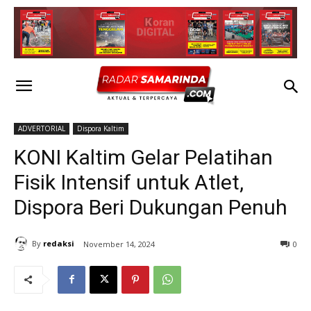
ADVERTORIAL
Dispora Kaltim
KONI Kaltim Gelar Pelatihan
Fisik Intensif untuk Atlet,
Dispora Beri Dukungan Penuh
By
redaksi
November 14, 2024
0