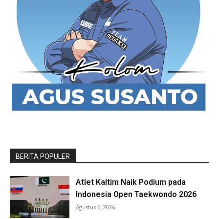
BERITA POPULER
Atlet Kaltim Naik Podium pada
Indonesia Open Taekwondo 2026
Agustus 6, 2026